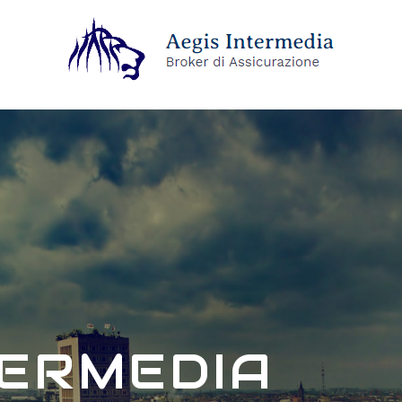
TERMEDIA