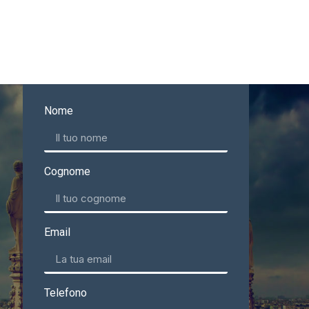
Nome
Cognome
Email
Telefono