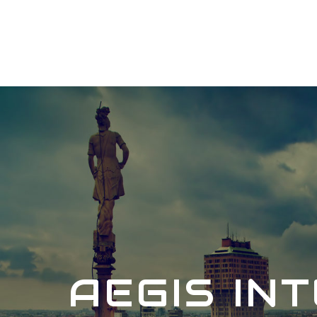
AEGIS IN