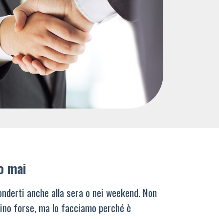
o mai
nderti anche alla sera o nei weekend. Non
ino forse, ma lo facciamo perché è