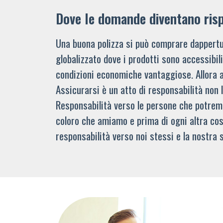
Dove le domande diventano ris
Una buona polizza si può comprare dappertu
globalizzato dove i prodotti sono accessibi
condizioni economiche vantaggiose. Allora 
Assicurarsi è un atto di responsabilità non 
Responsabilità verso le persone che potre
coloro che amiamo e prima di ogni altra cos
responsabilità verso noi stessi e la nostra s