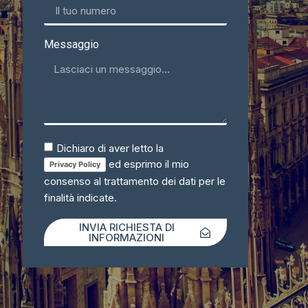
Messaggio
Dichiaro di aver letto la
ed esprimo il mio
Privacy Policy
consenso al trattamento dei dati per le
finalità indicate.
INVIA RICHIESTA DI
INFORMAZIONI