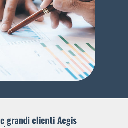
e grandi clienti ​Aegis