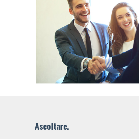
Ascoltare.