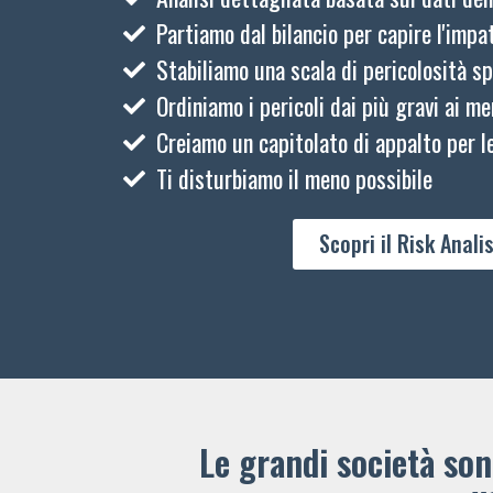
Partiamo dal bilancio per capire l'impat
Stabiliamo una scala di pericolosità sp
Ordiniamo i pericoli dai più gravi ai me
Creiamo un capitolato di appalto per le
Ti disturbiamo il meno possibile
Scopri il Risk Analis
Le grandi società sono