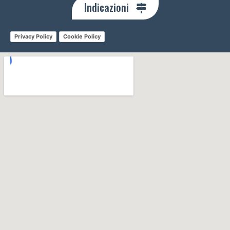
Indicazioni
Privacy Policy
Cookie Policy