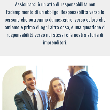
Assicurarsi è un atto di responsabilità non
l’adempimento di un obbligo. Responsabilità verso le
persone che potremmo danneggiare, verso coloro che
amiamo e prima di ogni altra cosa, è una questione di
responsabilità verso noi stessi e la nostra storia di
imprenditori.