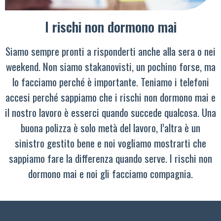
I rischi non dormono mai
Siamo sempre pronti a risponderti anche alla sera o nei
weekend. Non siamo stakanovisti, un pochino forse, ma
lo facciamo perché è importante. Teniamo i telefoni
accesi perché sappiamo che i rischi non dormono mai e
il nostro lavoro è esserci quando succede qualcosa. Una
buona polizza è solo metà del lavoro, l’altra è un
sinistro gestito bene e noi vogliamo mostrarti che
sappiamo fare la differenza quando serve. I rischi non
dormono mai e noi gli facciamo compagnia.