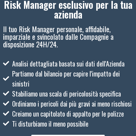
Risk Manager esclusivo per la tua
azienda
Il tuo Risk Manager personale, affidabile,
imparziale e svincolato dalle Compagnie a
disposizione 24H/24.
Analisi dettagliata basata sui dati dell'Azienda
Partiamo dal bilancio per capire l'impatto dei
sinistri
Stabiliamo una scala di pericolosità specifica
Ordiniamo i pericoli dai più gravi ai meno rischiosi
Creiamo un capitolato di appalto per le polizze
Ti disturbiamo il meno possibile