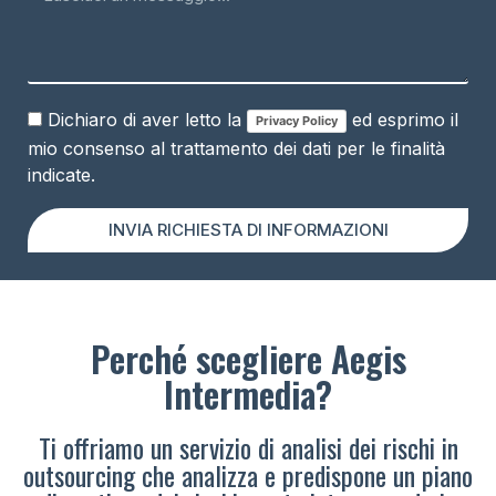
Dichiaro di aver letto la
ed esprimo il
Privacy Policy
mio consenso al trattamento dei dati per le finalità
indicate.
INVIA RICHIESTA DI INFORMAZIONI
Perché scegliere Aegis
Intermedia?
Ti offriamo un servizio di analisi dei rischi in
outsourcing che analizza e predispone un piano