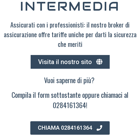
INTERMEDIA
Assicurati con i professionisti: il nostro broker di
assicurazione offre tariffe uniche per darti la sicurezza
che meriti
Visita il nostro sito
Vuoi saperne di più?
Compila il form sottostante oppure chiamaci al
0284161364!
CHIAMA 0284161364