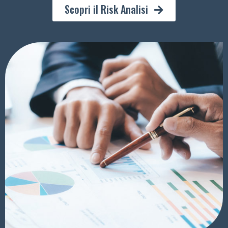
Scopri il Risk Analisi