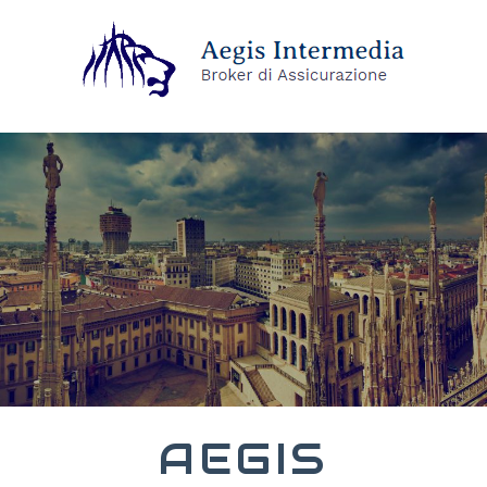
AEGIS