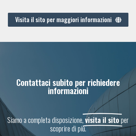
Visita il sito per maggiori informazioni
Contattaci subito per richiedere
informazioni
Siamo a completa disposizione,
visita il sito
per
scoprire di più.