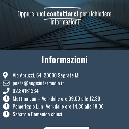
Oppure puoi
contattarci
per richiedere
informazioni
Informazioni
Via Abruzzi, 64, 20090 Segrate MI
posta@aegisintermedia.it
02.84161364
Mattina Lun – Ven: ​dalle ore 09.00 alle 12.30
Pomeriggio Lun- Ven: dalle ore 14.30 alle 18.00
Sabato e Domenica chiusi