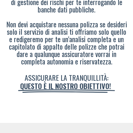
di gestione dei rischi per te interrogando le
banche dati pubbliche.
Non devi acquistare nessuna polizza se desideri
solo il servizio di analisi ti offriamo solo quello
e redigeremo per te un’analisi completa e un
capitolato di appalto delle polizze che potrai
dare a qualunque assicuratore vorrai in
completa autonomia e riservatezza.
ASSICURARE LA TRANQUILLITÀ:
QUESTO È IL NOSTRO OBIETTIVO!