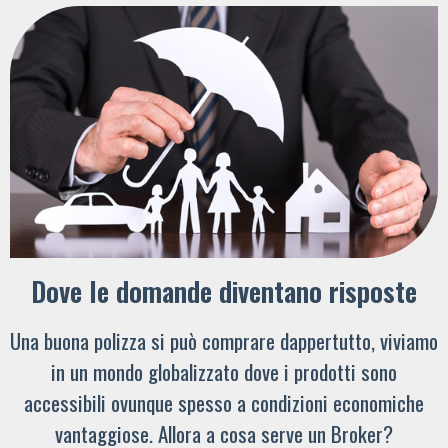
Dove le domande diventano risposte
Una buona polizza si può comprare dappertutto, viviamo
in un mondo globalizzato dove i prodotti sono
accessibili ovunque spesso a condizioni economiche
vantaggiose. Allora a cosa serve un Broker?