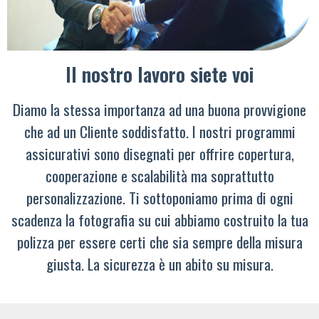
Il nostro lavoro siete voi
Diamo la stessa importanza ad una buona provvigione
che ad un Cliente soddisfatto. I nostri programmi
assicurativi sono disegnati per offrire copertura,
cooperazione e scalabilità ma soprattutto
personalizzazione. Ti sottoponiamo prima di ogni
scadenza la fotografia su cui abbiamo costruito la tua
polizza per essere certi che sia sempre della misura
giusta. La sicurezza è un abito su misura.