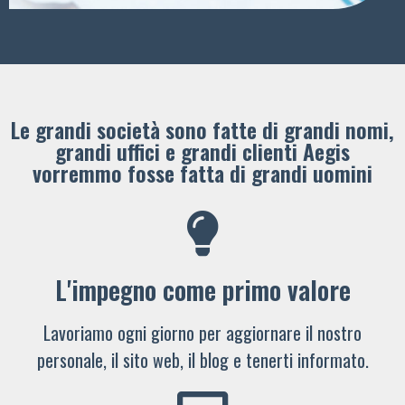
Le grandi società sono fatte di grandi nomi,
grandi uffici e grandi clienti ​Aegis
vorremmo fosse fatta di grandi uomini
L'impegno come primo valore
Lavoriamo ogni giorno per aggiornare il nostro
personale, il sito web, il blog e tenerti informato.