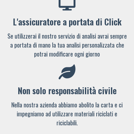
L'assicuratore a portata di Click
Se utilizzerai il nostro servizio di analisi avrai sempre
a portata di mano la tua analisi personalizzata che
potrai modificare ogni giorno
Non solo responsabilità civile
Nella nostra azienda abbiamo abolito la carta e ci
impegniamo ad utilizzare materiali riciclati e
riciclabili.