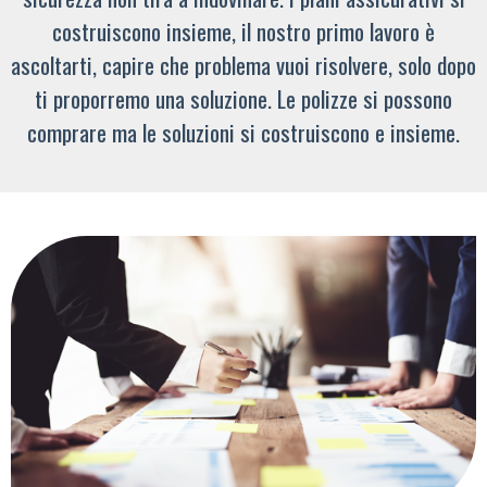
costruiscono insieme, il nostro primo lavoro è
ascoltarti, capire che problema vuoi risolvere, solo dopo
ti proporremo una soluzione. Le polizze si possono
comprare ma le soluzioni si costruiscono e insieme.