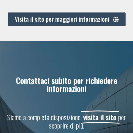
Visita il sito per maggiori informazioni
Contattaci subito per richiedere
informazioni
Siamo a completa disposizione,
visita il sito
per
scoprire di più.