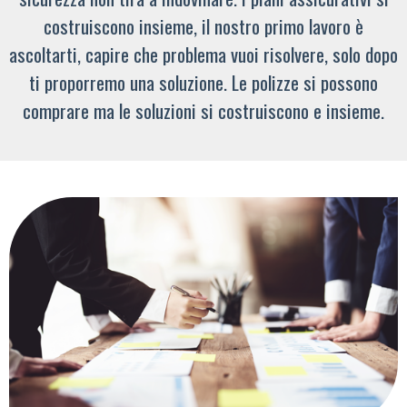
costruiscono insieme, il nostro primo lavoro è
ascoltarti, capire che problema vuoi risolvere, solo dopo
ti proporremo una soluzione. Le polizze si possono
comprare ma le soluzioni si costruiscono e insieme.