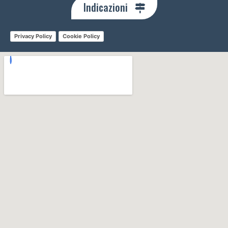
Indicazioni
Privacy Policy
Cookie Policy