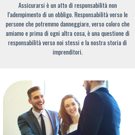
Assicurarsi è un atto di responsabilità non
l’adempimento di un obbligo. Responsabilità verso le
persone che potremmo danneggiare, verso coloro che
amiamo e prima di ogni altra cosa, è una questione di
responsabilità verso noi stessi e la nostra storia di
imprenditori.