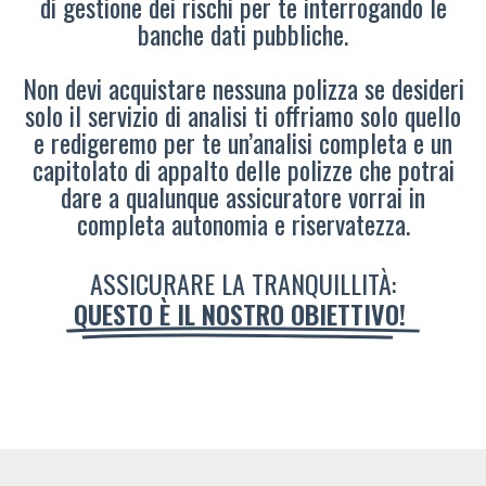
di gestione dei rischi per te interrogando le
banche dati pubbliche.
Non devi acquistare nessuna polizza se desideri
solo il servizio di analisi ti offriamo solo quello
e redigeremo per te un’analisi completa e un
capitolato di appalto delle polizze che potrai
dare a qualunque assicuratore vorrai in
completa autonomia e riservatezza.
ASSICURARE LA TRANQUILLITÀ:
QUESTO È IL NOSTRO OBIETTIVO!