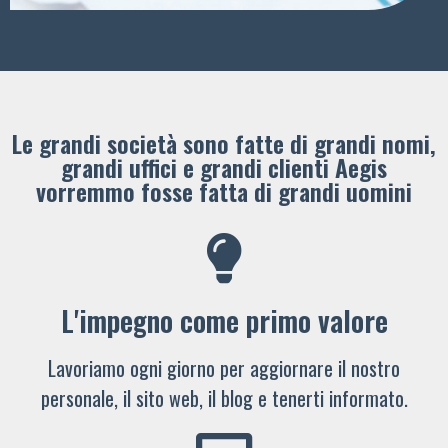
Le grandi società sono fatte di grandi nomi,
grandi uffici e grandi clienti ​Aegis
vorremmo fosse fatta di grandi uomini
L'impegno come primo valore
Lavoriamo ogni giorno per aggiornare il nostro
personale, il sito web, il blog e tenerti informato.