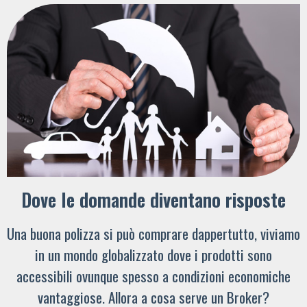
Dove le domande diventano risposte
Una buona polizza si può comprare dappertutto, viviamo
in un mondo globalizzato dove i prodotti sono
accessibili ovunque spesso a condizioni economiche
vantaggiose. Allora a cosa serve un Broker?