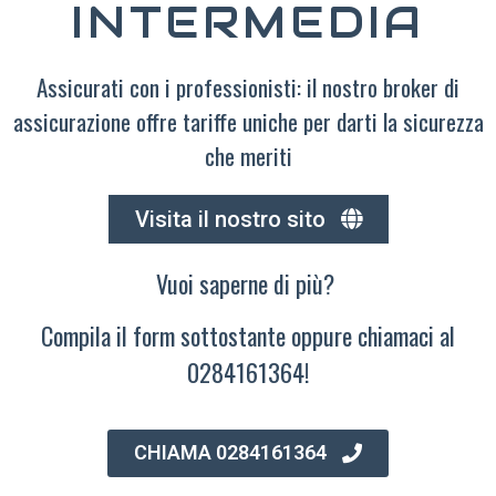
INTERMEDIA
Assicurati con i professionisti: il nostro broker di
assicurazione offre tariffe uniche per darti la sicurezza
che meriti
Visita il nostro sito
Vuoi saperne di più?
Compila il form sottostante oppure chiamaci al
0284161364!
CHIAMA 0284161364