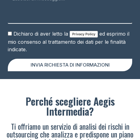
Dichiaro di aver letto la
ed esprimo il
Privacy Policy
mio consenso al trattamento dei dati per le finalità
indicate.
INVIA RICHIESTA DI INFORMAZIONI
Perché scegliere Aegis
Intermedia?
Ti offriamo un servizio di analisi dei rischi in
outsourcing che analizza e predispone un piano