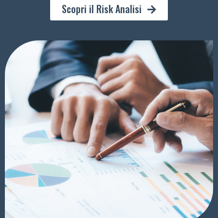
Scopri il Risk Analisi