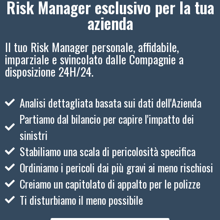
Risk Manager esclusivo per la tua
azienda
Il tuo Risk Manager personale, affidabile,
imparziale e svincolato dalle Compagnie a
disposizione 24H/24.
Analisi dettagliata basata sui dati dell'Azienda
Partiamo dal bilancio per capire l'impatto dei
sinistri
Stabiliamo una scala di pericolosità specifica
Ordiniamo i pericoli dai più gravi ai meno rischiosi
Creiamo un capitolato di appalto per le polizze
Ti disturbiamo il meno possibile