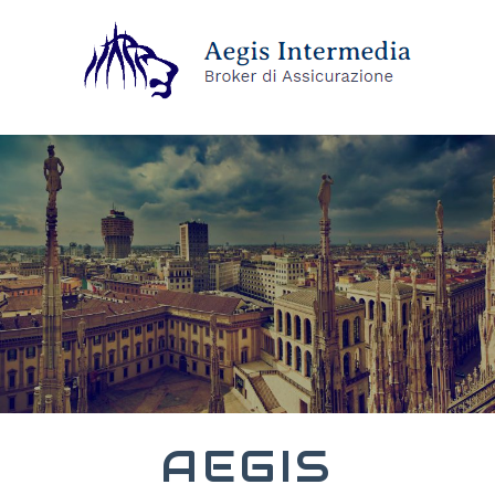
AEGIS