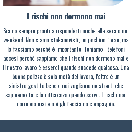
I rischi non dormono mai
Siamo sempre pronti a risponderti anche alla sera o nei
weekend. Non siamo stakanovisti, un pochino forse, ma
lo facciamo perché è importante. Teniamo i telefoni
accesi perché sappiamo che i rischi non dormono mai e
il nostro lavoro è esserci quando succede qualcosa. Una
buona polizza è solo metà del lavoro, l’altra è un
sinistro gestito bene e noi vogliamo mostrarti che
sappiamo fare la differenza quando serve. I rischi non
dormono mai e noi gli facciamo compagnia.