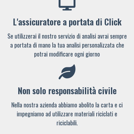
L'assicuratore a portata di Click
Se utilizzerai il nostro servizio di analisi avrai sempre
a portata di mano la tua analisi personalizzata che
potrai modificare ogni giorno
Non solo responsabilità civile
Nella nostra azienda abbiamo abolito la carta e ci
impegniamo ad utilizzare materiali riciclati e
riciclabili.