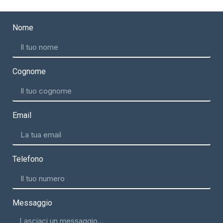
Nome
Cognome
Email
Telefono
Messaggio