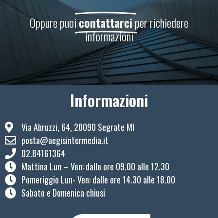
Oppure puoi
contattarci
per richiedere
informazioni
Informazioni
Via Abruzzi, 64, 20090 Segrate MI
posta@aegisintermedia.it
02.84161364
Mattina Lun – Ven: ​dalle ore 09.00 alle 12.30
Pomeriggio Lun- Ven: dalle ore 14.30 alle 18.00
Sabato e Domenica chiusi