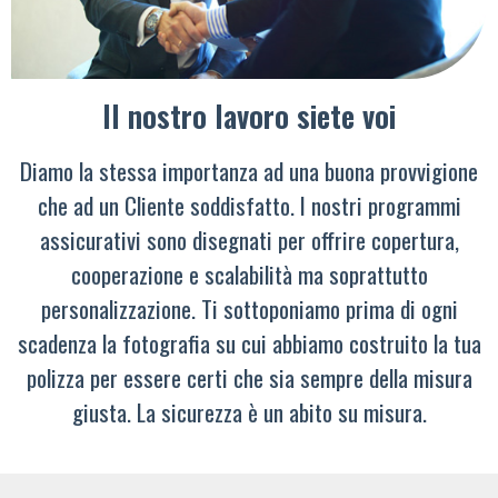
Il nostro lavoro siete voi
Diamo la stessa importanza ad una buona provvigione
che ad un Cliente soddisfatto. I nostri programmi
assicurativi sono disegnati per offrire copertura,
cooperazione e scalabilità ma soprattutto
personalizzazione. Ti sottoponiamo prima di ogni
scadenza la fotografia su cui abbiamo costruito la tua
polizza per essere certi che sia sempre della misura
giusta. La sicurezza è un abito su misura.