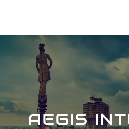
AEGIS IN