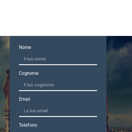
Nome
Cognome
Email
Telefono