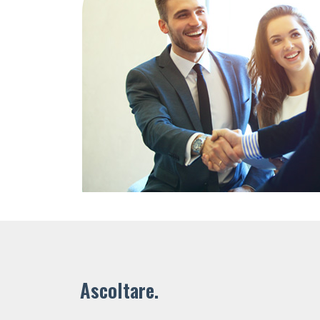
Ascoltare.