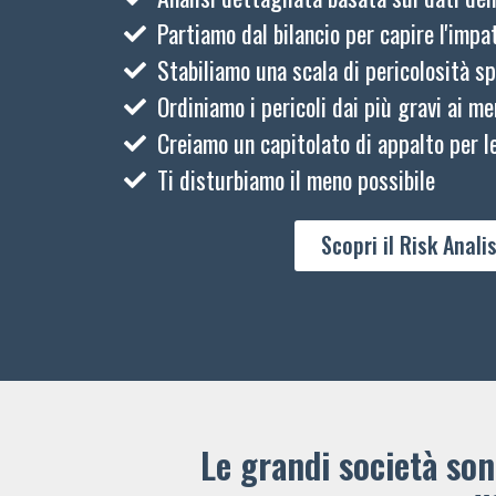
Partiamo dal bilancio per capire l'impat
Stabiliamo una scala di pericolosità sp
Ordiniamo i pericoli dai più gravi ai me
Creiamo un capitolato di appalto per le
Ti disturbiamo il meno possibile
Scopri il Risk Analis
Le grandi società sono