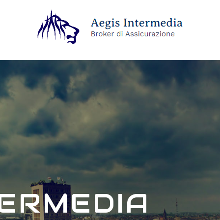
TERMEDIA