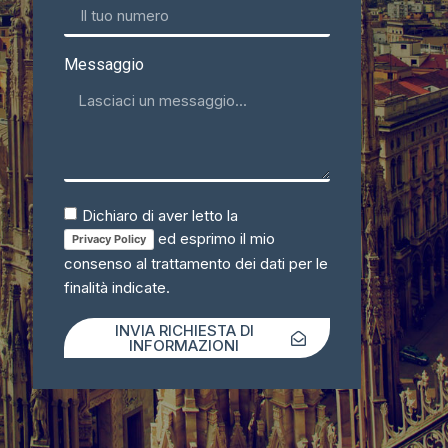
Messaggio
Dichiaro di aver letto la
ed esprimo il mio
Privacy Policy
consenso al trattamento dei dati per le
finalità indicate.
INVIA RICHIESTA DI
INFORMAZIONI