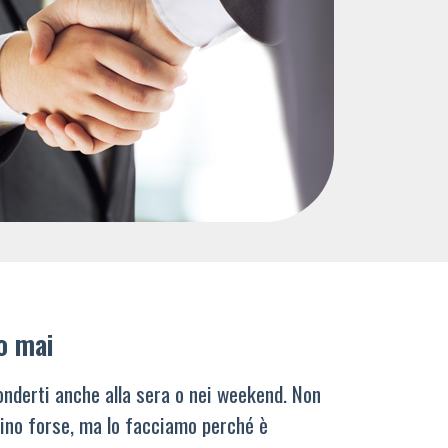
o mai
nderti anche alla sera o nei weekend. Non
ino forse, ma lo facciamo perché è