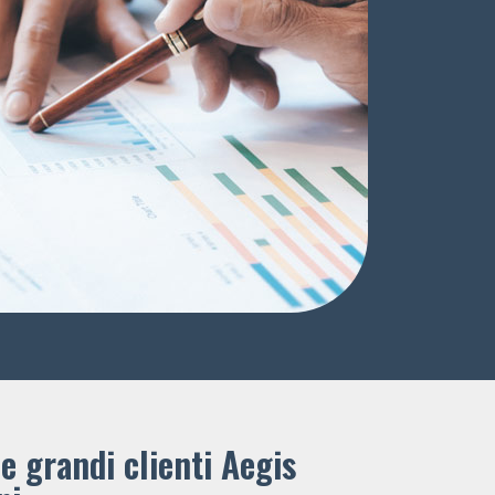
e grandi clienti ​Aegis