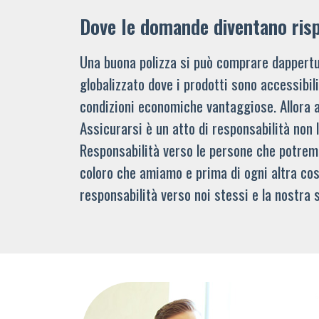
Dove le domande diventano ris
Una buona polizza si può comprare dappertu
globalizzato dove i prodotti sono accessibi
condizioni economiche vantaggiose. Allora 
Assicurarsi è un atto di responsabilità non 
Responsabilità verso le persone che potre
coloro che amiamo e prima di ogni altra cos
responsabilità verso noi stessi e la nostra s