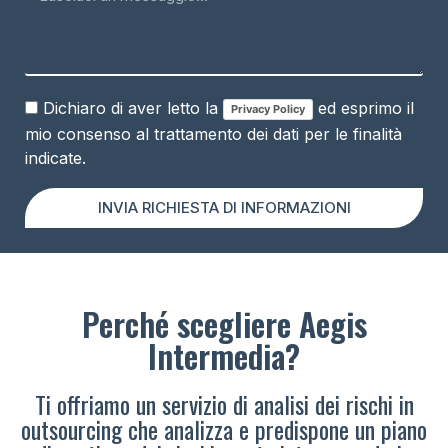
Dichiaro di aver letto la
ed esprimo il
Privacy Policy
mio consenso al trattamento dei dati per le finalità
indicate.
INVIA RICHIESTA DI INFORMAZIONI
Perché scegliere Aegis
Intermedia?
Ti offriamo un servizio di analisi dei rischi in
outsourcing che analizza e predispone un piano