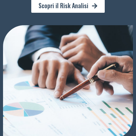
Scopri il Risk Analisi