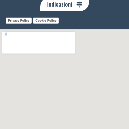
Indicazioni
Privacy Policy
Cookie Policy