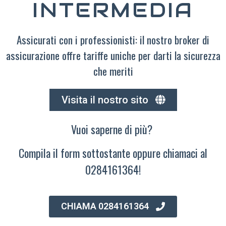
INTERMEDIA
Assicurati con i professionisti: il nostro broker di
assicurazione offre tariffe uniche per darti la sicurezza
che meriti
Visita il nostro sito
Vuoi saperne di più?
Compila il form sottostante oppure chiamaci al
0284161364!
CHIAMA 0284161364