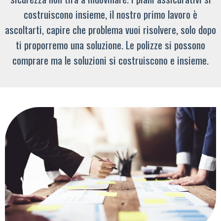
costruiscono insieme, il nostro primo lavoro è
ascoltarti, capire che problema vuoi risolvere, solo dopo
ti proporremo una soluzione. Le polizze si possono
comprare ma le soluzioni si costruiscono e insieme.