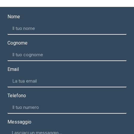
Nome
Cognome
Email
Telefono
Messaggio