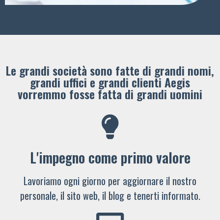
Le grandi società sono fatte di grandi nomi,
grandi uffici e grandi clienti ​Aegis
vorremmo fosse fatta di grandi uomini
L'impegno come primo valore
Lavoriamo ogni giorno per aggiornare il nostro
personale, il sito web, il blog e tenerti informato.