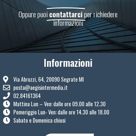
Oppure puoi
contattarci
per richiedere
informazioni
Informazioni
Via Abruzzi, 64, 20090 Segrate MI
posta@aegisintermedia.it
02.84161364
Mattina Lun – Ven: ​dalle ore 09.00 alle 12.30
Pomeriggio Lun- Ven: dalle ore 14.30 alle 18.00
Sabato e Domenica chiusi