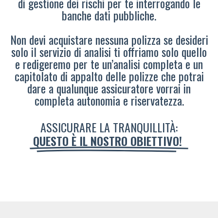
di gestione dei rischi per te interrogando le
banche dati pubbliche.
Non devi acquistare nessuna polizza se desideri
solo il servizio di analisi ti offriamo solo quello
e redigeremo per te un’analisi completa e un
capitolato di appalto delle polizze che potrai
dare a qualunque assicuratore vorrai in
completa autonomia e riservatezza.
ASSICURARE LA TRANQUILLITÀ:
QUESTO È IL NOSTRO OBIETTIVO!