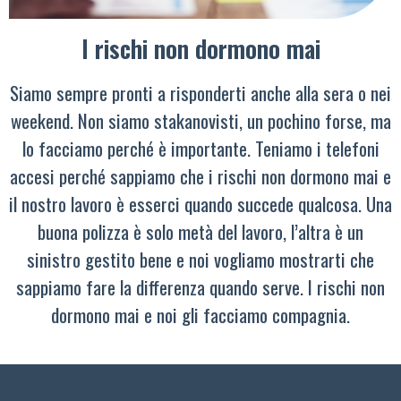
I rischi non dormono mai
Siamo sempre pronti a risponderti anche alla sera o nei
weekend. Non siamo stakanovisti, un pochino forse, ma
lo facciamo perché è importante. Teniamo i telefoni
accesi perché sappiamo che i rischi non dormono mai e
il nostro lavoro è esserci quando succede qualcosa. Una
buona polizza è solo metà del lavoro, l’altra è un
sinistro gestito bene e noi vogliamo mostrarti che
sappiamo fare la differenza quando serve. I rischi non
dormono mai e noi gli facciamo compagnia.