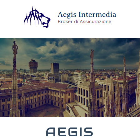
AEGIS