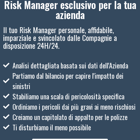
Risk Manager esclusivo per la tua
azienda
Il tuo Risk Manager personale, affidabile,
imparziale e svincolato dalle Compagnie a
disposizione 24H/24.
Analisi dettagliata basata sui dati dell'Azienda
Partiamo dal bilancio per capire l'impatto dei
sinistri
Stabiliamo una scala di pericolosità specifica
Ordiniamo i pericoli dai più gravi ai meno rischiosi
Creiamo un capitolato di appalto per le polizze
Ti disturbiamo il meno possibile