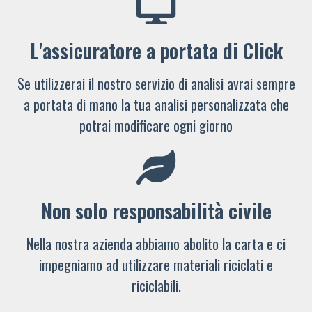
L'assicuratore a portata di Click
Se utilizzerai il nostro servizio di analisi avrai sempre
a portata di mano la tua analisi personalizzata che
potrai modificare ogni giorno
Non solo responsabilità civile
Nella nostra azienda abbiamo abolito la carta e ci
impegniamo ad utilizzare materiali riciclati e
riciclabili.