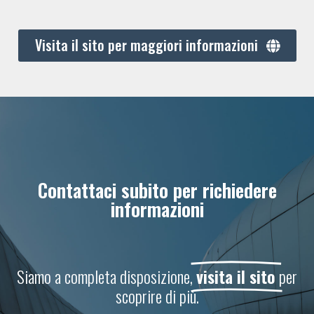
Visita il sito per maggiori informazioni
Contattaci subito per richiedere
informazioni
Siamo a completa disposizione,
visita il sito
per
scoprire di più.