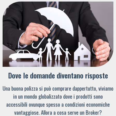
Dove le domande diventano risposte
Una buona polizza si può comprare dappertutto, viviamo
in un mondo globalizzato dove i prodotti sono
accessibili ovunque spesso a condizioni economiche
vantaggiose. Allora a cosa serve un Broker?