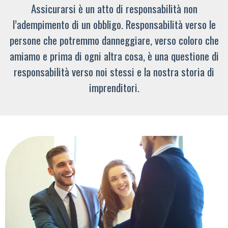
Assicurarsi è un atto di responsabilità non
l’adempimento di un obbligo. Responsabilità verso le
persone che potremmo danneggiare, verso coloro che
amiamo e prima di ogni altra cosa, è una questione di
responsabilità verso noi stessi e la nostra storia di
imprenditori.