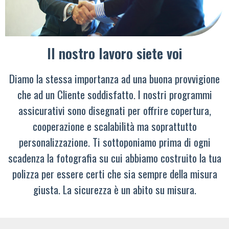
Il nostro lavoro siete voi
Diamo la stessa importanza ad una buona provvigione
che ad un Cliente soddisfatto. I nostri programmi
assicurativi sono disegnati per offrire copertura,
cooperazione e scalabilità ma soprattutto
personalizzazione. Ti sottoponiamo prima di ogni
scadenza la fotografia su cui abbiamo costruito la tua
polizza per essere certi che sia sempre della misura
giusta. La sicurezza è un abito su misura.