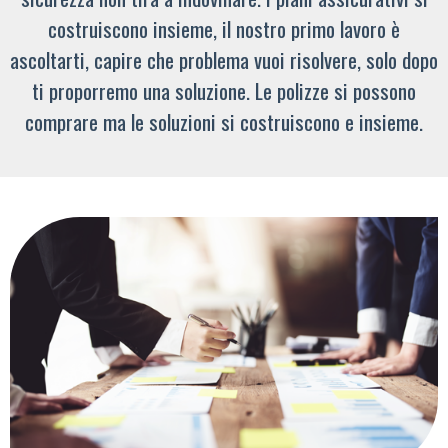
costruiscono insieme, il nostro primo lavoro è
ascoltarti, capire che problema vuoi risolvere, solo dopo
ti proporremo una soluzione. Le polizze si possono
comprare ma le soluzioni si costruiscono e insieme.