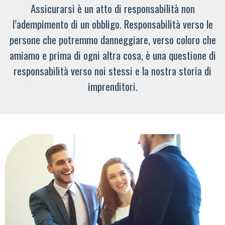
Assicurarsi è un atto di responsabilità non
l’adempimento di un obbligo. Responsabilità verso le
persone che potremmo danneggiare, verso coloro che
amiamo e prima di ogni altra cosa, è una questione di
responsabilità verso noi stessi e la nostra storia di
imprenditori.