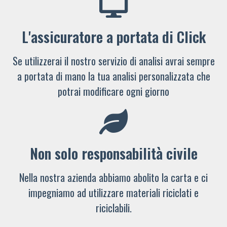
L'assicuratore a portata di Click
Se utilizzerai il nostro servizio di analisi avrai sempre
a portata di mano la tua analisi personalizzata che
potrai modificare ogni giorno
Non solo responsabilità civile
Nella nostra azienda abbiamo abolito la carta e ci
impegniamo ad utilizzare materiali riciclati e
riciclabili.