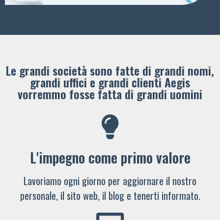
Le grandi società sono fatte di grandi nomi,
grandi uffici e grandi clienti ​Aegis
vorremmo fosse fatta di grandi uomini
L'impegno come primo valore
Lavoriamo ogni giorno per aggiornare il nostro
personale, il sito web, il blog e tenerti informato.