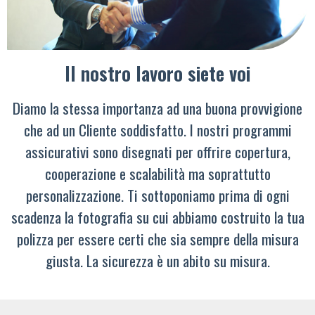
Il nostro lavoro siete voi
Diamo la stessa importanza ad una buona provvigione
che ad un Cliente soddisfatto. I nostri programmi
assicurativi sono disegnati per offrire copertura,
cooperazione e scalabilità ma soprattutto
personalizzazione. Ti sottoponiamo prima di ogni
scadenza la fotografia su cui abbiamo costruito la tua
polizza per essere certi che sia sempre della misura
giusta. La sicurezza è un abito su misura.