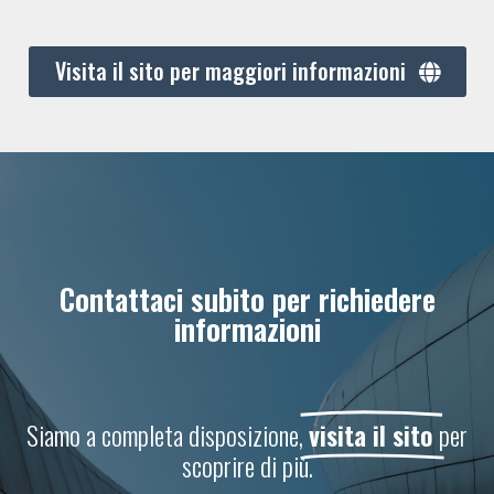
Visita il sito per maggiori informazioni
Contattaci subito per richiedere
informazioni
Siamo a completa disposizione,
visita il sito
per
scoprire di più.