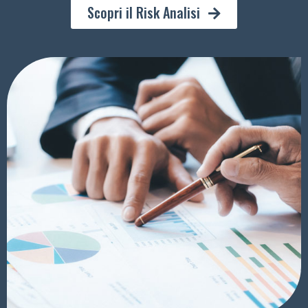
Scopri il Risk Analisi