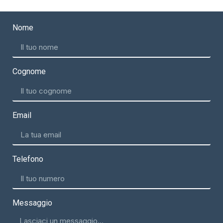
Nome
Cognome
Email
Telefono
Messaggio