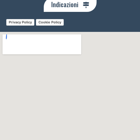
Indicazioni
Privacy Policy
Cookie Policy