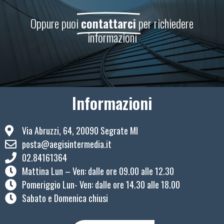
Oppure puoi
contattarci
per richiedere
informazioni
Informazioni
Via Abruzzi, 64, 20090 Segrate MI
posta@aegisintermedia.it
02.84161364
Mattina Lun – Ven: ​dalle ore 09.00 alle 12.30
Pomeriggio Lun- Ven: dalle ore 14.30 alle 18.00
Sabato e Domenica chiusi