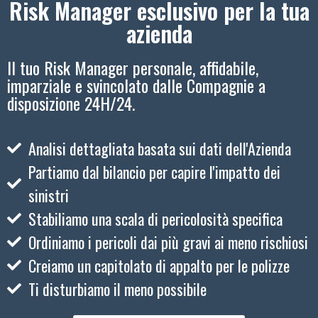
Risk Manager esclusivo per la tua
azienda
Il tuo Risk Manager personale, affidabile,
imparziale e svincolato dalle Compagnie a
disposizione 24H/24.
Analisi dettagliata basata sui dati dell'Azienda
Partiamo dal bilancio per capire l'impatto dei
sinistri
Stabiliamo una scala di pericolosità specifica
Ordiniamo i pericoli dai più gravi ai meno rischiosi
Creiamo un capitolato di appalto per le polizze
Ti disturbiamo il meno possibile