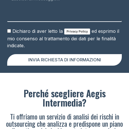
Dichiaro di aver letto la
ed esprimo il
Privacy Policy
mio consenso al trattamento dei dati per le finalità
indicate.
INVIA RICHIESTA DI INFORMAZIONI
Perché scegliere Aegis
Intermedia?
Ti offriamo un servizio di analisi dei rischi in
outsourcing che analizza e predispone un piano