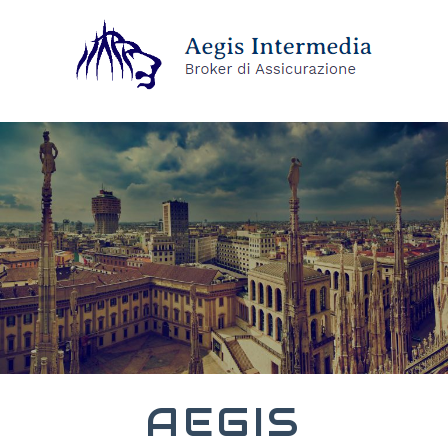
AEGIS