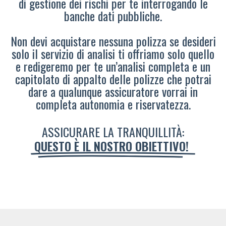
di gestione dei rischi per te interrogando le
banche dati pubbliche.
Non devi acquistare nessuna polizza se desideri
solo il servizio di analisi ti offriamo solo quello
e redigeremo per te un’analisi completa e un
capitolato di appalto delle polizze che potrai
dare a qualunque assicuratore vorrai in
completa autonomia e riservatezza.
ASSICURARE LA TRANQUILLITÀ:
QUESTO È IL NOSTRO OBIETTIVO!