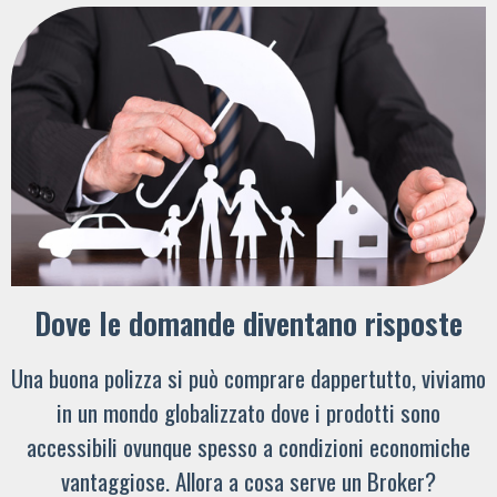
Dove le domande diventano risposte
Una buona polizza si può comprare dappertutto, viviamo
in un mondo globalizzato dove i prodotti sono
accessibili ovunque spesso a condizioni economiche
vantaggiose. Allora a cosa serve un Broker?