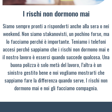
I rischi non dormono mai
Siamo sempre pronti a risponderti anche alla sera o nei
weekend. Non siamo stakanovisti, un pochino forse, ma
lo facciamo perché è importante. Teniamo i telefoni
accesi perché sappiamo che i rischi non dormono mai e
il nostro lavoro è esserci quando succede qualcosa. Una
buona polizza è solo metà del lavoro, l’altra è un
sinistro gestito bene e noi vogliamo mostrarti che
sappiamo fare la differenza quando serve. I rischi non
dormono mai e noi gli facciamo compagnia.