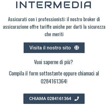
INTERMEDIA
Assicurati con i professionisti: il nostro broker di
assicurazione offre tariffe uniche per darti la sicurezza
che meriti
Visita il nostro sito
Vuoi saperne di più?
Compila il form sottostante oppure chiamaci al
0284161364!
CHIAMA 0284161364