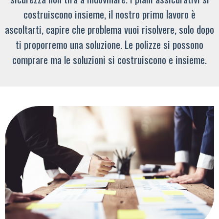
costruiscono insieme, il nostro primo lavoro è
ascoltarti, capire che problema vuoi risolvere, solo dopo
ti proporremo una soluzione. Le polizze si possono
comprare ma le soluzioni si costruiscono e insieme.