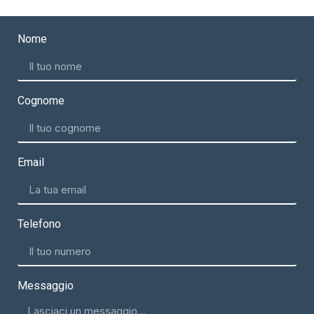
Nome
Cognome
Email
Telefono
Messaggio