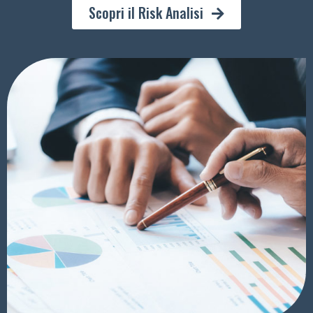
Scopri il Risk Analisi