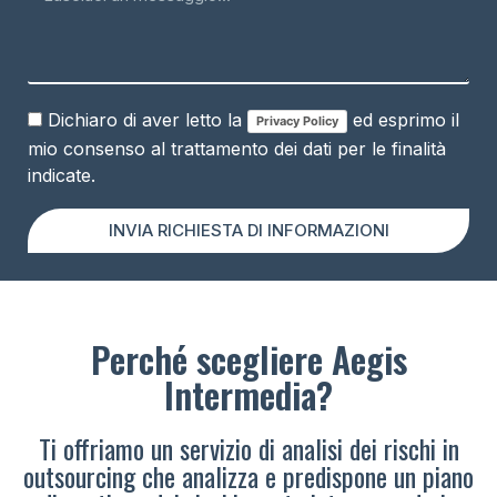
Dichiaro di aver letto la
ed esprimo il
Privacy Policy
mio consenso al trattamento dei dati per le finalità
indicate.
INVIA RICHIESTA DI INFORMAZIONI
Perché scegliere Aegis
Intermedia?
Ti offriamo un servizio di analisi dei rischi in
outsourcing che analizza e predispone un piano