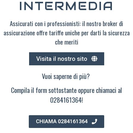
INTERMEDIA
Assicurati con i professionisti: il nostro broker di
assicurazione offre tariffe uniche per darti la sicurezza
che meriti
Visita il nostro sito
Vuoi saperne di più?
Compila il form sottostante oppure chiamaci al
0284161364!
CHIAMA 0284161364