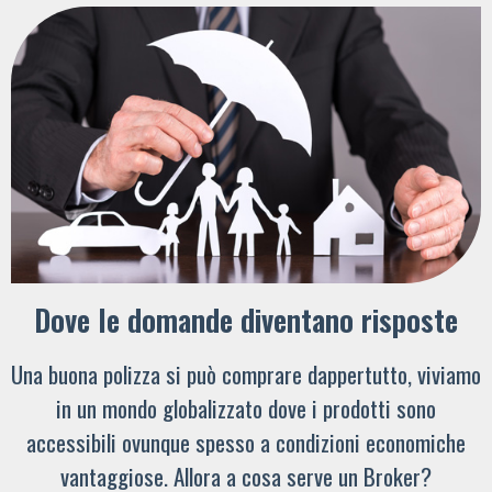
Dove le domande diventano risposte
Una buona polizza si può comprare dappertutto, viviamo
in un mondo globalizzato dove i prodotti sono
accessibili ovunque spesso a condizioni economiche
vantaggiose. Allora a cosa serve un Broker?