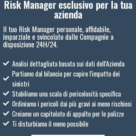
Risk Manager esclusivo per la tua
azienda
Il tuo Risk Manager personale, affidabile,
imparziale e svincolato dalle Compagnie a
disposizione 24H/24.
Analisi dettagliata basata sui dati dell'Azienda
Partiamo dal bilancio per capire l'impatto dei
sinistri
Stabiliamo una scala di pericolosità specifica
Ordiniamo i pericoli dai più gravi ai meno rischiosi
Creiamo un capitolato di appalto per le polizze
Ti disturbiamo il meno possibile