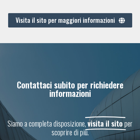
Visita il sito per maggiori informazioni
Contattaci subito per richiedere
informazioni
Siamo a completa disposizione,
visita il sito
per
scoprire di più.