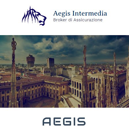
AEGIS