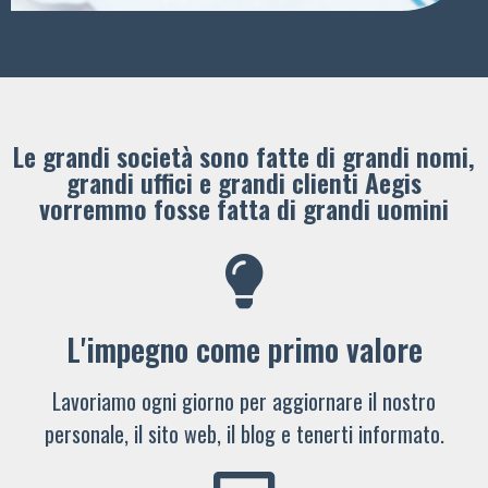
Le grandi società sono fatte di grandi nomi,
grandi uffici e grandi clienti ​Aegis
vorremmo fosse fatta di grandi uomini
L'impegno come primo valore
Lavoriamo ogni giorno per aggiornare il nostro
personale, il sito web, il blog e tenerti informato.