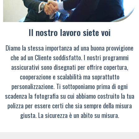
Il nostro lavoro siete voi
Diamo la stessa importanza ad una buona provvigione
che ad un Cliente soddisfatto. I nostri programmi
assicurativi sono disegnati per offrire copertura,
cooperazione e scalabilità ma soprattutto
personalizzazione. Ti sottoponiamo prima di ogni
scadenza la fotografia su cui abbiamo costruito la tua
polizza per essere certi che sia sempre della misura
giusta. La sicurezza è un abito su misura.