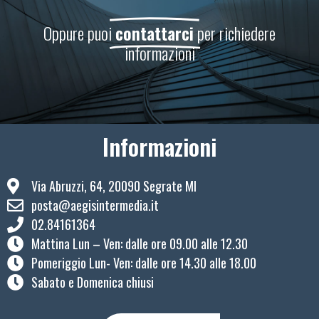
Oppure puoi
contattarci
per richiedere
informazioni
Informazioni
Via Abruzzi, 64, 20090 Segrate MI
posta@aegisintermedia.it
02.84161364
Mattina Lun – Ven: ​dalle ore 09.00 alle 12.30
Pomeriggio Lun- Ven: dalle ore 14.30 alle 18.00
Sabato e Domenica chiusi