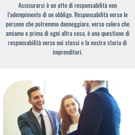
Assicurarsi è un atto di responsabilità non
l’adempimento di un obbligo. Responsabilità verso le
persone che potremmo danneggiare, verso coloro che
amiamo e prima di ogni altra cosa, è una questione di
responsabilità verso noi stessi e la nostra storia di
imprenditori.