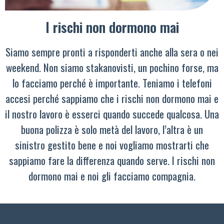
I rischi non dormono mai
Siamo sempre pronti a risponderti anche alla sera o nei
weekend. Non siamo stakanovisti, un pochino forse, ma
lo facciamo perché è importante. Teniamo i telefoni
accesi perché sappiamo che i rischi non dormono mai e
il nostro lavoro è esserci quando succede qualcosa. Una
buona polizza è solo metà del lavoro, l’altra è un
sinistro gestito bene e noi vogliamo mostrarti che
sappiamo fare la differenza quando serve. I rischi non
dormono mai e noi gli facciamo compagnia.