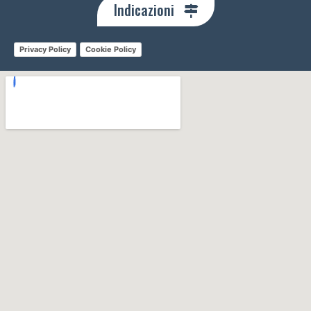
Indicazioni
Privacy Policy
Cookie Policy