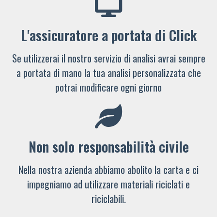
L'assicuratore a portata di Click
Se utilizzerai il nostro servizio di analisi avrai sempre
a portata di mano la tua analisi personalizzata che
potrai modificare ogni giorno
Non solo responsabilità civile
Nella nostra azienda abbiamo abolito la carta e ci
impegniamo ad utilizzare materiali riciclati e
riciclabili.