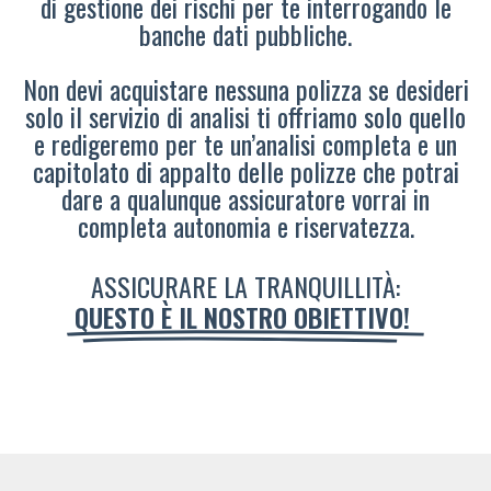
di gestione dei rischi per te interrogando le
banche dati pubbliche.
Non devi acquistare nessuna polizza se desideri
solo il servizio di analisi ti offriamo solo quello
e redigeremo per te un’analisi completa e un
capitolato di appalto delle polizze che potrai
dare a qualunque assicuratore vorrai in
completa autonomia e riservatezza.
ASSICURARE LA TRANQUILLITÀ:
QUESTO È IL NOSTRO OBIETTIVO!