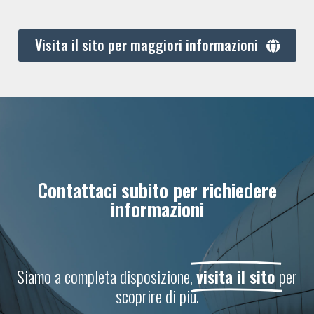
Visita il sito per maggiori informazioni
Contattaci subito per richiedere
informazioni
Siamo a completa disposizione,
visita il sito
per
scoprire di più.