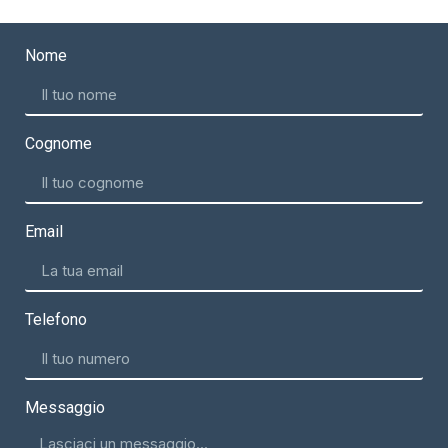
Nome
Cognome
Email
Telefono
Messaggio