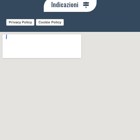
Indicazioni
Privacy Policy
Cookie Policy