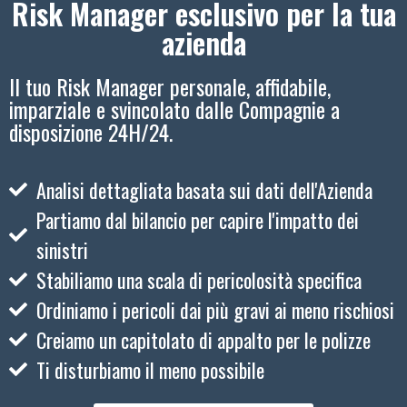
Risk Manager esclusivo per la tua
azienda
Il tuo Risk Manager personale, affidabile,
imparziale e svincolato dalle Compagnie a
disposizione 24H/24.
Analisi dettagliata basata sui dati dell'Azienda
Partiamo dal bilancio per capire l'impatto dei
sinistri
Stabiliamo una scala di pericolosità specifica
Ordiniamo i pericoli dai più gravi ai meno rischiosi
Creiamo un capitolato di appalto per le polizze
Ti disturbiamo il meno possibile