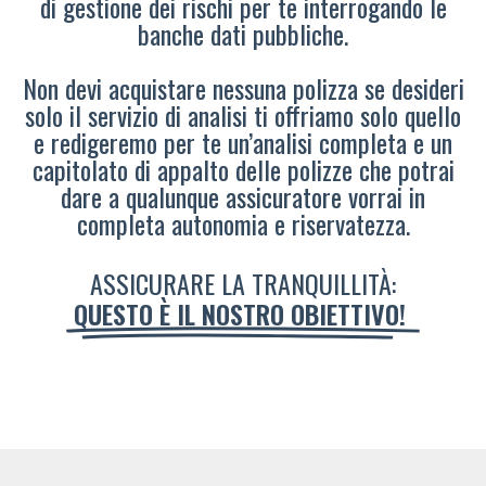
di gestione dei rischi per te interrogando le
banche dati pubbliche.
Non devi acquistare nessuna polizza se desideri
solo il servizio di analisi ti offriamo solo quello
e redigeremo per te un’analisi completa e un
capitolato di appalto delle polizze che potrai
dare a qualunque assicuratore vorrai in
completa autonomia e riservatezza.
ASSICURARE LA TRANQUILLITÀ:
QUESTO È IL NOSTRO OBIETTIVO!