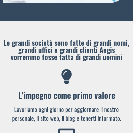
Le grandi società sono fatte di grandi nomi,
grandi uffici e grandi clienti ​Aegis
vorremmo fosse fatta di grandi uomini
L'impegno come primo valore
Lavoriamo ogni giorno per aggiornare il nostro
personale, il sito web, il blog e tenerti informato.