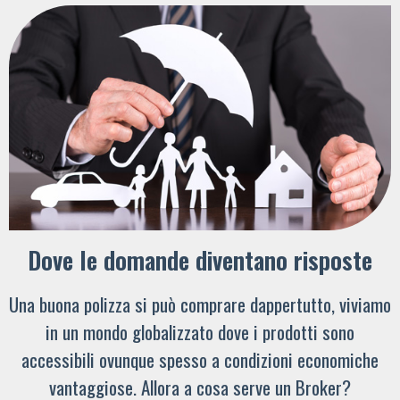
Dove le domande diventano risposte
Una buona polizza si può comprare dappertutto, viviamo
in un mondo globalizzato dove i prodotti sono
accessibili ovunque spesso a condizioni economiche
vantaggiose. Allora a cosa serve un Broker?