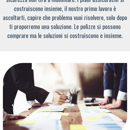
costruiscono insieme, il nostro primo lavoro è
ascoltarti, capire che problema vuoi risolvere, solo dopo
ti proporremo una soluzione. Le polizze si possono
comprare ma le soluzioni si costruiscono e insieme.