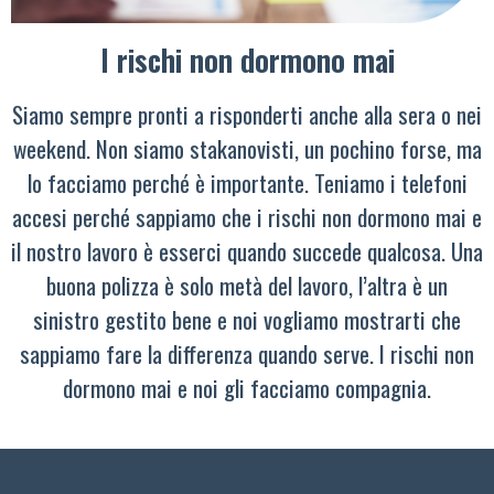
I rischi non dormono mai
Siamo sempre pronti a risponderti anche alla sera o nei
weekend. Non siamo stakanovisti, un pochino forse, ma
lo facciamo perché è importante. Teniamo i telefoni
accesi perché sappiamo che i rischi non dormono mai e
il nostro lavoro è esserci quando succede qualcosa. Una
buona polizza è solo metà del lavoro, l’altra è un
sinistro gestito bene e noi vogliamo mostrarti che
sappiamo fare la differenza quando serve. I rischi non
dormono mai e noi gli facciamo compagnia.