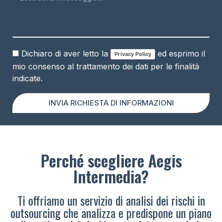
Dichiaro di aver letto la
ed esprimo il
Privacy Policy
mio consenso al trattamento dei dati per le finalità
indicate.
INVIA RICHIESTA DI INFORMAZIONI
Perché scegliere Aegis
Intermedia?
Ti offriamo un servizio di analisi dei rischi in
outsourcing che analizza e predispone un piano