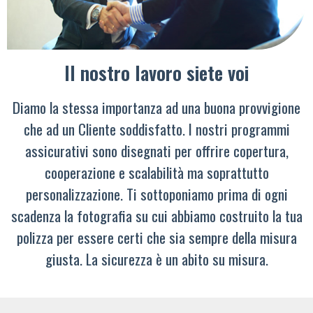
Il nostro lavoro siete voi
Diamo la stessa importanza ad una buona provvigione
che ad un Cliente soddisfatto. I nostri programmi
assicurativi sono disegnati per offrire copertura,
cooperazione e scalabilità ma soprattutto
personalizzazione. Ti sottoponiamo prima di ogni
scadenza la fotografia su cui abbiamo costruito la tua
polizza per essere certi che sia sempre della misura
giusta. La sicurezza è un abito su misura.