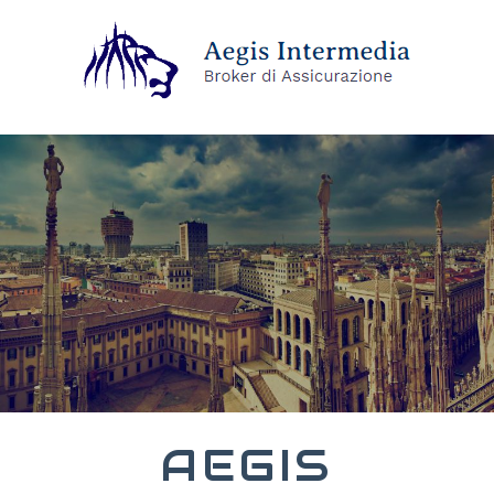
AEGIS