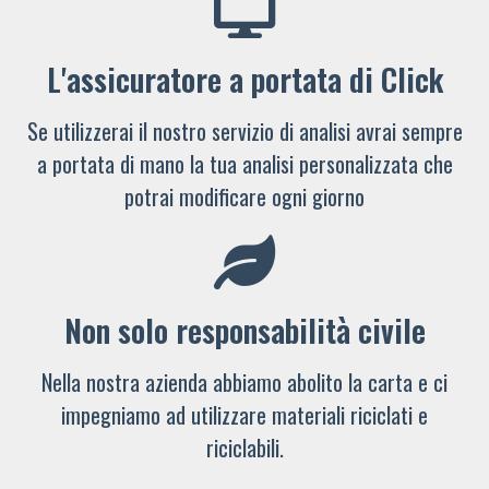
L'assicuratore a portata di Click
Se utilizzerai il nostro servizio di analisi avrai sempre
a portata di mano la tua analisi personalizzata che
potrai modificare ogni giorno
Non solo responsabilità civile
Nella nostra azienda abbiamo abolito la carta e ci
impegniamo ad utilizzare materiali riciclati e
riciclabili.