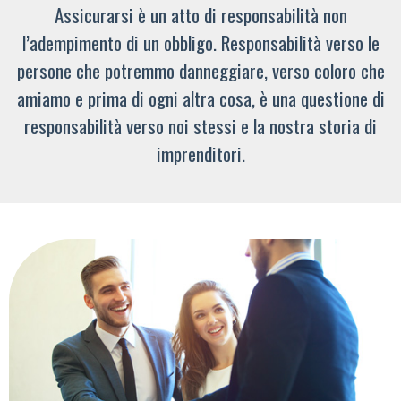
Assicurarsi è un atto di responsabilità non
l’adempimento di un obbligo. Responsabilità verso le
persone che potremmo danneggiare, verso coloro che
amiamo e prima di ogni altra cosa, è una questione di
responsabilità verso noi stessi e la nostra storia di
imprenditori.