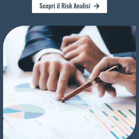
Scopri il Risk Analisi