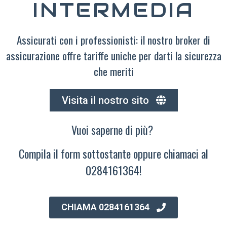
INTERMEDIA
Assicurati con i professionisti: il nostro broker di
assicurazione offre tariffe uniche per darti la sicurezza
che meriti
Visita il nostro sito
Vuoi saperne di più?
Compila il form sottostante oppure chiamaci al
0284161364!
CHIAMA 0284161364