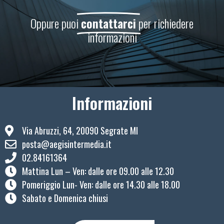
Oppure puoi
contattarci
per richiedere
informazioni
Informazioni
Via Abruzzi, 64, 20090 Segrate MI
posta@aegisintermedia.it
02.84161364
Mattina Lun – Ven: ​dalle ore 09.00 alle 12.30
Pomeriggio Lun- Ven: dalle ore 14.30 alle 18.00
Sabato e Domenica chiusi