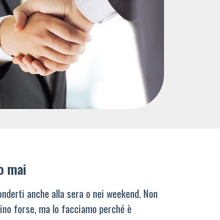
o mai
nderti anche alla sera o nei weekend. Non
ino forse, ma lo facciamo perché è