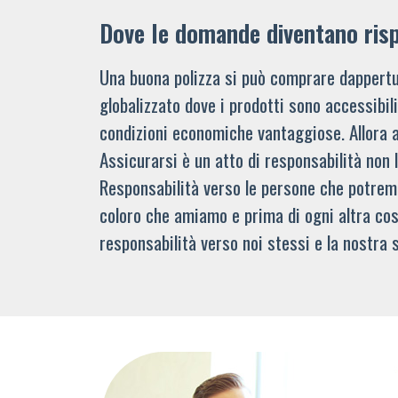
Dove le domande diventano ris
Una buona polizza si può comprare dappertu
globalizzato dove i prodotti sono accessibi
condizioni economiche vantaggiose. Allora 
Assicurarsi è un atto di responsabilità non 
Responsabilità verso le persone che potre
coloro che amiamo e prima di ogni altra cos
responsabilità verso noi stessi e la nostra s