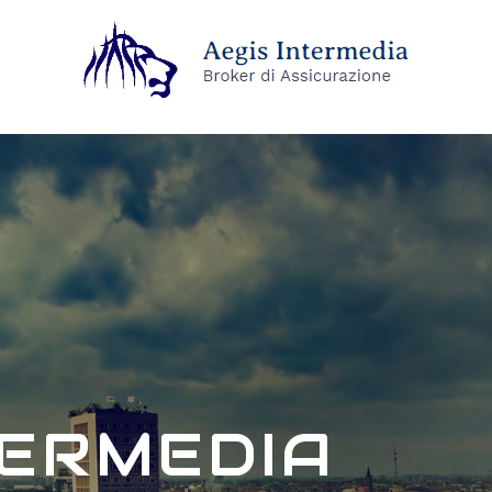
TERMEDIA