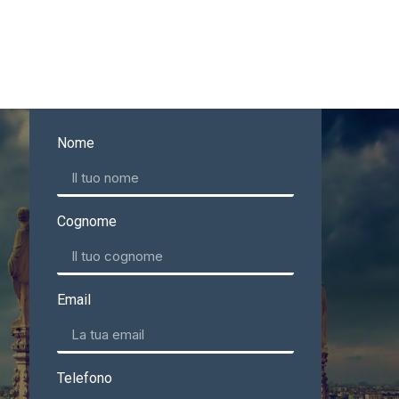
Nome
Cognome
Email
Telefono