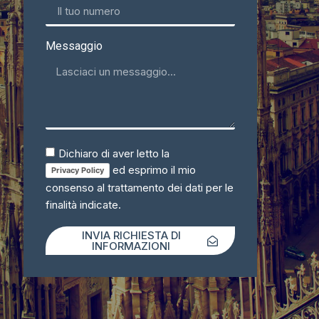
Messaggio
Dichiaro di aver letto la
ed esprimo il mio
Privacy Policy
consenso al trattamento dei dati per le
finalità indicate.
INVIA RICHIESTA DI
INFORMAZIONI