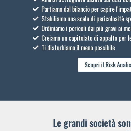
Partiamo dal bilancio per capire l'impat
Stabiliamo una scala di pericolosità sp
Ordiniamo i pericoli dai più gravi ai me
Creiamo un capitolato di appalto per le
Ti disturbiamo il meno possibile
Scopri il Risk Analis
Le grandi società sono