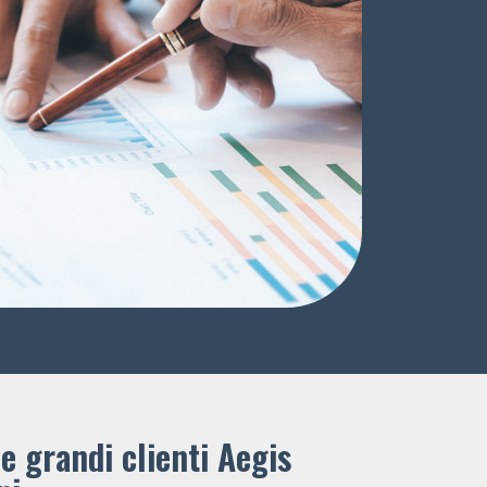
e grandi clienti ​Aegis