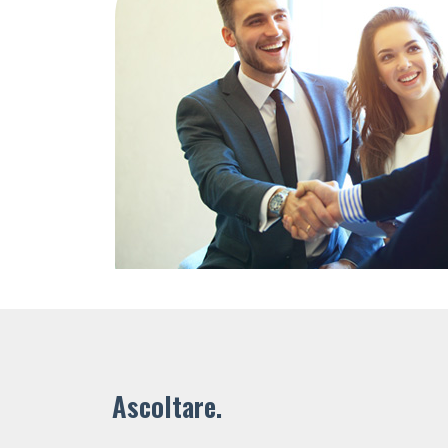
Ascoltare.