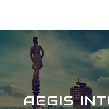
AEGIS IN