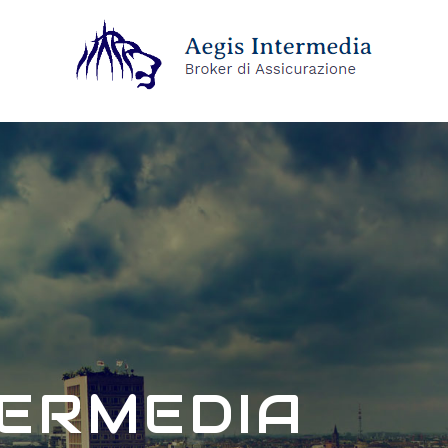
TERMEDIA