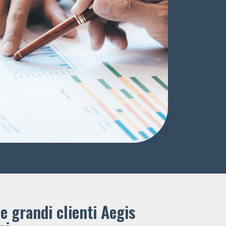
e grandi clienti ​Aegis