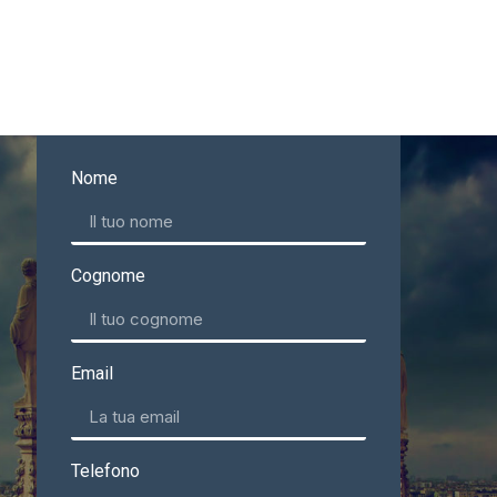
Nome
Cognome
Email
Telefono