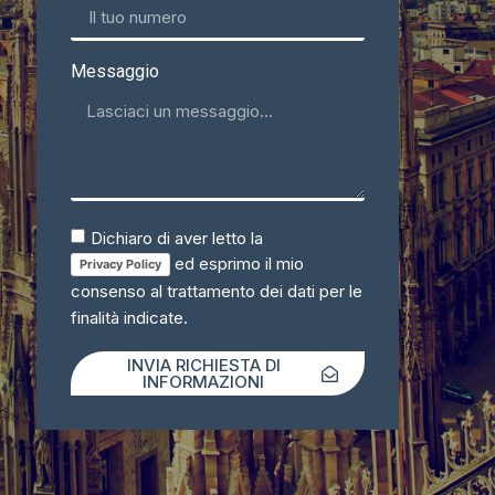
Messaggio
Dichiaro di aver letto la
ed esprimo il mio
Privacy Policy
consenso al trattamento dei dati per le
finalità indicate.
INVIA RICHIESTA DI
INFORMAZIONI