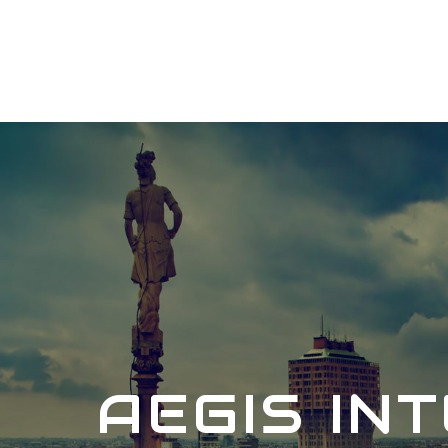
AEGIS IN