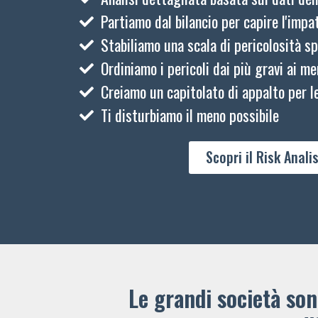
Partiamo dal bilancio per capire l'impat
Stabiliamo una scala di pericolosità sp
Ordiniamo i pericoli dai più gravi ai me
Creiamo un capitolato di appalto per le
Ti disturbiamo il meno possibile
Scopri il Risk Analis
Le grandi società sono