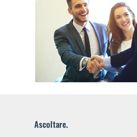
Ascoltare.