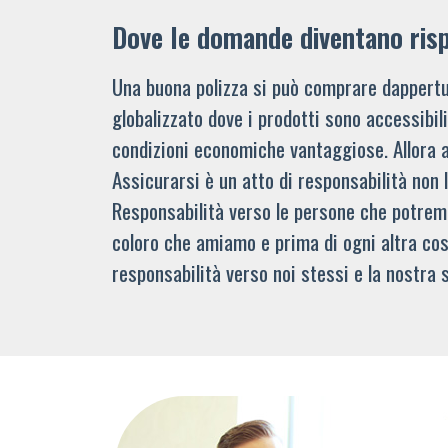
Dove le domande diventano ris
Una buona polizza si può comprare dappertu
globalizzato dove i prodotti sono accessibi
condizioni economiche vantaggiose. Allora 
Assicurarsi è un atto di responsabilità non 
Responsabilità verso le persone che potre
coloro che amiamo e prima di ogni altra cos
responsabilità verso noi stessi e la nostra s