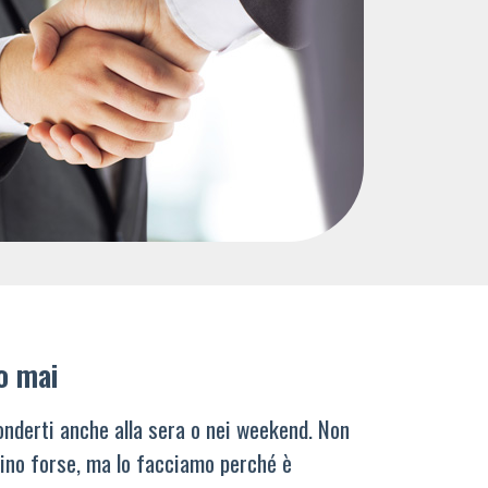
o mai
nderti anche alla sera o nei weekend. Non
ino forse, ma lo facciamo perché è