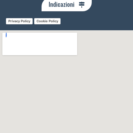
Indicazioni
Privacy Policy
Cookie Policy