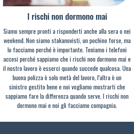
I rischi non dormono mai
Siamo sempre pronti a risponderti anche alla sera o nei
weekend. Non siamo stakanovisti, un pochino forse, ma
lo facciamo perché è importante. Teniamo i telefoni
accesi perché sappiamo che i rischi non dormono mai e
il nostro lavoro è esserci quando succede qualcosa. Una
buona polizza è solo metà del lavoro, l’altra è un
sinistro gestito bene e noi vogliamo mostrarti che
sappiamo fare la differenza quando serve. I rischi non
dormono mai e noi gli facciamo compagnia.