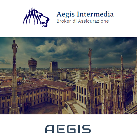
AEGIS