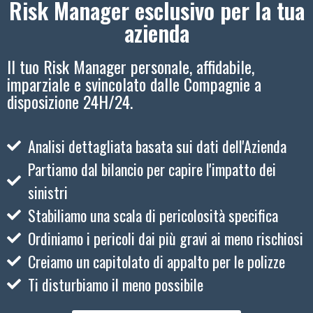
Risk Manager esclusivo per la tua
azienda
Il tuo Risk Manager personale, affidabile,
imparziale e svincolato dalle Compagnie a
disposizione 24H/24.
Analisi dettagliata basata sui dati dell'Azienda
Partiamo dal bilancio per capire l'impatto dei
sinistri
Stabiliamo una scala di pericolosità specifica
Ordiniamo i pericoli dai più gravi ai meno rischiosi
Creiamo un capitolato di appalto per le polizze
Ti disturbiamo il meno possibile