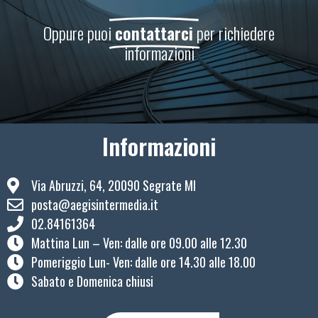
Oppure puoi
contattarci
per richiedere
informazioni
Informazioni
Via Abruzzi, 64, 20090 Segrate MI
posta@aegisintermedia.it
02.84161364
Mattina Lun – Ven: ​dalle ore 09.00 alle 12.30
Pomeriggio Lun- Ven: dalle ore 14.30 alle 18.00
Sabato e Domenica chiusi