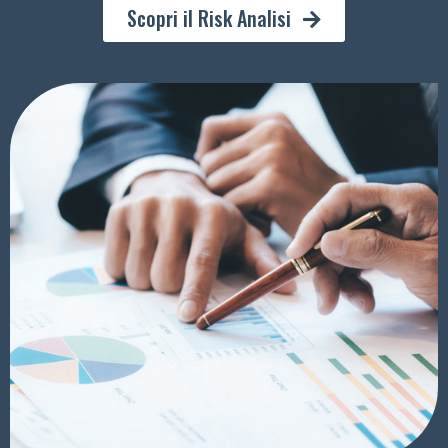
Scopri il Risk Analisi