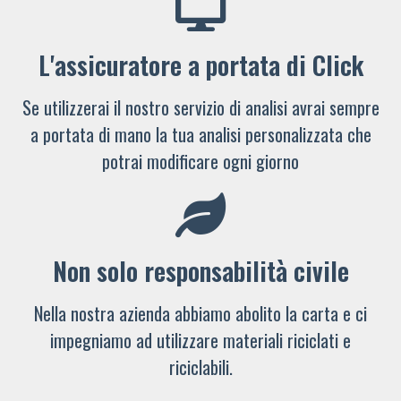
L'assicuratore a portata di Click
Se utilizzerai il nostro servizio di analisi avrai sempre
a portata di mano la tua analisi personalizzata che
potrai modificare ogni giorno
Non solo responsabilità civile
Nella nostra azienda abbiamo abolito la carta e ci
impegniamo ad utilizzare materiali riciclati e
riciclabili.