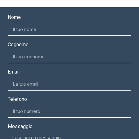
Nome
Cognome
Email
Telefono
Messaggio