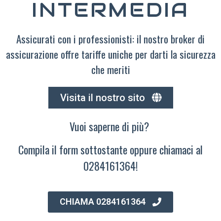
INTERMEDIA
Assicurati con i professionisti: il nostro broker di
assicurazione offre tariffe uniche per darti la sicurezza
che meriti
Visita il nostro sito
Vuoi saperne di più?
Compila il form sottostante oppure chiamaci al
0284161364!
CHIAMA 0284161364