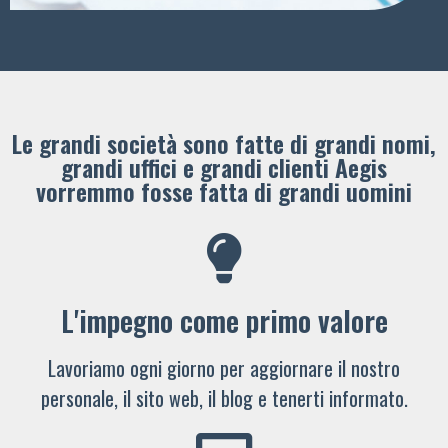
Le grandi società sono fatte di grandi nomi,
grandi uffici e grandi clienti ​Aegis
vorremmo fosse fatta di grandi uomini
L'impegno come primo valore
Lavoriamo ogni giorno per aggiornare il nostro
personale, il sito web, il blog e tenerti informato.