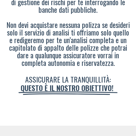
di gestione dei rischi per te interrogando le
banche dati pubbliche.
Non devi acquistare nessuna polizza se desideri
solo il servizio di analisi ti offriamo solo quello
e redigeremo per te un’analisi completa e un
capitolato di appalto delle polizze che potrai
dare a qualunque assicuratore vorrai in
completa autonomia e riservatezza.
ASSICURARE LA TRANQUILLITÀ:
QUESTO È IL NOSTRO OBIETTIVO!