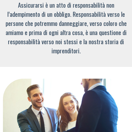
Assicurarsi è un atto di responsabilità non
l’adempimento di un obbligo. Responsabilità verso le
persone che potremmo danneggiare, verso coloro che
amiamo e prima di ogni altra cosa, è una questione di
responsabilità verso noi stessi e la nostra storia di
imprenditori.