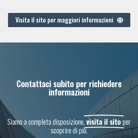
Visita il sito per maggiori informazioni
Contattaci subito per richiedere
informazioni
Siamo a completa disposizione,
visita il sito
per
scoprire di più.