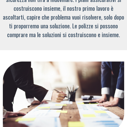
costruiscono insieme, il nostro primo lavoro è
ascoltarti, capire che problema vuoi risolvere, solo dopo
ti proporremo una soluzione. Le polizze si possono
comprare ma le soluzioni si costruiscono e insieme.