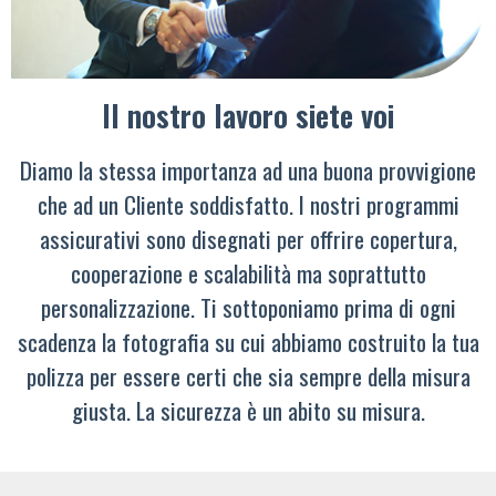
Il nostro lavoro siete voi
Diamo la stessa importanza ad una buona provvigione
che ad un Cliente soddisfatto. I nostri programmi
assicurativi sono disegnati per offrire copertura,
cooperazione e scalabilità ma soprattutto
personalizzazione. Ti sottoponiamo prima di ogni
scadenza la fotografia su cui abbiamo costruito la tua
polizza per essere certi che sia sempre della misura
giusta. La sicurezza è un abito su misura.