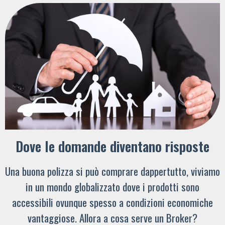
Dove le domande diventano risposte
Una buona polizza si può comprare dappertutto, viviamo
in un mondo globalizzato dove i prodotti sono
accessibili ovunque spesso a condizioni economiche
vantaggiose. Allora a cosa serve un Broker?