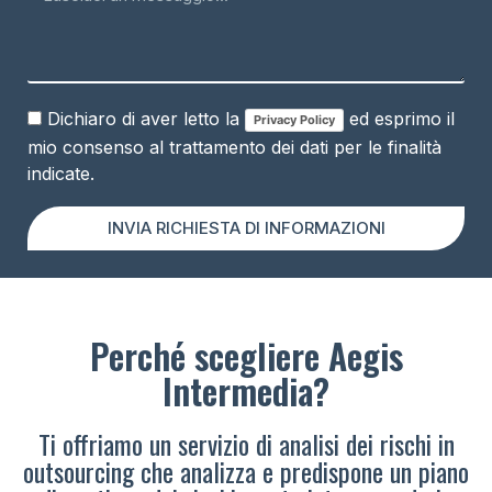
Dichiaro di aver letto la
ed esprimo il
Privacy Policy
mio consenso al trattamento dei dati per le finalità
indicate.
INVIA RICHIESTA DI INFORMAZIONI
Perché scegliere Aegis
Intermedia?
Ti offriamo un servizio di analisi dei rischi in
outsourcing che analizza e predispone un piano