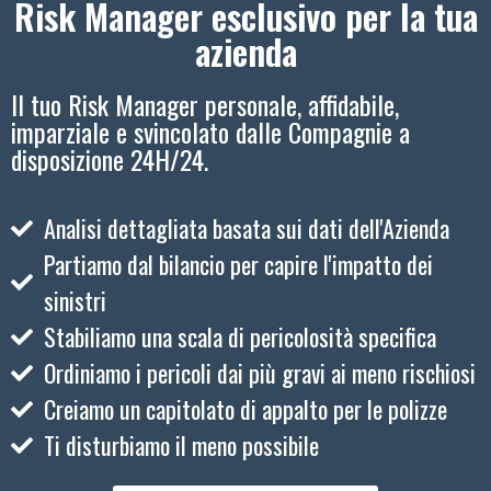
Risk Manager esclusivo per la tua
azienda
Il tuo Risk Manager personale, affidabile,
imparziale e svincolato dalle Compagnie a
disposizione 24H/24.
Analisi dettagliata basata sui dati dell'Azienda
Partiamo dal bilancio per capire l'impatto dei
sinistri
Stabiliamo una scala di pericolosità specifica
Ordiniamo i pericoli dai più gravi ai meno rischiosi
Creiamo un capitolato di appalto per le polizze
Ti disturbiamo il meno possibile