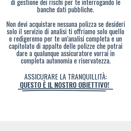
di gestione dei rischi per te interrogando le
banche dati pubbliche.
Non devi acquistare nessuna polizza se desideri
solo il servizio di analisi ti offriamo solo quello
e redigeremo per te un’analisi completa e un
capitolato di appalto delle polizze che potrai
dare a qualunque assicuratore vorrai in
completa autonomia e riservatezza.
ASSICURARE LA TRANQUILLITÀ:
QUESTO È IL NOSTRO OBIETTIVO!