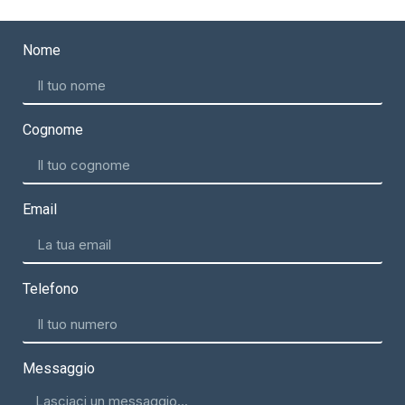
Nome
Cognome
Email
Telefono
Messaggio