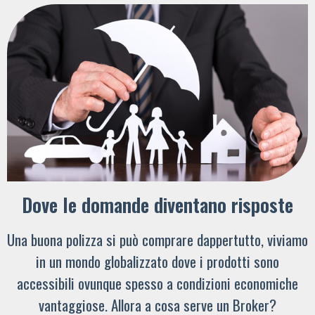
Dove le domande diventano risposte
Una buona polizza si può comprare dappertutto, viviamo
in un mondo globalizzato dove i prodotti sono
accessibili ovunque spesso a condizioni economiche
vantaggiose. Allora a cosa serve un Broker?