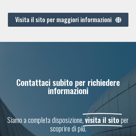
Visita il sito per maggiori informazioni
Contattaci subito per richiedere
informazioni
Siamo a completa disposizione,
visita il sito
per
scoprire di più.