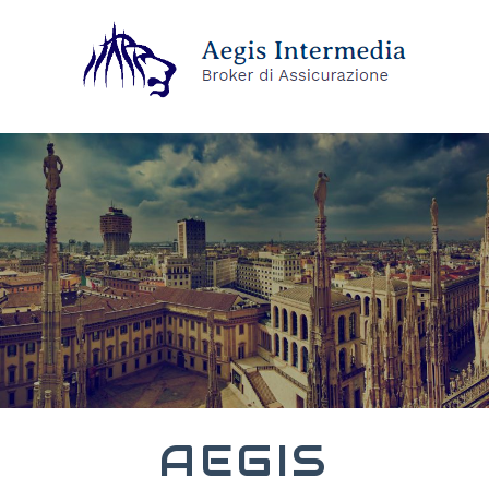
AEGIS