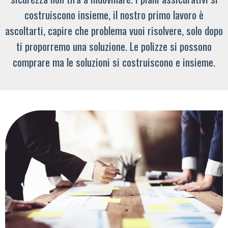
costruiscono insieme, il nostro primo lavoro è
ascoltarti, capire che problema vuoi risolvere, solo dopo
ti proporremo una soluzione. Le polizze si possono
comprare ma le soluzioni si costruiscono e insieme.