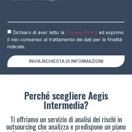
Dichiaro di aver letto la
Privacy Policy
ed esprimo
il mio consenso al trattamento dei dati per le finalità
indicate.
INVIA RICHIESTA DI INFORMAZIONI
Perché scegliere Aegis
Intermedia?
Ti offriamo un servizio di analisi dei rischi in
outsourcing che analizza e predispone un piano