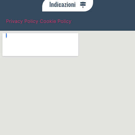
Indicazioni
Privacy Policy
Cookie Policy