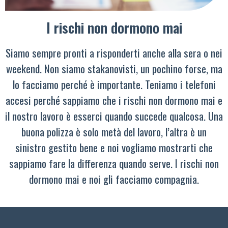
I rischi non dormono mai
Siamo sempre pronti a risponderti anche alla sera o nei
weekend. Non siamo stakanovisti, un pochino forse, ma
lo facciamo perché è importante. Teniamo i telefoni
accesi perché sappiamo che i rischi non dormono mai e
il nostro lavoro è esserci quando succede qualcosa. Una
buona polizza è solo metà del lavoro, l’altra è un
sinistro gestito bene e noi vogliamo mostrarti che
sappiamo fare la differenza quando serve. I rischi non
dormono mai e noi gli facciamo compagnia.