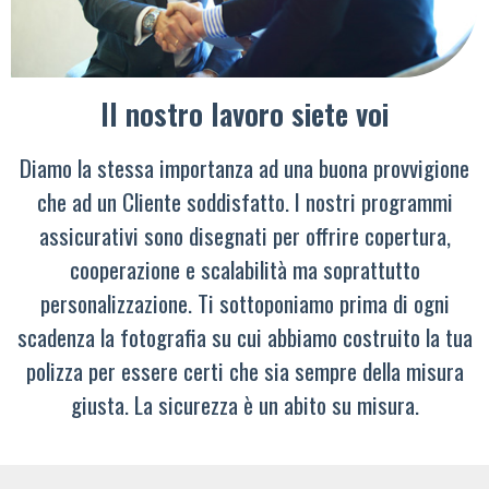
Il nostro lavoro siete voi
Diamo la stessa importanza ad una buona provvigione
che ad un Cliente soddisfatto. I nostri programmi
assicurativi sono disegnati per offrire copertura,
cooperazione e scalabilità ma soprattutto
personalizzazione. Ti sottoponiamo prima di ogni
scadenza la fotografia su cui abbiamo costruito la tua
polizza per essere certi che sia sempre della misura
giusta. La sicurezza è un abito su misura.