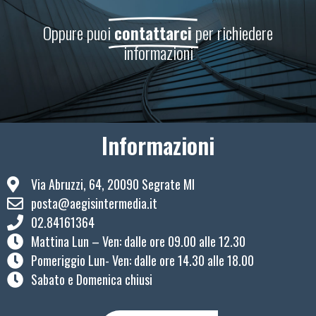
Oppure puoi
contattarci
per richiedere
informazioni
Informazioni
Via Abruzzi, 64, 20090 Segrate MI
posta@aegisintermedia.it
02.84161364
Mattina Lun – Ven: ​dalle ore 09.00 alle 12.30
Pomeriggio Lun- Ven: dalle ore 14.30 alle 18.00
Sabato e Domenica chiusi