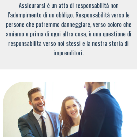
Assicurarsi è un atto di responsabilità non
l’adempimento di un obbligo. Responsabilità verso le
persone che potremmo danneggiare, verso coloro che
amiamo e prima di ogni altra cosa, è una questione di
responsabilità verso noi stessi e la nostra storia di
imprenditori.