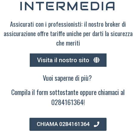
INTERMEDIA
Assicurati con i professionisti: il nostro broker di
assicurazione offre tariffe uniche per darti la sicurezza
che meriti
Visita il nostro sito
Vuoi saperne di più?
Compila il form sottostante oppure chiamaci al
0284161364!
CHIAMA 0284161364