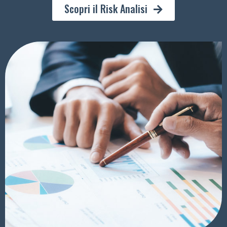
Scopri il Risk Analisi