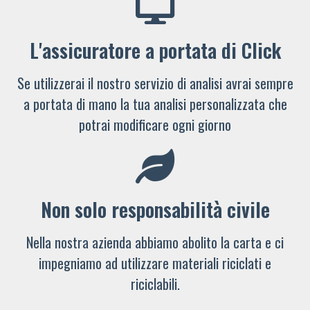
L'assicuratore a portata di Click
Se utilizzerai il nostro servizio di analisi avrai sempre
a portata di mano la tua analisi personalizzata che
potrai modificare ogni giorno
Non solo responsabilità civile
Nella nostra azienda abbiamo abolito la carta e ci
impegniamo ad utilizzare materiali riciclati e
riciclabili.