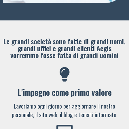
Le grandi società sono fatte di grandi nomi,
grandi uffici e grandi clienti ​Aegis
vorremmo fosse fatta di grandi uomini
L'impegno come primo valore
Lavoriamo ogni giorno per aggiornare il nostro
personale, il sito web, il blog e tenerti informato.