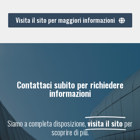
Visita il sito per maggiori informazioni
Contattaci subito per richiedere
informazioni
Siamo a completa disposizione,
visita il sito
per
scoprire di più.