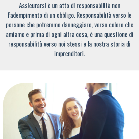
Assicurarsi è un atto di responsabilità non
l’adempimento di un obbligo. Responsabilità verso le
persone che potremmo danneggiare, verso coloro che
amiamo e prima di ogni altra cosa, è una questione di
responsabilità verso noi stessi e la nostra storia di
imprenditori.