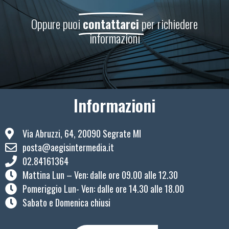
Oppure puoi
contattarci
per richiedere
informazioni
Informazioni
Via Abruzzi, 64, 20090 Segrate MI
posta@aegisintermedia.it
02.84161364
Mattina Lun – Ven: ​dalle ore 09.00 alle 12.30
Pomeriggio Lun- Ven: dalle ore 14.30 alle 18.00
Sabato e Domenica chiusi