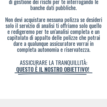
di gestione dei rischi per te interrogando le
banche dati pubbliche.
Non devi acquistare nessuna polizza se desideri
solo il servizio di analisi ti offriamo solo quello
e redigeremo per te un’analisi completa e un
capitolato di appalto delle polizze che potrai
dare a qualunque assicuratore vorrai in
completa autonomia e riservatezza.
ASSICURARE LA TRANQUILLITÀ:
QUESTO È IL NOSTRO OBIETTIVO!