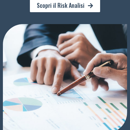
Scopri il Risk Analisi