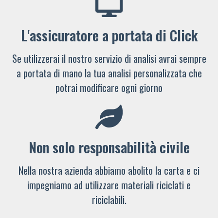
L'assicuratore a portata di Click
Se utilizzerai il nostro servizio di analisi avrai sempre
a portata di mano la tua analisi personalizzata che
potrai modificare ogni giorno
Non solo responsabilità civile
Nella nostra azienda abbiamo abolito la carta e ci
impegniamo ad utilizzare materiali riciclati e
riciclabili.