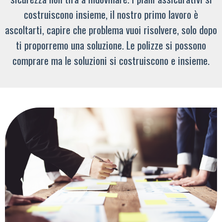
costruiscono insieme, il nostro primo lavoro è
ascoltarti, capire che problema vuoi risolvere, solo dopo
ti proporremo una soluzione. Le polizze si possono
comprare ma le soluzioni si costruiscono e insieme.