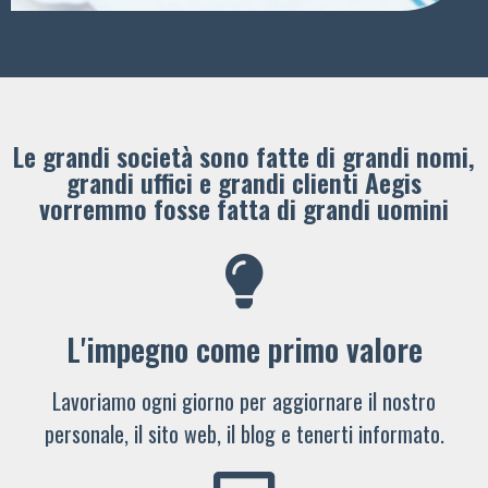
Le grandi società sono fatte di grandi nomi,
grandi uffici e grandi clienti ​Aegis
vorremmo fosse fatta di grandi uomini
L'impegno come primo valore
Lavoriamo ogni giorno per aggiornare il nostro
personale, il sito web, il blog e tenerti informato.