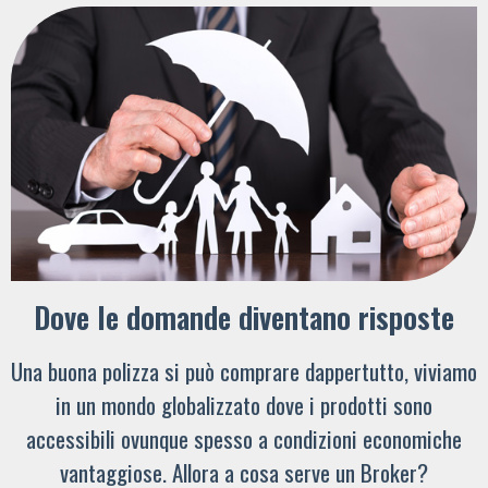
Dove le domande diventano risposte
Una buona polizza si può comprare dappertutto, viviamo
in un mondo globalizzato dove i prodotti sono
accessibili ovunque spesso a condizioni economiche
vantaggiose. Allora a cosa serve un Broker?