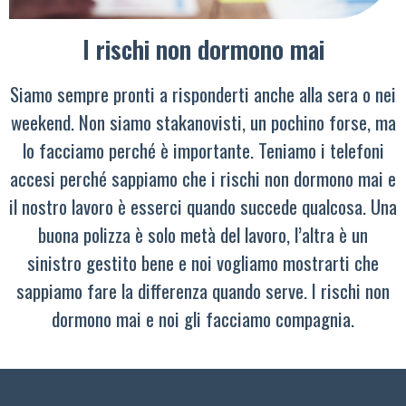
I rischi non dormono mai
Siamo sempre pronti a risponderti anche alla sera o nei
weekend. Non siamo stakanovisti, un pochino forse, ma
lo facciamo perché è importante. Teniamo i telefoni
accesi perché sappiamo che i rischi non dormono mai e
il nostro lavoro è esserci quando succede qualcosa. Una
buona polizza è solo metà del lavoro, l’altra è un
sinistro gestito bene e noi vogliamo mostrarti che
sappiamo fare la differenza quando serve. I rischi non
dormono mai e noi gli facciamo compagnia.