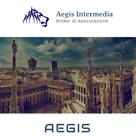
AEGIS