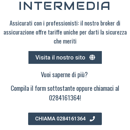
INTERMEDIA
Assicurati con i professionisti: il nostro broker di
assicurazione offre tariffe uniche per darti la sicurezza
che meriti
Visita il nostro sito
Vuoi saperne di più?
Compila il form sottostante oppure chiamaci al
0284161364!
CHIAMA 0284161364