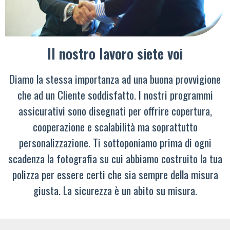
Il nostro lavoro siete voi
Diamo la stessa importanza ad una buona provvigione
che ad un Cliente soddisfatto. I nostri programmi
assicurativi sono disegnati per offrire copertura,
cooperazione e scalabilità ma soprattutto
personalizzazione. Ti sottoponiamo prima di ogni
scadenza la fotografia su cui abbiamo costruito la tua
polizza per essere certi che sia sempre della misura
giusta. La sicurezza è un abito su misura.