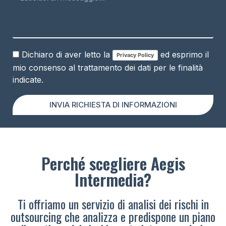
Dichiaro di aver letto la
ed esprimo il
Privacy Policy
mio consenso al trattamento dei dati per le finalità
indicate.
INVIA RICHIESTA DI INFORMAZIONI
Perché scegliere Aegis
Intermedia?
Ti offriamo un servizio di analisi dei rischi in
outsourcing che analizza e predispone un piano