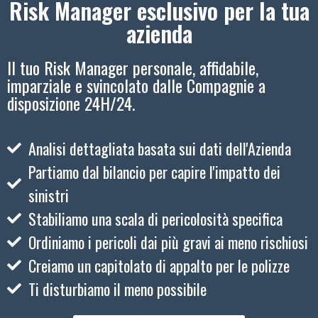
Risk Manager esclusivo per la tua
azienda
Il tuo Risk Manager personale, affidabile,
imparziale e svincolato dalle Compagnie a
disposizione 24H/24.
Analisi dettagliata basata sui dati dell'Azienda
Partiamo dal bilancio per capire l'impatto dei
sinistri
Stabiliamo una scala di pericolosità specifica
Ordiniamo i pericoli dai più gravi ai meno rischiosi
Creiamo un capitolato di appalto per le polizze
Ti disturbiamo il meno possibile