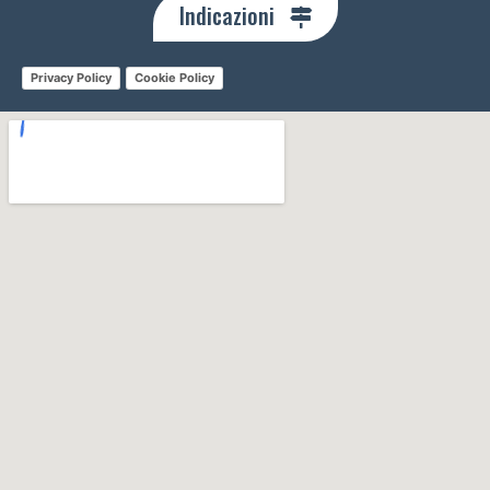
Indicazioni
Privacy Policy
Cookie Policy