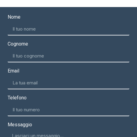
Nome
Cognome
Email
Telefono
Messaggio