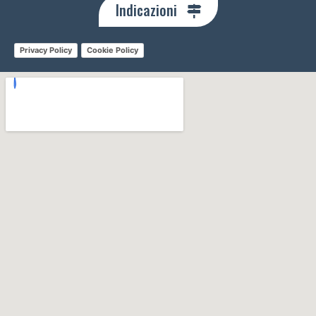
Indicazioni
Privacy Policy
Cookie Policy