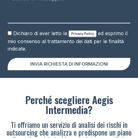
Dichiaro di aver letto la
ed esprimo il
Privacy Policy
mio consenso al trattamento dei dati per le finalità
indicate.
INVIA RICHIESTA DI INFORMAZIONI
Perché scegliere Aegis
Intermedia?
Ti offriamo un servizio di analisi dei rischi in
outsourcing che analizza e predispone un piano