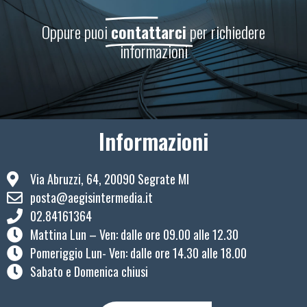
Oppure puoi
contattarci
per richiedere
informazioni
Informazioni
Via Abruzzi, 64, 20090 Segrate MI
posta@aegisintermedia.it
02.84161364
Mattina Lun – Ven: ​dalle ore 09.00 alle 12.30
Pomeriggio Lun- Ven: dalle ore 14.30 alle 18.00
Sabato e Domenica chiusi