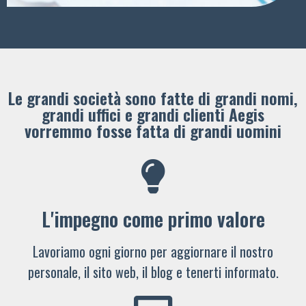
Le grandi società sono fatte di grandi nomi,
grandi uffici e grandi clienti ​Aegis
vorremmo fosse fatta di grandi uomini
L'impegno come primo valore
Lavoriamo ogni giorno per aggiornare il nostro
personale, il sito web, il blog e tenerti informato.