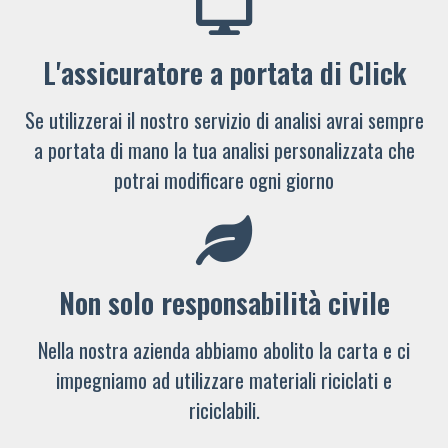
L'assicuratore a portata di Click
Se utilizzerai il nostro servizio di analisi avrai sempre
a portata di mano la tua analisi personalizzata che
potrai modificare ogni giorno
Non solo responsabilità civile
Nella nostra azienda abbiamo abolito la carta e ci
impegniamo ad utilizzare materiali riciclati e
riciclabili.