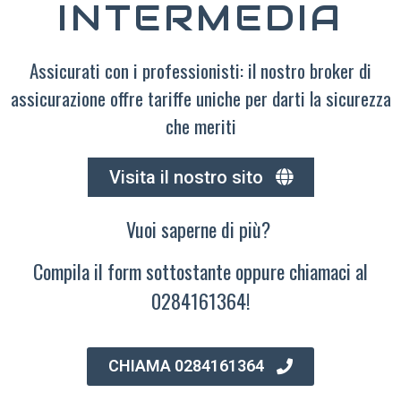
INTERMEDIA
Assicurati con i professionisti: il nostro broker di
assicurazione offre tariffe uniche per darti la sicurezza
che meriti
Visita il nostro sito
Vuoi saperne di più?
Compila il form sottostante oppure chiamaci al
0284161364!
CHIAMA 0284161364