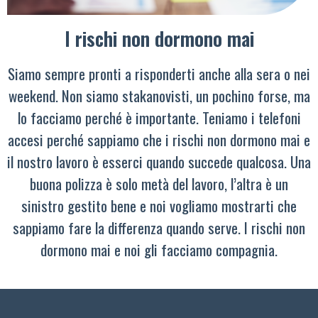
I rischi non dormono mai
Siamo sempre pronti a risponderti anche alla sera o nei
weekend. Non siamo stakanovisti, un pochino forse, ma
lo facciamo perché è importante. Teniamo i telefoni
accesi perché sappiamo che i rischi non dormono mai e
il nostro lavoro è esserci quando succede qualcosa. Una
buona polizza è solo metà del lavoro, l’altra è un
sinistro gestito bene e noi vogliamo mostrarti che
sappiamo fare la differenza quando serve. I rischi non
dormono mai e noi gli facciamo compagnia.