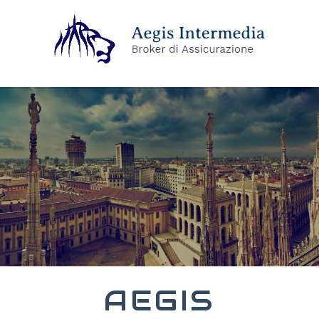
AEGIS