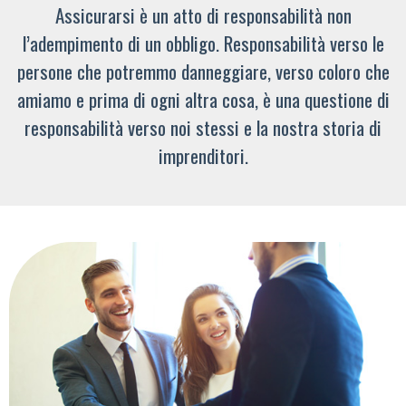
Assicurarsi è un atto di responsabilità non
l’adempimento di un obbligo. Responsabilità verso le
persone che potremmo danneggiare, verso coloro che
amiamo e prima di ogni altra cosa, è una questione di
responsabilità verso noi stessi e la nostra storia di
imprenditori.