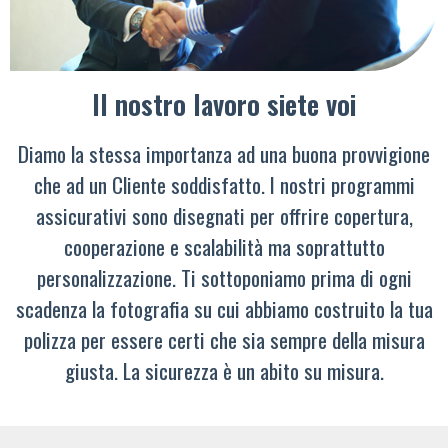
Il nostro lavoro siete voi
Diamo la stessa importanza ad una buona provvigione
che ad un Cliente soddisfatto. I nostri programmi
assicurativi sono disegnati per offrire copertura,
cooperazione e scalabilità ma soprattutto
personalizzazione. Ti sottoponiamo prima di ogni
scadenza la fotografia su cui abbiamo costruito la tua
polizza per essere certi che sia sempre della misura
giusta. La sicurezza è un abito su misura.