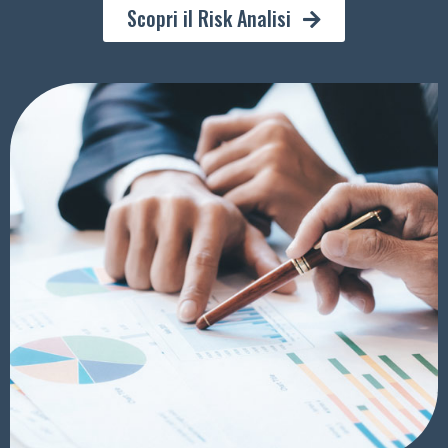
Scopri il Risk Analisi