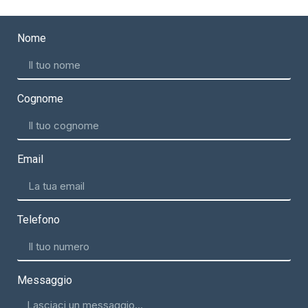
Nome
Cognome
Email
Telefono
Messaggio