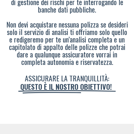
di gestione dei rischi per te interrogando le
banche dati pubbliche.
Non devi acquistare nessuna polizza se desideri
solo il servizio di analisi ti offriamo solo quello
e redigeremo per te un’analisi completa e un
capitolato di appalto delle polizze che potrai
dare a qualunque assicuratore vorrai in
completa autonomia e riservatezza.
ASSICURARE LA TRANQUILLITÀ:
QUESTO È IL NOSTRO OBIETTIVO!