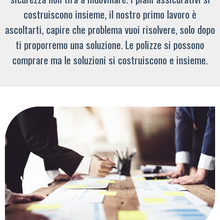
costruiscono insieme, il nostro primo lavoro è
ascoltarti, capire che problema vuoi risolvere, solo dopo
ti proporremo una soluzione. Le polizze si possono
comprare ma le soluzioni si costruiscono e insieme.