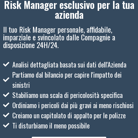
Risk Manager esclusivo per la tua
azienda
Il tuo Risk Manager personale, affidabile,
imparziale e svincolato dalle Compagnie a
disposizione 24H/24.
Analisi dettagliata basata sui dati dell'Azienda
Partiamo dal bilancio per capire l'impatto dei
sinistri
Stabiliamo una scala di pericolosità specifica
Ordiniamo i pericoli dai più gravi ai meno rischiosi
Creiamo un capitolato di appalto per le polizze
Ti disturbiamo il meno possibile