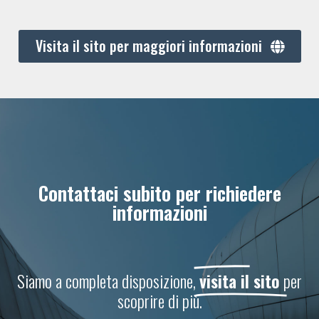
Visita il sito per maggiori informazioni
Contattaci subito per richiedere
informazioni
Siamo a completa disposizione,
visita il sito
per
scoprire di più.