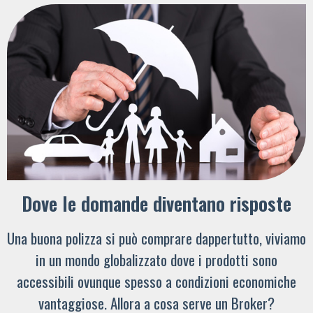
Dove le domande diventano risposte
Una buona polizza si può comprare dappertutto, viviamo
in un mondo globalizzato dove i prodotti sono
accessibili ovunque spesso a condizioni economiche
vantaggiose. Allora a cosa serve un Broker?