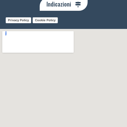
Indicazioni
Privacy Policy
Cookie Policy