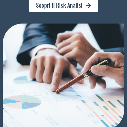
Scopri il Risk Analisi