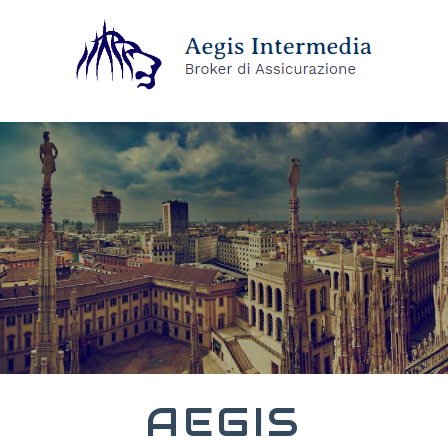
AEGIS