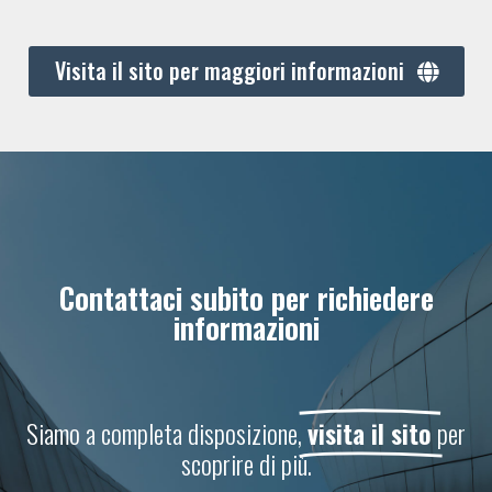
Visita il sito per maggiori informazioni
Contattaci subito per richiedere
informazioni
Siamo a completa disposizione,
visita il sito
per
scoprire di più.