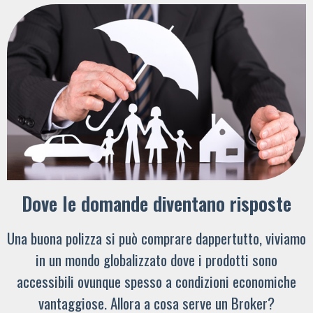
Dove le domande diventano risposte
Una buona polizza si può comprare dappertutto, viviamo
in un mondo globalizzato dove i prodotti sono
accessibili ovunque spesso a condizioni economiche
vantaggiose. Allora a cosa serve un Broker?