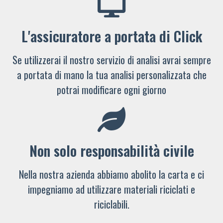
L'assicuratore a portata di Click
Se utilizzerai il nostro servizio di analisi avrai sempre
a portata di mano la tua analisi personalizzata che
potrai modificare ogni giorno
Non solo responsabilità civile
Nella nostra azienda abbiamo abolito la carta e ci
impegniamo ad utilizzare materiali riciclati e
riciclabili.