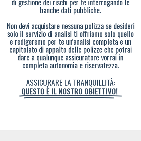
di gestione dei rischi per te interrogando le
banche dati pubbliche.
Non devi acquistare nessuna polizza se desideri
solo il servizio di analisi ti offriamo solo quello
e redigeremo per te un’analisi completa e un
capitolato di appalto delle polizze che potrai
dare a qualunque assicuratore vorrai in
completa autonomia e riservatezza.
ASSICURARE LA TRANQUILLITÀ:
QUESTO È IL NOSTRO OBIETTIVO!