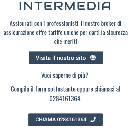
INTERMEDIA
Assicurati con i professionisti: il nostro broker di
assicurazione offre tariffe uniche per darti la sicurezza
che meriti
Visita il nostro sito
Vuoi saperne di più?
Compila il form sottostante oppure chiamaci al
0284161364!
CHIAMA 0284161364