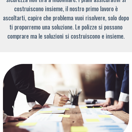
costruiscono insieme, il nostro primo lavoro è
ascoltarti, capire che problema vuoi risolvere, solo dopo
ti proporremo una soluzione. Le polizze si possono
comprare ma le soluzioni si costruiscono e insieme.