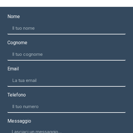
Nome
Cognome
Email
Telefono
Messaggio