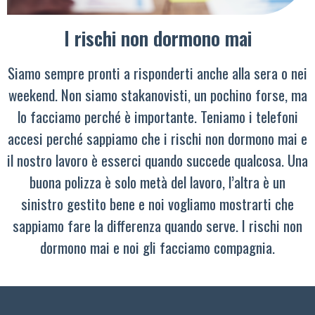
I rischi non dormono mai
Siamo sempre pronti a risponderti anche alla sera o nei
weekend. Non siamo stakanovisti, un pochino forse, ma
lo facciamo perché è importante. Teniamo i telefoni
accesi perché sappiamo che i rischi non dormono mai e
il nostro lavoro è esserci quando succede qualcosa. Una
buona polizza è solo metà del lavoro, l’altra è un
sinistro gestito bene e noi vogliamo mostrarti che
sappiamo fare la differenza quando serve. I rischi non
dormono mai e noi gli facciamo compagnia.