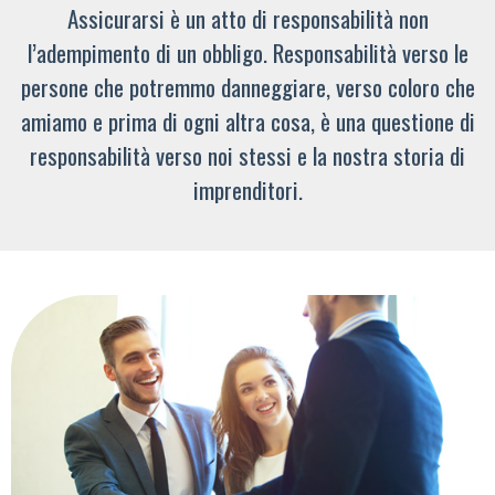
Assicurarsi è un atto di responsabilità non
l’adempimento di un obbligo. Responsabilità verso le
persone che potremmo danneggiare, verso coloro che
amiamo e prima di ogni altra cosa, è una questione di
responsabilità verso noi stessi e la nostra storia di
imprenditori.