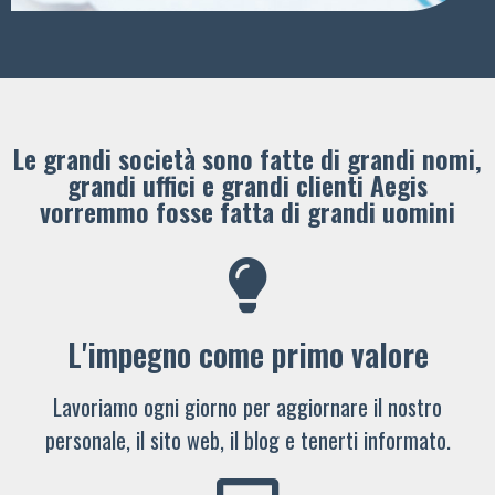
Le grandi società sono fatte di grandi nomi,
grandi uffici e grandi clienti ​Aegis
vorremmo fosse fatta di grandi uomini
L'impegno come primo valore
Lavoriamo ogni giorno per aggiornare il nostro
personale, il sito web, il blog e tenerti informato.