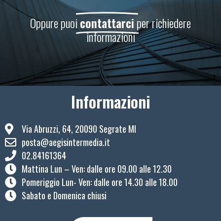
Oppure puoi
contattarci
per richiedere
informazioni
Informazioni
Via Abruzzi, 64, 20090 Segrate MI
posta@aegisintermedia.it
02.84161364
Mattina Lun – Ven: ​dalle ore 09.00 alle 12.30
Pomeriggio Lun- Ven: dalle ore 14.30 alle 18.00
Sabato e Domenica chiusi