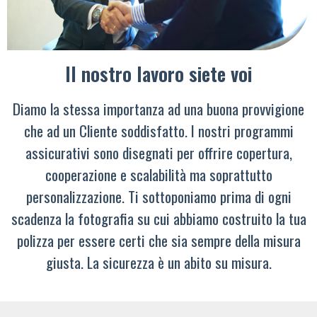
Il nostro lavoro siete voi
Diamo la stessa importanza ad una buona provvigione
che ad un Cliente soddisfatto. I nostri programmi
assicurativi sono disegnati per offrire copertura,
cooperazione e scalabilità ma soprattutto
personalizzazione. Ti sottoponiamo prima di ogni
scadenza la fotografia su cui abbiamo costruito la tua
polizza per essere certi che sia sempre della misura
giusta. La sicurezza è un abito su misura.