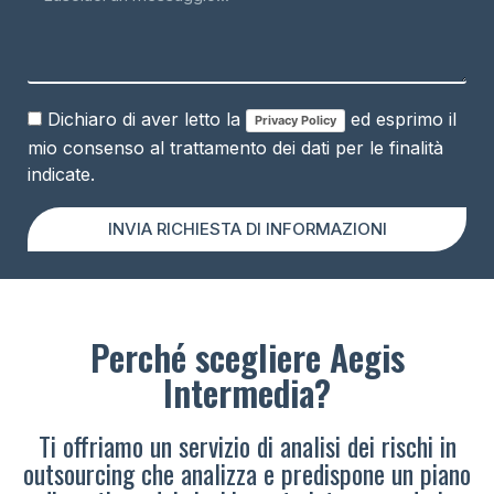
Dichiaro di aver letto la
ed esprimo il
Privacy Policy
mio consenso al trattamento dei dati per le finalità
indicate.
INVIA RICHIESTA DI INFORMAZIONI
Perché scegliere Aegis
Intermedia?
Ti offriamo un servizio di analisi dei rischi in
outsourcing che analizza e predispone un piano