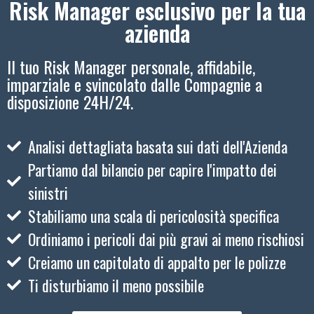
Risk Manager esclusivo per la tua
azienda
Il tuo Risk Manager personale, affidabile,
imparziale e svincolato dalle Compagnie a
disposizione 24H/24.
Analisi dettagliata basata sui dati dell'Azienda
Partiamo dal bilancio per capire l'impatto dei
sinistri
Stabiliamo una scala di pericolosità specifica
Ordiniamo i pericoli dai più gravi ai meno rischiosi
Creiamo un capitolato di appalto per le polizze
Ti disturbiamo il meno possibile