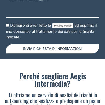
Dichiaro di aver letto la
ed esprimo il
Privacy Policy
mio consenso al trattamento dei dati per le finalità
indicate.
INVIA RICHIESTA DI INFORMAZIONI
Perché scegliere Aegis
Intermedia?
Ti offriamo un servizio di analisi dei rischi in
outsourcing che analizza e predispone un piano