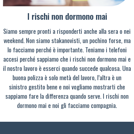
I rischi non dormono mai
Siamo sempre pronti a risponderti anche alla sera o nei
weekend. Non siamo stakanovisti, un pochino forse, ma
lo facciamo perché è importante. Teniamo i telefoni
accesi perché sappiamo che i rischi non dormono mai e
il nostro lavoro è esserci quando succede qualcosa. Una
buona polizza è solo metà del lavoro, l’altra è un
sinistro gestito bene e noi vogliamo mostrarti che
sappiamo fare la differenza quando serve. I rischi non
dormono mai e noi gli facciamo compagnia.