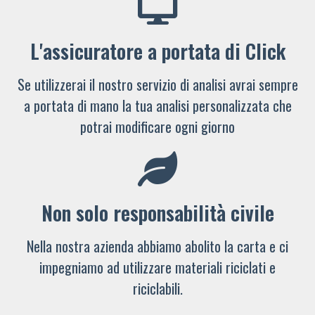
L'assicuratore a portata di Click
Se utilizzerai il nostro servizio di analisi avrai sempre
a portata di mano la tua analisi personalizzata che
potrai modificare ogni giorno
Non solo responsabilità civile
Nella nostra azienda abbiamo abolito la carta e ci
impegniamo ad utilizzare materiali riciclati e
riciclabili.