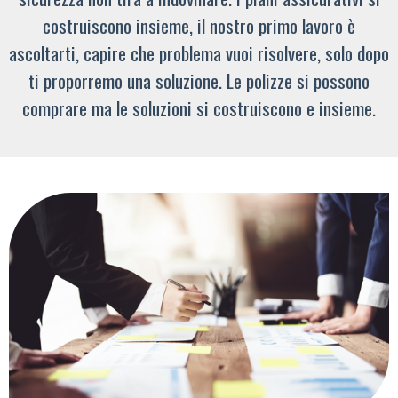
costruiscono insieme, il nostro primo lavoro è
ascoltarti, capire che problema vuoi risolvere, solo dopo
ti proporremo una soluzione. Le polizze si possono
comprare ma le soluzioni si costruiscono e insieme.