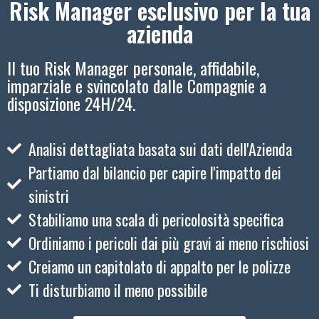
Risk Manager esclusivo per la tua
azienda
Il tuo Risk Manager personale, affidabile,
imparziale e svincolato dalle Compagnie a
disposizione 24H/24.
Analisi dettagliata basata sui dati dell'Azienda
Partiamo dal bilancio per capire l'impatto dei
sinistri
Stabiliamo una scala di pericolosità specifica
Ordiniamo i pericoli dai più gravi ai meno rischiosi
Creiamo un capitolato di appalto per le polizze
Ti disturbiamo il meno possibile