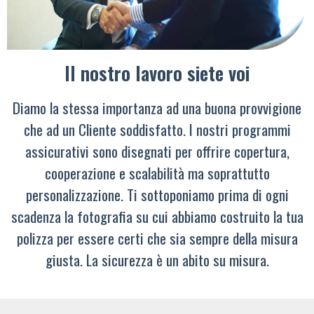
Il nostro lavoro siete voi
Diamo la stessa importanza ad una buona provvigione
che ad un Cliente soddisfatto. I nostri programmi
assicurativi sono disegnati per offrire copertura,
cooperazione e scalabilità ma soprattutto
personalizzazione. Ti sottoponiamo prima di ogni
scadenza la fotografia su cui abbiamo costruito la tua
polizza per essere certi che sia sempre della misura
giusta. La sicurezza è un abito su misura.