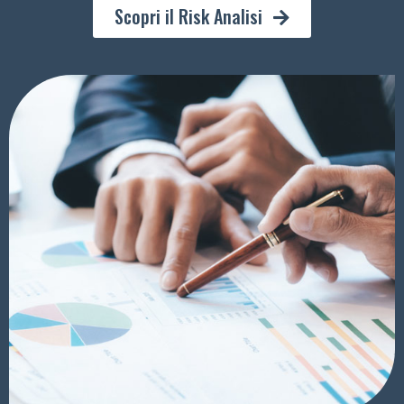
Scopri il Risk Analisi