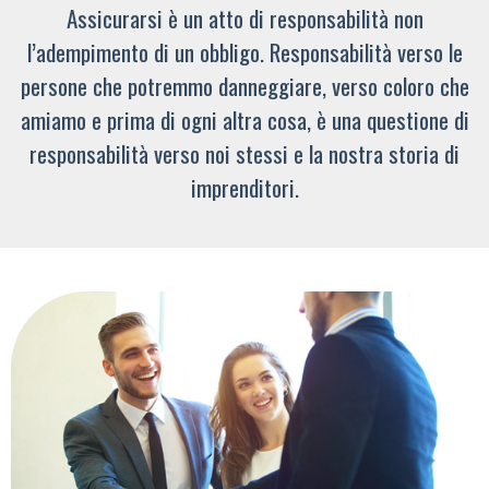
Assicurarsi è un atto di responsabilità non
l’adempimento di un obbligo. Responsabilità verso le
persone che potremmo danneggiare, verso coloro che
amiamo e prima di ogni altra cosa, è una questione di
responsabilità verso noi stessi e la nostra storia di
imprenditori.