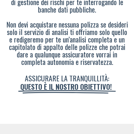
di gestione dei rischi per te interrogando le
banche dati pubbliche.
Non devi acquistare nessuna polizza se desideri
solo il servizio di analisi ti offriamo solo quello
e redigeremo per te un’analisi completa e un
capitolato di appalto delle polizze che potrai
dare a qualunque assicuratore vorrai in
completa autonomia e riservatezza.
ASSICURARE LA TRANQUILLITÀ:
QUESTO È IL NOSTRO OBIETTIVO!