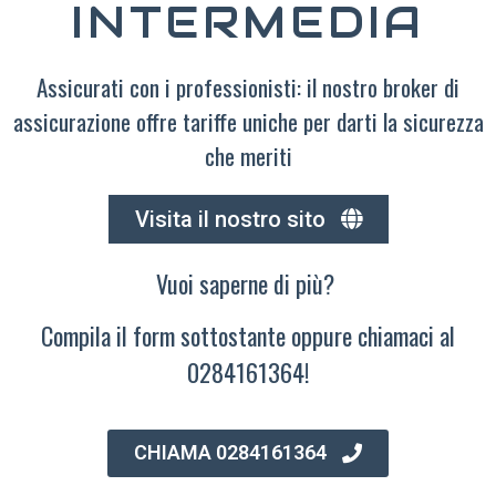
INTERMEDIA
Assicurati con i professionisti: il nostro broker di
assicurazione offre tariffe uniche per darti la sicurezza
che meriti
Visita il nostro sito
Vuoi saperne di più?
Compila il form sottostante oppure chiamaci al
0284161364!
CHIAMA 0284161364