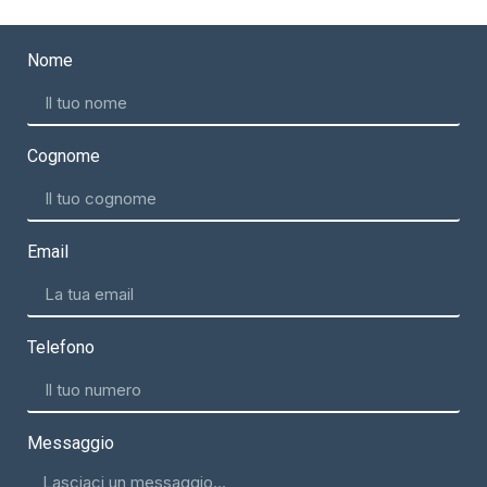
Nome
Cognome
Email
Telefono
Messaggio