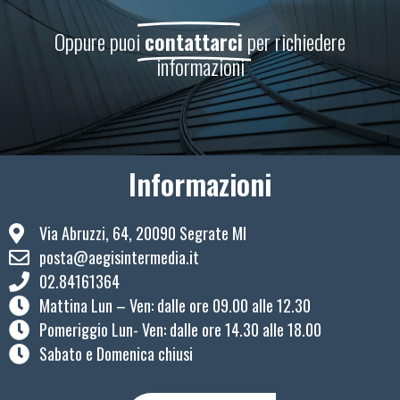
Oppure puoi
contattarci
per richiedere
informazioni
Informazioni
Via Abruzzi, 64, 20090 Segrate MI
posta@aegisintermedia.it
02.84161364
Mattina Lun – Ven: ​dalle ore 09.00 alle 12.30
Pomeriggio Lun- Ven: dalle ore 14.30 alle 18.00
Sabato e Domenica chiusi