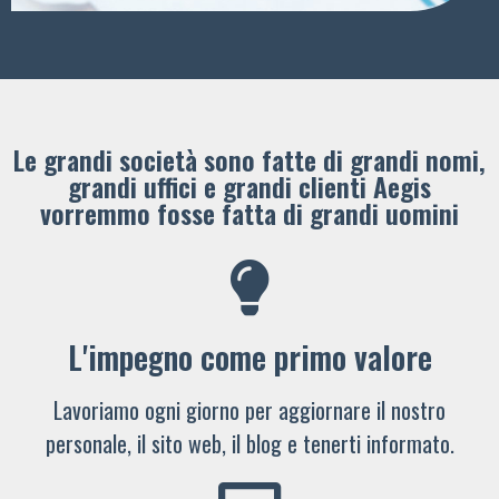
Le grandi società sono fatte di grandi nomi,
grandi uffici e grandi clienti ​Aegis
vorremmo fosse fatta di grandi uomini
L'impegno come primo valore
Lavoriamo ogni giorno per aggiornare il nostro
personale, il sito web, il blog e tenerti informato.