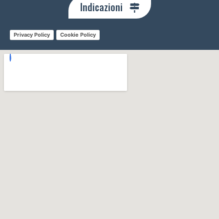
Indicazioni
Privacy Policy
Cookie Policy