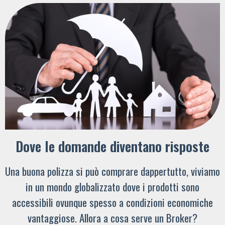
Dove le domande diventano risposte
Una buona polizza si può comprare dappertutto, viviamo
in un mondo globalizzato dove i prodotti sono
accessibili ovunque spesso a condizioni economiche
vantaggiose. Allora a cosa serve un Broker?