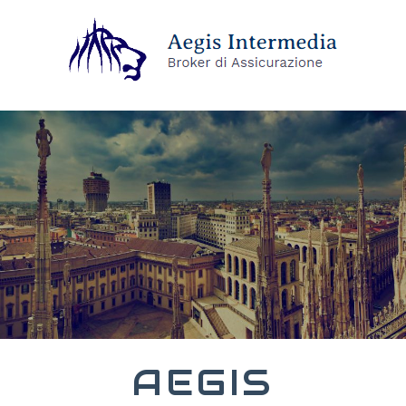
AEGIS