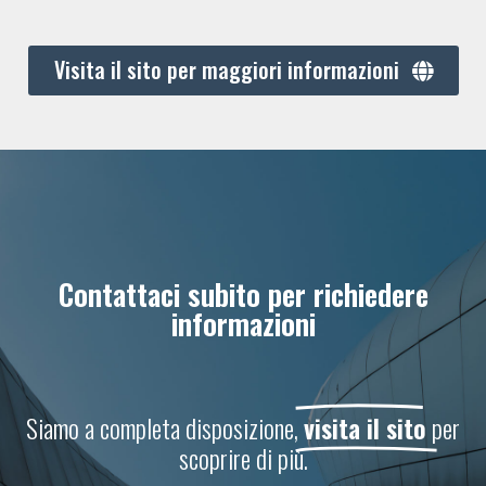
Visita il sito per maggiori informazioni
Contattaci subito per richiedere
informazioni
Siamo a completa disposizione,
visita il sito
per
scoprire di più.