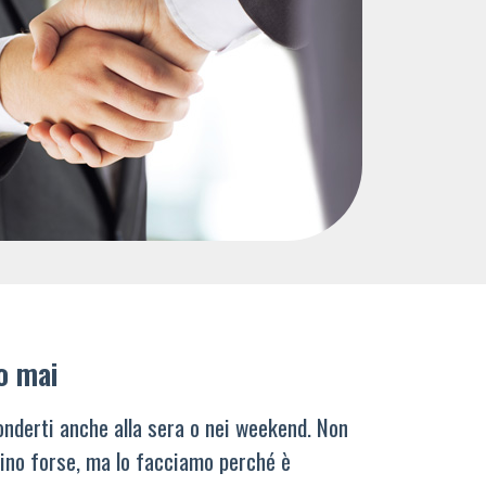
o mai
nderti anche alla sera o nei weekend. Non
ino forse, ma lo facciamo perché è