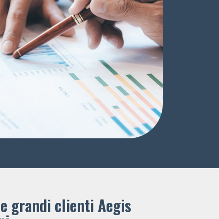
e grandi clienti ​Aegis