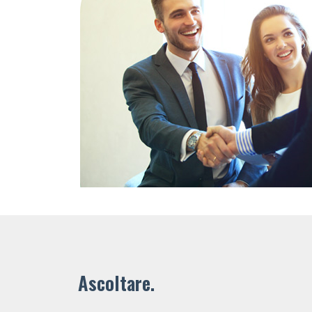
Ascoltare.