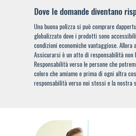
Dove le domande diventano ris
Una buona polizza si può comprare dappertu
globalizzato dove i prodotti sono accessibi
condizioni economiche vantaggiose. Allora 
Assicurarsi è un atto di responsabilità non 
Responsabilità verso le persone che potre
coloro che amiamo e prima di ogni altra cos
responsabilità verso noi stessi e la nostra s