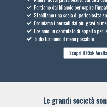
Partiamo dal bilancio per capire l'impat
Stabiliamo una scala di pericolosità sp
Ordiniamo i pericoli dai più gravi ai me
Creiamo un capitolato di appalto per le
Ti disturbiamo il meno possibile
Scopri il Risk Analis
Le grandi società sono