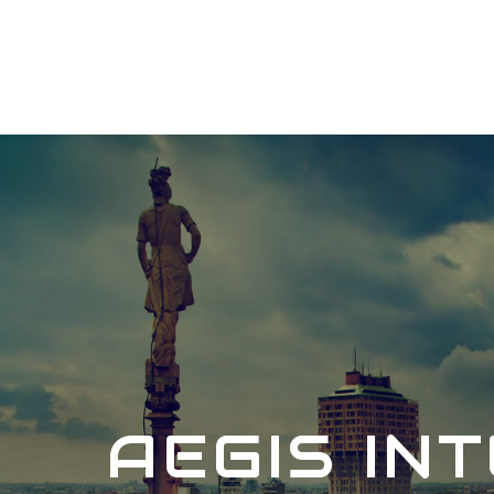
AEGIS IN