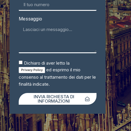
Messaggio
Dichiaro di aver letto la
ed esprimo il mio
Privacy Policy
consenso al trattamento dei dati per le
finalità indicate.
INVIA RICHIESTA DI
INFORMAZIONI