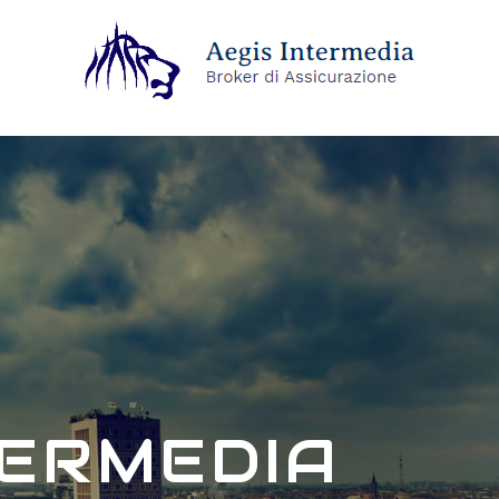
TERMEDIA