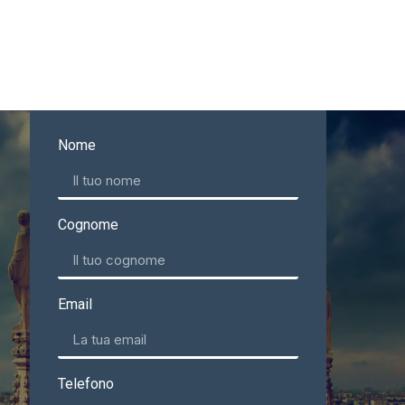
Nome
Cognome
Email
Telefono