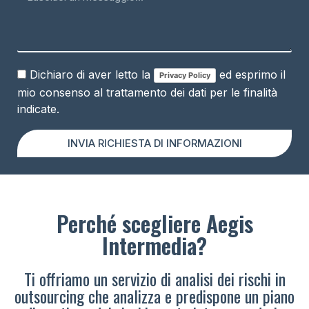
Dichiaro di aver letto la
ed esprimo il
Privacy Policy
mio consenso al trattamento dei dati per le finalità
indicate.
INVIA RICHIESTA DI INFORMAZIONI
Perché scegliere Aegis
Intermedia?
Ti offriamo un servizio di analisi dei rischi in
outsourcing che analizza e predispone un piano