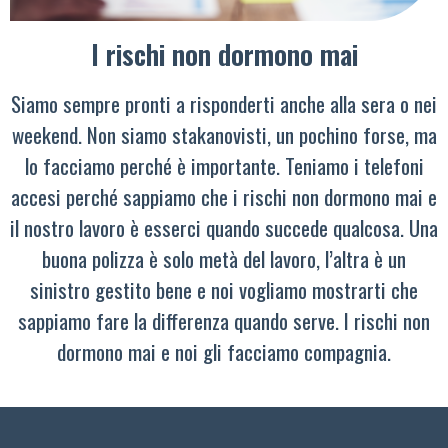
I rischi non dormono mai
Siamo sempre pronti a risponderti anche alla sera o nei
weekend. Non siamo stakanovisti, un pochino forse, ma
lo facciamo perché è importante. Teniamo i telefoni
accesi perché sappiamo che i rischi non dormono mai e
il nostro lavoro è esserci quando succede qualcosa. Una
buona polizza è solo metà del lavoro, l’altra è un
sinistro gestito bene e noi vogliamo mostrarti che
sappiamo fare la differenza quando serve. I rischi non
dormono mai e noi gli facciamo compagnia.