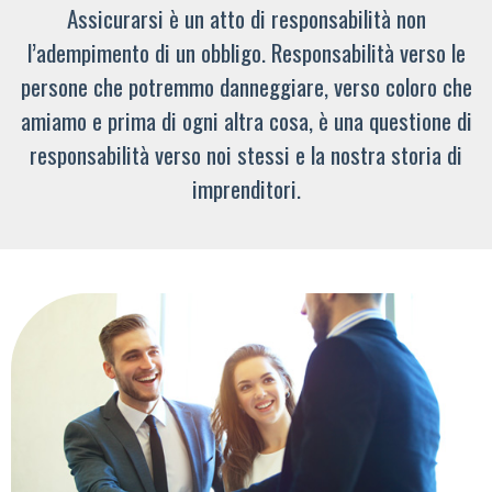
Assicurarsi è un atto di responsabilità non
l’adempimento di un obbligo. Responsabilità verso le
persone che potremmo danneggiare, verso coloro che
amiamo e prima di ogni altra cosa, è una questione di
responsabilità verso noi stessi e la nostra storia di
imprenditori.