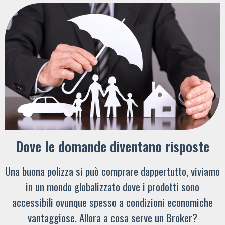
Dove le domande diventano risposte
Una buona polizza si può comprare dappertutto, viviamo
in un mondo globalizzato dove i prodotti sono
accessibili ovunque spesso a condizioni economiche
vantaggiose. Allora a cosa serve un Broker?