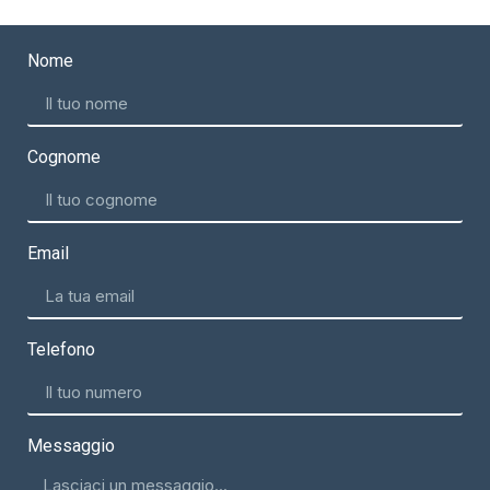
Nome
Cognome
Email
Telefono
Messaggio