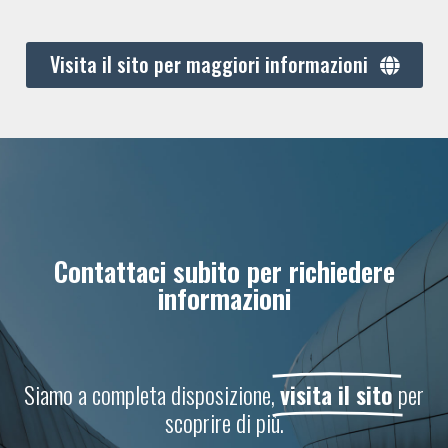
Visita il sito per maggiori informazioni
Contattaci subito per richiedere
informazioni
Siamo a completa disposizione,
visita il sito
per
scoprire di più.