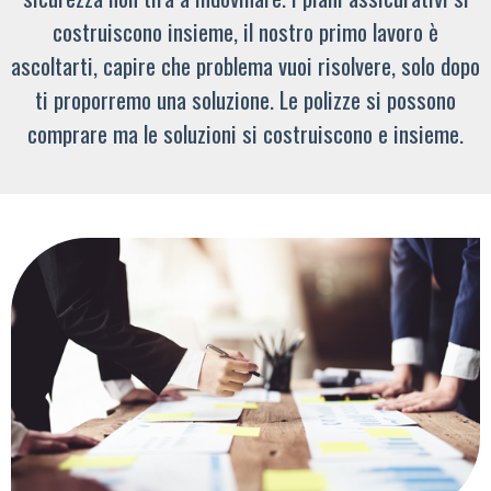
costruiscono insieme, il nostro primo lavoro è
ascoltarti, capire che problema vuoi risolvere, solo dopo
ti proporremo una soluzione. Le polizze si possono
comprare ma le soluzioni si costruiscono e insieme.