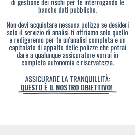
di gestione dei rischi per te interrogando le
banche dati pubbliche.
Non devi acquistare nessuna polizza se desideri
solo il servizio di analisi ti offriamo solo quello
e redigeremo per te un’analisi completa e un
capitolato di appalto delle polizze che potrai
dare a qualunque assicuratore vorrai in
completa autonomia e riservatezza.
ASSICURARE LA TRANQUILLITÀ:
QUESTO È IL NOSTRO OBIETTIVO!