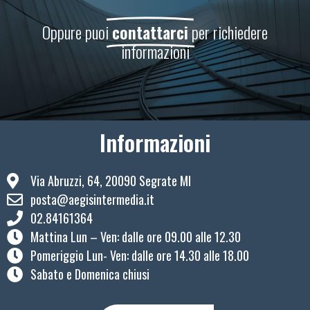
Oppure puoi
contattarci
per richiedere
informazioni
Informazioni
Via Abruzzi, 64, 20090 Segrate MI
posta@aegisintermedia.it
02.84161364
Mattina Lun – Ven: ​dalle ore 09.00 alle 12.30
Pomeriggio Lun- Ven: dalle ore 14.30 alle 18.00
Sabato e Domenica chiusi