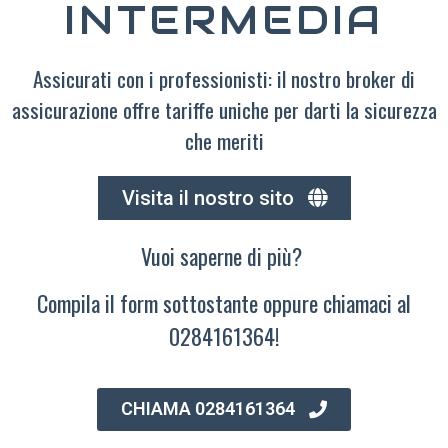
INTERMEDIA
Assicurati con i professionisti: il nostro broker di
assicurazione offre tariffe uniche per darti la sicurezza
che meriti
Visita il nostro sito
Vuoi saperne di più?
Compila il form sottostante oppure chiamaci al
0284161364!
CHIAMA 0284161364