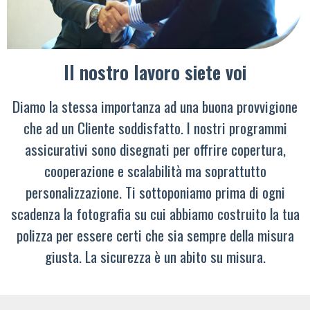
Il nostro lavoro siete voi
Diamo la stessa importanza ad una buona provvigione
che ad un Cliente soddisfatto. I nostri programmi
assicurativi sono disegnati per offrire copertura,
cooperazione e scalabilità ma soprattutto
personalizzazione. Ti sottoponiamo prima di ogni
scadenza la fotografia su cui abbiamo costruito la tua
polizza per essere certi che sia sempre della misura
giusta. La sicurezza è un abito su misura.