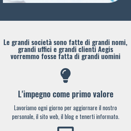
Le grandi società sono fatte di grandi nomi,
grandi uffici e grandi clienti ​Aegis
vorremmo fosse fatta di grandi uomini
L'impegno come primo valore
Lavoriamo ogni giorno per aggiornare il nostro
personale, il sito web, il blog e tenerti informato.