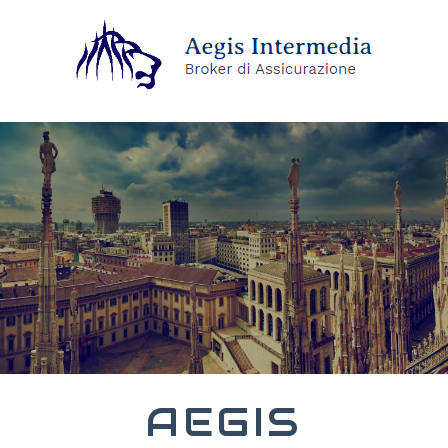
AEGIS