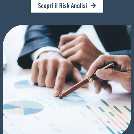
Scopri il Risk Analisi