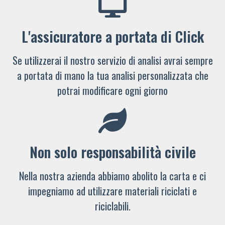
L'assicuratore a portata di Click
Se utilizzerai il nostro servizio di analisi avrai sempre
a portata di mano la tua analisi personalizzata che
potrai modificare ogni giorno
Non solo responsabilità civile
Nella nostra azienda abbiamo abolito la carta e ci
impegniamo ad utilizzare materiali riciclati e
riciclabili.