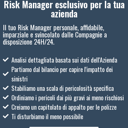
Risk Manager esclusivo per la tua
azienda
Il tuo Risk Manager personale, affidabile,
imparziale e svincolato dalle Compagnie a
disposizione 24H/24.
Analisi dettagliata basata sui dati dell'Azienda
Partiamo dal bilancio per capire l'impatto dei
sinistri
Stabiliamo una scala di pericolosità specifica
Ordiniamo i pericoli dai più gravi ai meno rischiosi
Creiamo un capitolato di appalto per le polizze
Ti disturbiamo il meno possibile