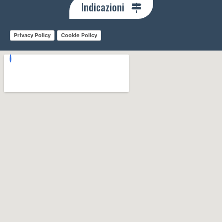
Indicazioni
Privacy Policy
Cookie Policy