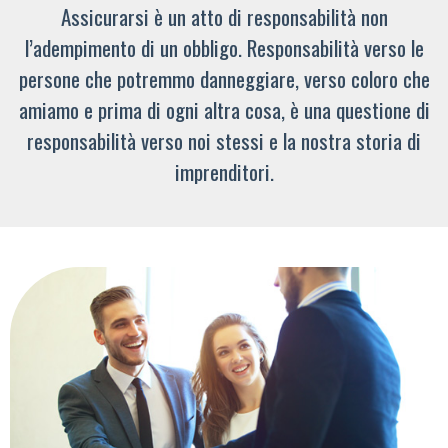
Assicurarsi è un atto di responsabilità non
l’adempimento di un obbligo. Responsabilità verso le
persone che potremmo danneggiare, verso coloro che
amiamo e prima di ogni altra cosa, è una questione di
responsabilità verso noi stessi e la nostra storia di
imprenditori.