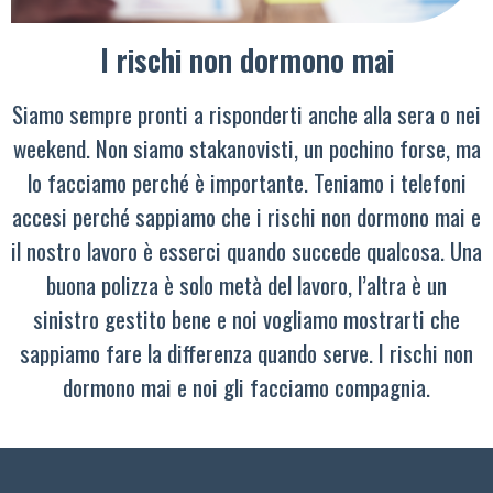
I rischi non dormono mai
Siamo sempre pronti a risponderti anche alla sera o nei
weekend. Non siamo stakanovisti, un pochino forse, ma
lo facciamo perché è importante. Teniamo i telefoni
accesi perché sappiamo che i rischi non dormono mai e
il nostro lavoro è esserci quando succede qualcosa. Una
buona polizza è solo metà del lavoro, l’altra è un
sinistro gestito bene e noi vogliamo mostrarti che
sappiamo fare la differenza quando serve. I rischi non
dormono mai e noi gli facciamo compagnia.