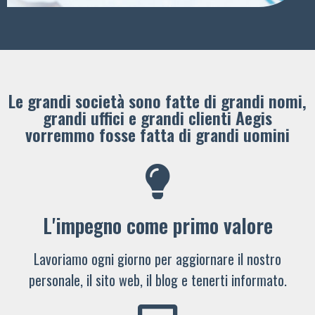
Le grandi società sono fatte di grandi nomi,
grandi uffici e grandi clienti ​Aegis
vorremmo fosse fatta di grandi uomini
L'impegno come primo valore
Lavoriamo ogni giorno per aggiornare il nostro
personale, il sito web, il blog e tenerti informato.