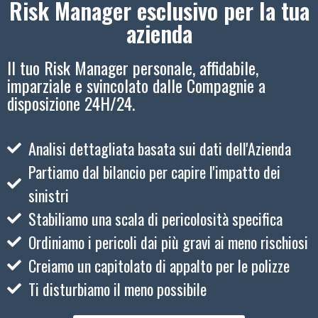
Risk Manager esclusivo per la tua
azienda
Il tuo Risk Manager personale, affidabile,
imparziale e svincolato dalle Compagnie a
disposizione 24H/24.
Analisi dettagliata basata sui dati dell'Azienda
Partiamo dal bilancio per capire l'impatto dei
sinistri
Stabiliamo una scala di pericolosità specifica
Ordiniamo i pericoli dai più gravi ai meno rischiosi
Creiamo un capitolato di appalto per le polizze
Ti disturbiamo il meno possibile