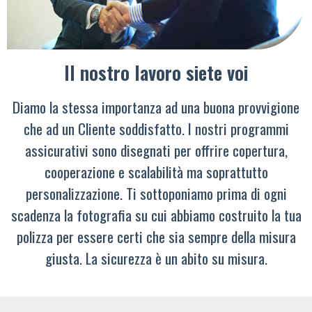
Il nostro lavoro siete voi
Diamo la stessa importanza ad una buona provvigione
che ad un Cliente soddisfatto. I nostri programmi
assicurativi sono disegnati per offrire copertura,
cooperazione e scalabilità ma soprattutto
personalizzazione. Ti sottoponiamo prima di ogni
scadenza la fotografia su cui abbiamo costruito la tua
polizza per essere certi che sia sempre della misura
giusta. La sicurezza è un abito su misura.