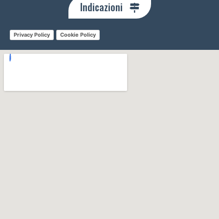
Indicazioni
Privacy Policy
Cookie Policy