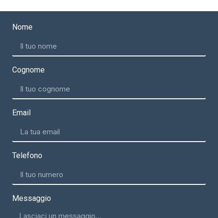
Nome
Cognome
Email
Telefono
Messaggio