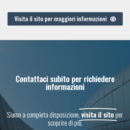
Visita il sito per maggiori informazioni
Contattaci subito per richiedere
informazioni
Siamo a completa disposizione,
visita il sito
per
scoprire di più.