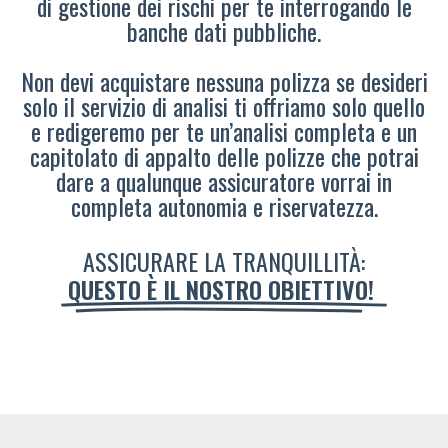
di gestione dei rischi per te interrogando le
banche dati pubbliche.
Non devi acquistare nessuna polizza se desideri
solo il servizio di analisi ti offriamo solo quello
e redigeremo per te un’analisi completa e un
capitolato di appalto delle polizze che potrai
dare a qualunque assicuratore vorrai in
completa autonomia e riservatezza.
ASSICURARE LA TRANQUILLITÀ:
QUESTO È IL NOSTRO OBIETTIVO!