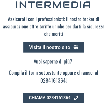
INTERMEDIA
Assicurati con i professionisti: il nostro broker di
assicurazione offre tariffe uniche per darti la sicurezza
che meriti
Visita il nostro sito
Vuoi saperne di più?
Compila il form sottostante oppure chiamaci al
0284161364!
CHIAMA 0284161364