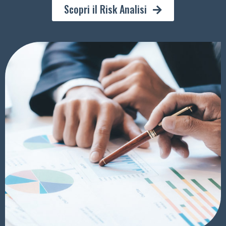
Scopri il Risk Analisi