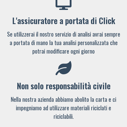
L'assicuratore a portata di Click
Se utilizzerai il nostro servizio di analisi avrai sempre
a portata di mano la tua analisi personalizzata che
potrai modificare ogni giorno
Non solo responsabilità civile
Nella nostra azienda abbiamo abolito la carta e ci
impegniamo ad utilizzare materiali riciclati e
riciclabili.