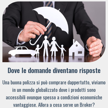
Dove le domande diventano risposte
Una buona polizza si può comprare dappertutto, viviamo
in un mondo globalizzato dove i prodotti sono
accessibili ovunque spesso a condizioni economiche
vantaggiose. Allora a cosa serve un Broker?