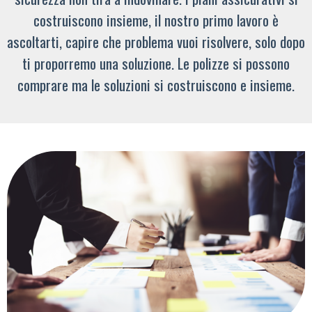
costruiscono insieme, il nostro primo lavoro è
ascoltarti, capire che problema vuoi risolvere, solo dopo
ti proporremo una soluzione. Le polizze si possono
comprare ma le soluzioni si costruiscono e insieme.