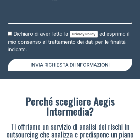
Dichiaro di aver letto la
ed esprimo il
Privacy Policy
mio consenso al trattamento dei dati per le finalità
indicate.
INVIA RICHIESTA DI INFORMAZIONI
Perché scegliere Aegis
Intermedia?
Ti offriamo un servizio di analisi dei rischi in
outsourcing che analizza e predispone un piano