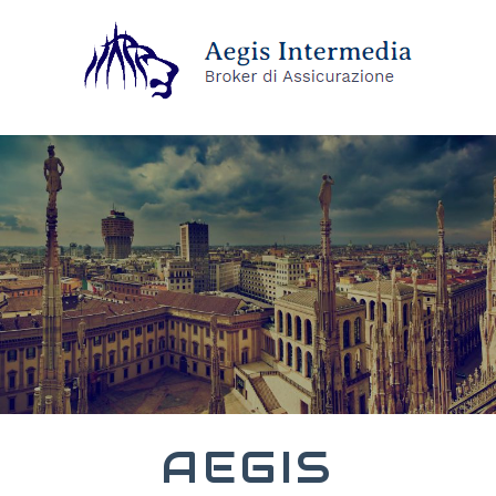
AEGIS