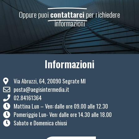
Oppure puoi
contattarci
per richiedere
informazioni
Informazioni
Via Abruzzi, 64, 20090 Segrate MI
posta@aegisintermedia.it
02.84161364
Mattina Lun – Ven: ​dalle ore 09.00 alle 12.30
Pomeriggio Lun- Ven: dalle ore 14.30 alle 18.00
Sabato e Domenica chiusi