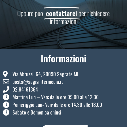
Oppure puoi
contattarci
per richiedere
informazioni
Informazioni
Via Abruzzi, 64, 20090 Segrate MI
posta@aegisintermedia.it
02.84161364
Mattina Lun – Ven: ​dalle ore 09.00 alle 12.30
Pomeriggio Lun- Ven: dalle ore 14.30 alle 18.00
Sabato e Domenica chiusi