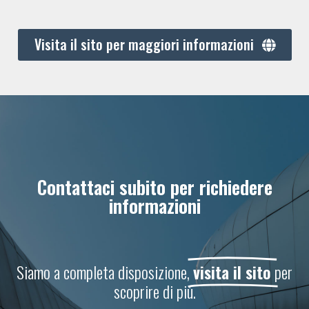
Visita il sito per maggiori informazioni
Contattaci subito per richiedere
informazioni
Siamo a completa disposizione,
visita il sito
per
scoprire di più.