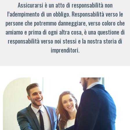
Assicurarsi è un atto di responsabilità non
l’adempimento di un obbligo. Responsabilità verso le
persone che potremmo danneggiare, verso coloro che
amiamo e prima di ogni altra cosa, è una questione di
responsabilità verso noi stessi e la nostra storia di
imprenditori.