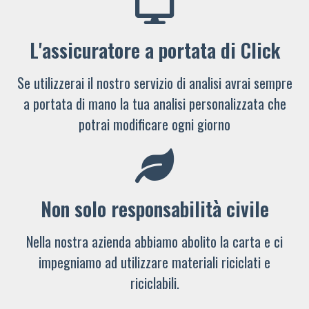
L'assicuratore a portata di Click
Se utilizzerai il nostro servizio di analisi avrai sempre
a portata di mano la tua analisi personalizzata che
potrai modificare ogni giorno
Non solo responsabilità civile
Nella nostra azienda abbiamo abolito la carta e ci
impegniamo ad utilizzare materiali riciclati e
riciclabili.