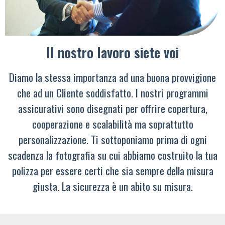
Il nostro lavoro siete voi
Diamo la stessa importanza ad una buona provvigione
che ad un Cliente soddisfatto. I nostri programmi
assicurativi sono disegnati per offrire copertura,
cooperazione e scalabilità ma soprattutto
personalizzazione. Ti sottoponiamo prima di ogni
scadenza la fotografia su cui abbiamo costruito la tua
polizza per essere certi che sia sempre della misura
giusta. La sicurezza è un abito su misura.