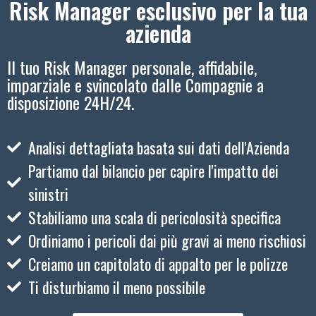
Risk Manager esclusivo per la tua
azienda
Il tuo Risk Manager personale, affidabile,
imparziale e svincolato dalle Compagnie a
disposizione 24H/24.
Analisi dettagliata basata sui dati dell'Azienda
Partiamo dal bilancio per capire l'impatto dei
sinistri
Stabiliamo una scala di pericolosità specifica
Ordiniamo i pericoli dai più gravi ai meno rischiosi
Creiamo un capitolato di appalto per le polizze
Ti disturbiamo il meno possibile