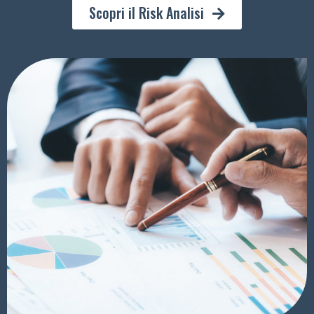
Scopri il Risk Analisi