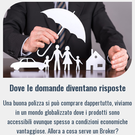
Dove le domande diventano risposte
Una buona polizza si può comprare dappertutto, viviamo
in un mondo globalizzato dove i prodotti sono
accessibili ovunque spesso a condizioni economiche
vantaggiose. Allora a cosa serve un Broker?