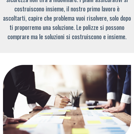
costruiscono insieme, il nostro primo lavoro è
ascoltarti, capire che problema vuoi risolvere, solo dopo
ti proporremo una soluzione. Le polizze si possono
comprare ma le soluzioni si costruiscono e insieme.