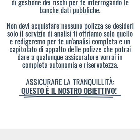
di gestione dei rischi per te interrogando le
banche dati pubbliche.
Non devi acquistare nessuna polizza se desideri
solo il servizio di analisi ti offriamo solo quello
e redigeremo per te un’analisi completa e un
capitolato di appalto delle polizze che potrai
dare a qualunque assicuratore vorrai in
completa autonomia e riservatezza.
ASSICURARE LA TRANQUILLITÀ:
QUESTO È IL NOSTRO OBIETTIVO!