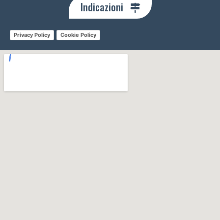
Indicazioni
Privacy Policy
Cookie Policy