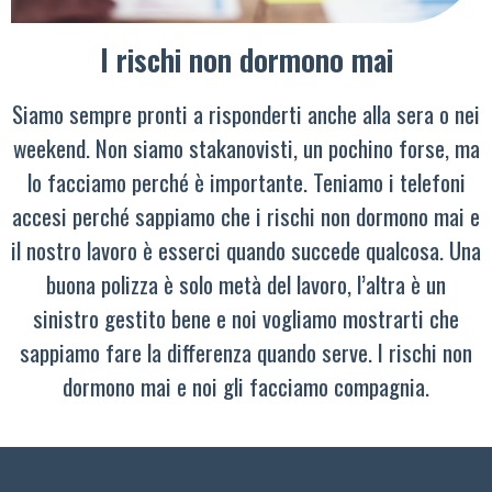
I rischi non dormono mai
Siamo sempre pronti a risponderti anche alla sera o nei
weekend. Non siamo stakanovisti, un pochino forse, ma
lo facciamo perché è importante. Teniamo i telefoni
accesi perché sappiamo che i rischi non dormono mai e
il nostro lavoro è esserci quando succede qualcosa. Una
buona polizza è solo metà del lavoro, l’altra è un
sinistro gestito bene e noi vogliamo mostrarti che
sappiamo fare la differenza quando serve. I rischi non
dormono mai e noi gli facciamo compagnia.