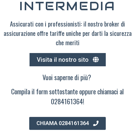
INTERMEDIA
Assicurati con i professionisti: il nostro broker di
assicurazione offre tariffe uniche per darti la sicurezza
che meriti
Visita il nostro sito
Vuoi saperne di più?
Compila il form sottostante oppure chiamaci al
0284161364!
CHIAMA 0284161364