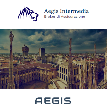
AEGIS