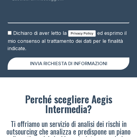
Dichiaro di aver letto la
ed esprimo il
Privacy Policy
mio consenso al trattamento dei dati per le finalità
indicate.
INVIA RICHIESTA DI INFORMAZIONI
Perché scegliere Aegis
Intermedia?
Ti offriamo un servizio di analisi dei rischi in
outsourcing che analizza e predispone un piano