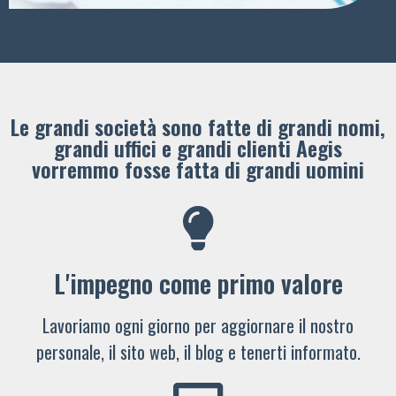
Le grandi società sono fatte di grandi nomi,
grandi uffici e grandi clienti ​Aegis
vorremmo fosse fatta di grandi uomini
L'impegno come primo valore
Lavoriamo ogni giorno per aggiornare il nostro
personale, il sito web, il blog e tenerti informato.