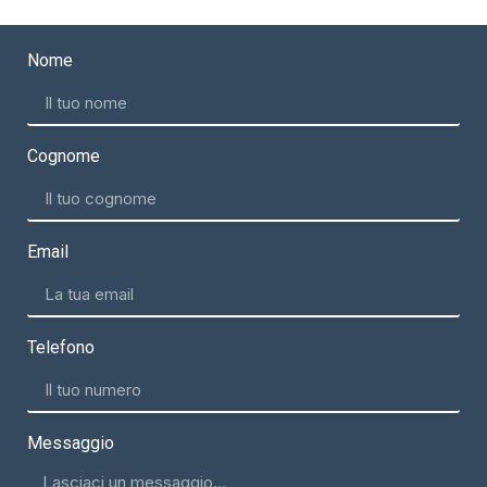
Nome
Cognome
Email
Telefono
Messaggio