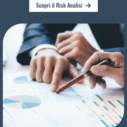
Scopri il Risk Analisi