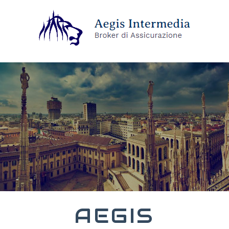
AEGIS