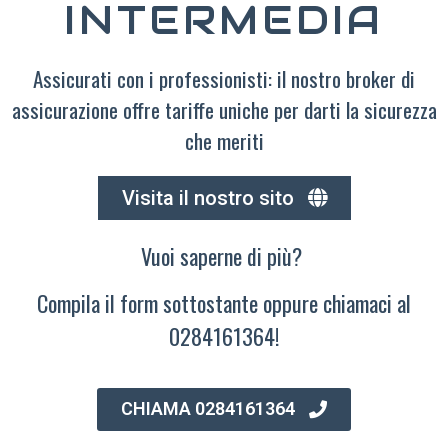
INTERMEDIA
Assicurati con i professionisti: il nostro broker di
assicurazione offre tariffe uniche per darti la sicurezza
che meriti
Visita il nostro sito
Vuoi saperne di più?
Compila il form sottostante oppure chiamaci al
0284161364!
CHIAMA 0284161364