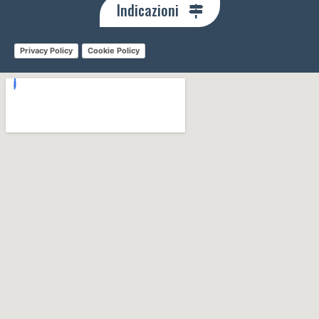
Indicazioni
Privacy Policy
Cookie Policy