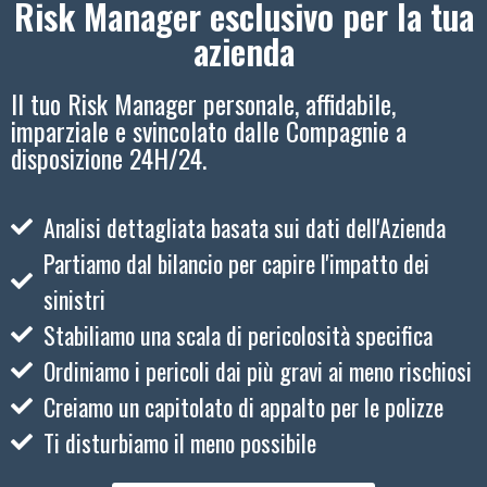
Risk Manager esclusivo per la tua
azienda
Il tuo Risk Manager personale, affidabile,
imparziale e svincolato dalle Compagnie a
disposizione 24H/24.
Analisi dettagliata basata sui dati dell'Azienda
Partiamo dal bilancio per capire l'impatto dei
sinistri
Stabiliamo una scala di pericolosità specifica
Ordiniamo i pericoli dai più gravi ai meno rischiosi
Creiamo un capitolato di appalto per le polizze
Ti disturbiamo il meno possibile