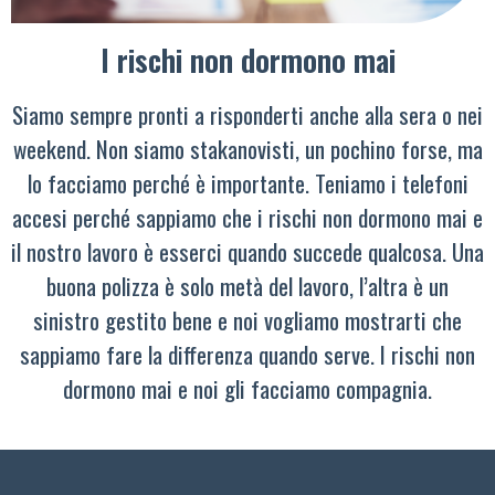
I rischi non dormono mai
Siamo sempre pronti a risponderti anche alla sera o nei
weekend. Non siamo stakanovisti, un pochino forse, ma
lo facciamo perché è importante. Teniamo i telefoni
accesi perché sappiamo che i rischi non dormono mai e
il nostro lavoro è esserci quando succede qualcosa. Una
buona polizza è solo metà del lavoro, l’altra è un
sinistro gestito bene e noi vogliamo mostrarti che
sappiamo fare la differenza quando serve. I rischi non
dormono mai e noi gli facciamo compagnia.