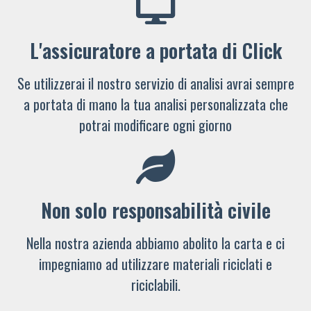
L'assicuratore a portata di Click
Se utilizzerai il nostro servizio di analisi avrai sempre
a portata di mano la tua analisi personalizzata che
potrai modificare ogni giorno
Non solo responsabilità civile
Nella nostra azienda abbiamo abolito la carta e ci
impegniamo ad utilizzare materiali riciclati e
riciclabili.