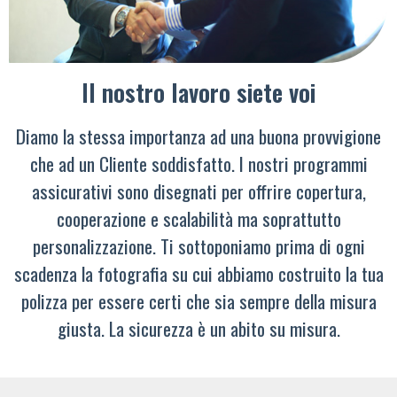
Il nostro lavoro siete voi
Diamo la stessa importanza ad una buona provvigione
che ad un Cliente soddisfatto. I nostri programmi
assicurativi sono disegnati per offrire copertura,
cooperazione e scalabilità ma soprattutto
personalizzazione. Ti sottoponiamo prima di ogni
scadenza la fotografia su cui abbiamo costruito la tua
polizza per essere certi che sia sempre della misura
giusta. La sicurezza è un abito su misura.