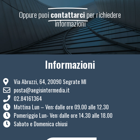
Oppure puoi
contattarci
per richiedere
informazioni
Informazioni
Via Abruzzi, 64, 20090 Segrate MI
posta@aegisintermedia.it
02.84161364
Mattina Lun – Ven: ​dalle ore 09.00 alle 12.30
Pomeriggio Lun- Ven: dalle ore 14.30 alle 18.00
Sabato e Domenica chiusi