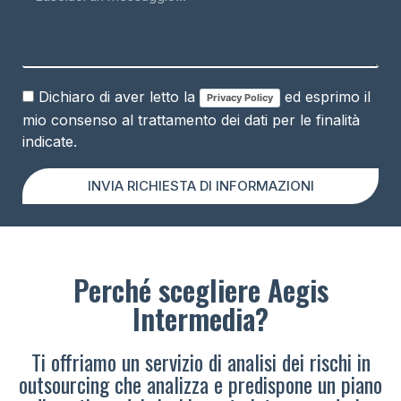
Dichiaro di aver letto la
ed esprimo il
Privacy Policy
mio consenso al trattamento dei dati per le finalità
indicate.
INVIA RICHIESTA DI INFORMAZIONI
Perché scegliere Aegis
Intermedia?
Ti offriamo un servizio di analisi dei rischi in
outsourcing che analizza e predispone un piano