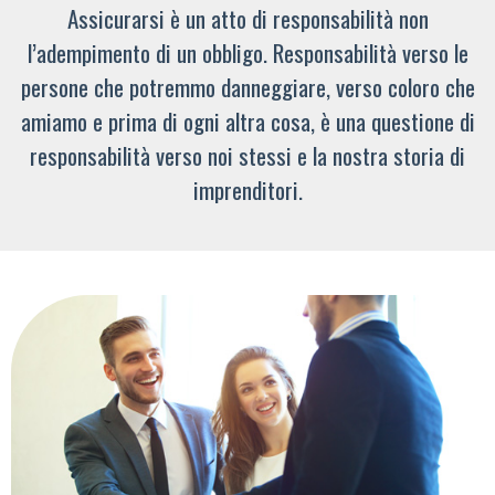
Assicurarsi è un atto di responsabilità non
l’adempimento di un obbligo. Responsabilità verso le
persone che potremmo danneggiare, verso coloro che
amiamo e prima di ogni altra cosa, è una questione di
responsabilità verso noi stessi e la nostra storia di
imprenditori.