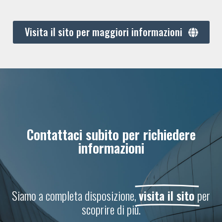
Visita il sito per maggiori informazioni
Contattaci subito per richiedere
informazioni
Siamo a completa disposizione,
visita il sito
per
scoprire di più.