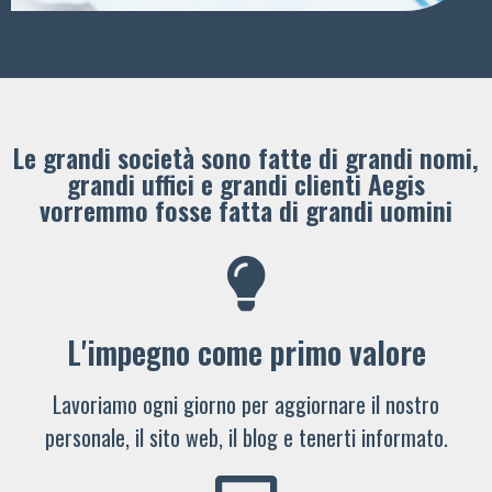
Le grandi società sono fatte di grandi nomi,
grandi uffici e grandi clienti ​Aegis
vorremmo fosse fatta di grandi uomini
L'impegno come primo valore
Lavoriamo ogni giorno per aggiornare il nostro
personale, il sito web, il blog e tenerti informato.