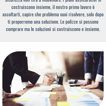
costruiscono insieme, il nostro primo lavoro è
ascoltarti, capire che problema vuoi risolvere, solo dopo
ti proporremo una soluzione. Le polizze si possono
comprare ma le soluzioni si costruiscono e insieme.