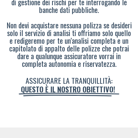
di gestione dei rischi per te interrogando le
banche dati pubbliche.
Non devi acquistare nessuna polizza se desideri
solo il servizio di analisi ti offriamo solo quello
e redigeremo per te un’analisi completa e un
capitolato di appalto delle polizze che potrai
dare a qualunque assicuratore vorrai in
completa autonomia e riservatezza.
ASSICURARE LA TRANQUILLITÀ:
QUESTO È IL NOSTRO OBIETTIVO!