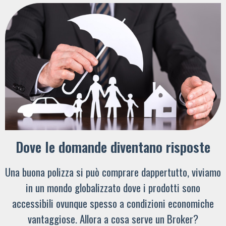
Dove le domande diventano risposte
Una buona polizza si può comprare dappertutto, viviamo
in un mondo globalizzato dove i prodotti sono
accessibili ovunque spesso a condizioni economiche
vantaggiose. Allora a cosa serve un Broker?