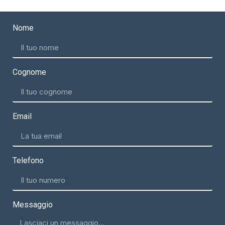
Nome
Cognome
Email
Telefono
Messaggio