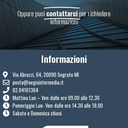
Oppure puoi
contattarci
per richiedere
informazioni
Informazioni
Via Abruzzi, 64, 20090 Segrate MI
posta@aegisintermedia.it
02.84161364
Mattina Lun – Ven: ​dalle ore 09.00 alle 12.30
Pomeriggio Lun- Ven: dalle ore 14.30 alle 18.00
Sabato e Domenica chiusi