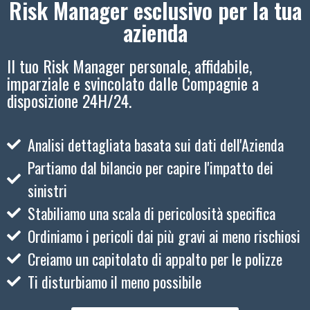
Risk Manager esclusivo per la tua
azienda
Il tuo Risk Manager personale, affidabile,
imparziale e svincolato dalle Compagnie a
disposizione 24H/24.
Analisi dettagliata basata sui dati dell'Azienda
Partiamo dal bilancio per capire l'impatto dei
sinistri
Stabiliamo una scala di pericolosità specifica
Ordiniamo i pericoli dai più gravi ai meno rischiosi
Creiamo un capitolato di appalto per le polizze
Ti disturbiamo il meno possibile