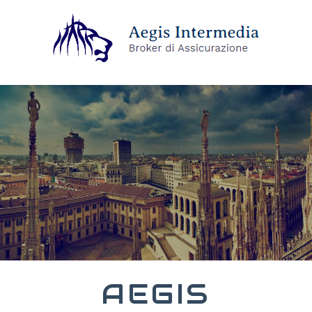
AEGIS