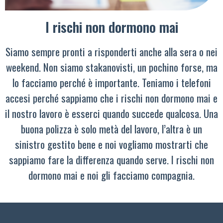
I rischi non dormono mai
Siamo sempre pronti a risponderti anche alla sera o nei
weekend. Non siamo stakanovisti, un pochino forse, ma
lo facciamo perché è importante. Teniamo i telefoni
accesi perché sappiamo che i rischi non dormono mai e
il nostro lavoro è esserci quando succede qualcosa. Una
buona polizza è solo metà del lavoro, l’altra è un
sinistro gestito bene e noi vogliamo mostrarti che
sappiamo fare la differenza quando serve. I rischi non
dormono mai e noi gli facciamo compagnia.