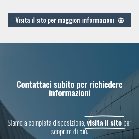
Visita il sito per maggiori informazioni
Contattaci subito per richiedere
informazioni
Siamo a completa disposizione,
visita il sito
per
scoprire di più.