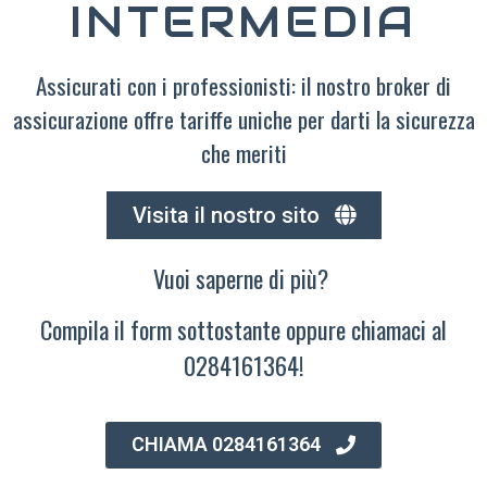
INTERMEDIA
Assicurati con i professionisti: il nostro broker di
assicurazione offre tariffe uniche per darti la sicurezza
che meriti
Visita il nostro sito
Vuoi saperne di più?
Compila il form sottostante oppure chiamaci al
0284161364!
CHIAMA 0284161364