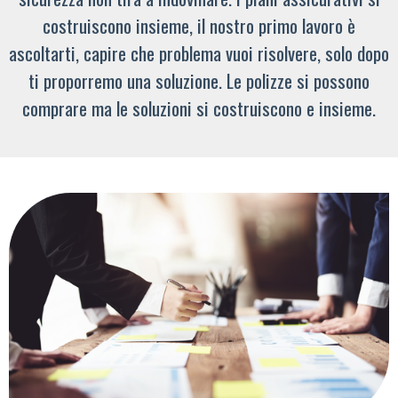
costruiscono insieme, il nostro primo lavoro è
ascoltarti, capire che problema vuoi risolvere, solo dopo
ti proporremo una soluzione. Le polizze si possono
comprare ma le soluzioni si costruiscono e insieme.