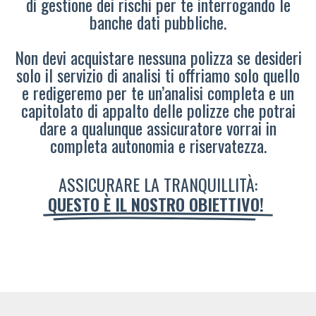
di gestione dei rischi per te interrogando le
banche dati pubbliche.
Non devi acquistare nessuna polizza se desideri
solo il servizio di analisi ti offriamo solo quello
e redigeremo per te un’analisi completa e un
capitolato di appalto delle polizze che potrai
dare a qualunque assicuratore vorrai in
completa autonomia e riservatezza.
ASSICURARE LA TRANQUILLITÀ:
QUESTO È IL NOSTRO OBIETTIVO!