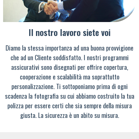
Il nostro lavoro siete voi
Diamo la stessa importanza ad una buona provvigione
che ad un Cliente soddisfatto. I nostri programmi
assicurativi sono disegnati per offrire copertura,
cooperazione e scalabilità ma soprattutto
personalizzazione. Ti sottoponiamo prima di ogni
scadenza la fotografia su cui abbiamo costruito la tua
polizza per essere certi che sia sempre della misura
giusta. La sicurezza è un abito su misura.