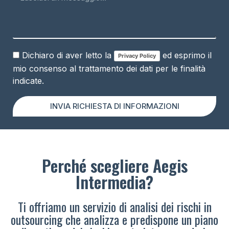
Dichiaro di aver letto la
ed esprimo il
Privacy Policy
mio consenso al trattamento dei dati per le finalità
indicate.
INVIA RICHIESTA DI INFORMAZIONI
Perché scegliere Aegis
Intermedia?
Ti offriamo un servizio di analisi dei rischi in
outsourcing che analizza e predispone un piano