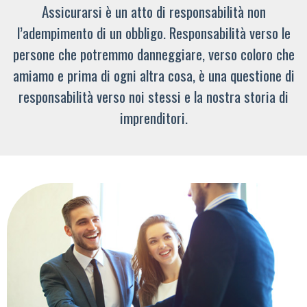
Assicurarsi è un atto di responsabilità non
l’adempimento di un obbligo. Responsabilità verso le
persone che potremmo danneggiare, verso coloro che
amiamo e prima di ogni altra cosa, è una questione di
responsabilità verso noi stessi e la nostra storia di
imprenditori.