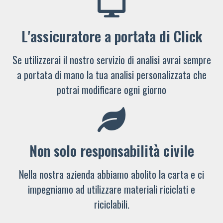
L'assicuratore a portata di Click
Se utilizzerai il nostro servizio di analisi avrai sempre
a portata di mano la tua analisi personalizzata che
potrai modificare ogni giorno
Non solo responsabilità civile
Nella nostra azienda abbiamo abolito la carta e ci
impegniamo ad utilizzare materiali riciclati e
riciclabili.