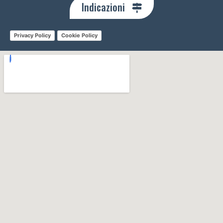
Indicazioni
Privacy Policy
Cookie Policy