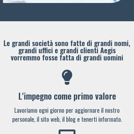
Le grandi società sono fatte di grandi nomi,
grandi uffici e grandi clienti ​Aegis
vorremmo fosse fatta di grandi uomini
L'impegno come primo valore
Lavoriamo ogni giorno per aggiornare il nostro
personale, il sito web, il blog e tenerti informato.