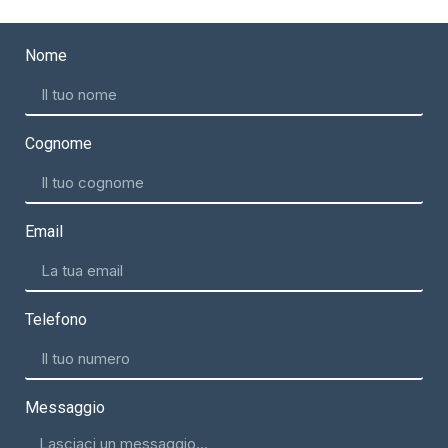
Nome
Cognome
Email
Telefono
Messaggio