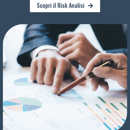
Scopri il Risk Analisi