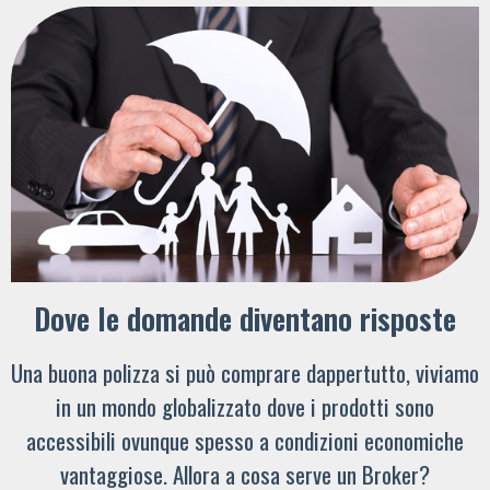
Dove le domande diventano risposte
Una buona polizza si può comprare dappertutto, viviamo
in un mondo globalizzato dove i prodotti sono
accessibili ovunque spesso a condizioni economiche
vantaggiose. Allora a cosa serve un Broker?