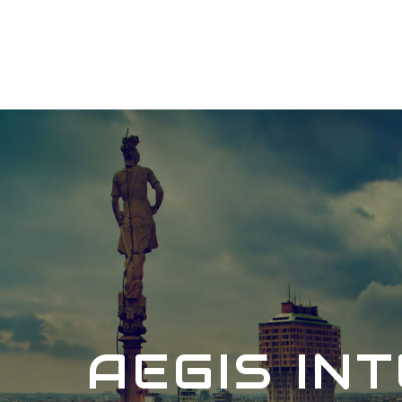
AEGIS IN