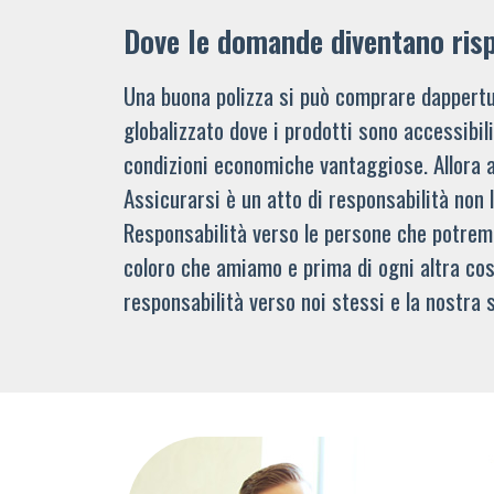
Dove le domande diventano ris
Una buona polizza si può comprare dappertu
globalizzato dove i prodotti sono accessibi
condizioni economiche vantaggiose. Allora 
Assicurarsi è un atto di responsabilità non 
Responsabilità verso le persone che potre
coloro che amiamo e prima di ogni altra cos
responsabilità verso noi stessi e la nostra s