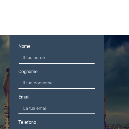
Nome
Cognome
Email
Telefono