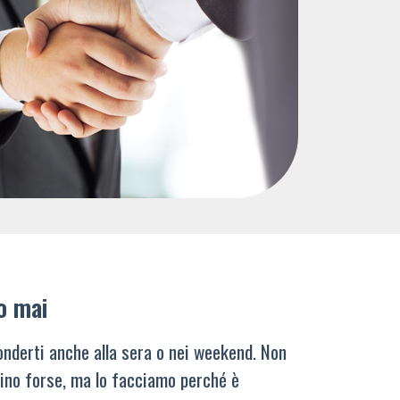
o mai
nderti anche alla sera o nei weekend. Non
ino forse, ma lo facciamo perché è