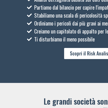
Partiamo dal bilancio per capire l'impat
Stabiliamo una scala di pericolosità sp
Ordiniamo i pericoli dai più gravi ai me
Creiamo un capitolato di appalto per le
Ti disturbiamo il meno possibile
Scopri il Risk Analis
Le grandi società sono