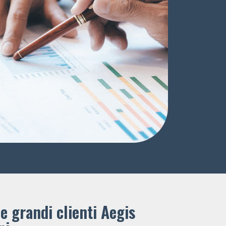
e grandi clienti ​Aegis