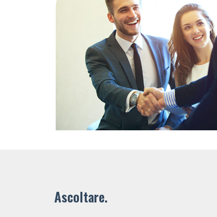
Ascoltare.