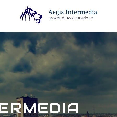
TERMEDIA