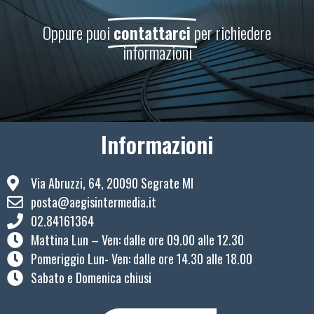
Oppure puoi
contattarci
per richiedere
informazioni
Informazioni
Via Abruzzi, 64, 20090 Segrate MI
posta@aegisintermedia.it
02.84161364
Mattina Lun – Ven: ​dalle ore 09.00 alle 12.30
Pomeriggio Lun- Ven: dalle ore 14.30 alle 18.00
Sabato e Domenica chiusi