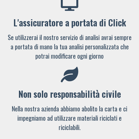
L'assicuratore a portata di Click
Se utilizzerai il nostro servizio di analisi avrai sempre
a portata di mano la tua analisi personalizzata che
potrai modificare ogni giorno
Non solo responsabilità civile
Nella nostra azienda abbiamo abolito la carta e ci
impegniamo ad utilizzare materiali riciclati e
riciclabili.