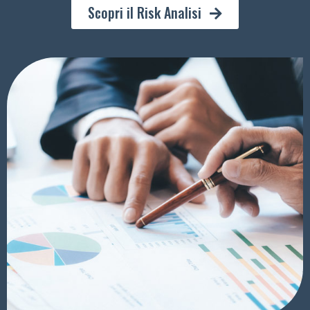
Scopri il Risk Analisi