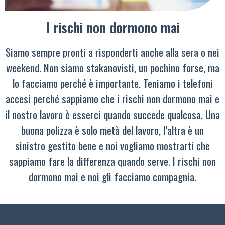
I rischi non dormono mai
Siamo sempre pronti a risponderti anche alla sera o nei
weekend. Non siamo stakanovisti, un pochino forse, ma
lo facciamo perché è importante. Teniamo i telefoni
accesi perché sappiamo che i rischi non dormono mai e
il nostro lavoro è esserci quando succede qualcosa. Una
buona polizza è solo metà del lavoro, l’altra è un
sinistro gestito bene e noi vogliamo mostrarti che
sappiamo fare la differenza quando serve. I rischi non
dormono mai e noi gli facciamo compagnia.