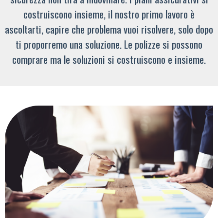
costruiscono insieme, il nostro primo lavoro è
ascoltarti, capire che problema vuoi risolvere, solo dopo
ti proporremo una soluzione. Le polizze si possono
comprare ma le soluzioni si costruiscono e insieme.