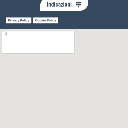
Indicazioni
Privacy Policy
Cookie Policy