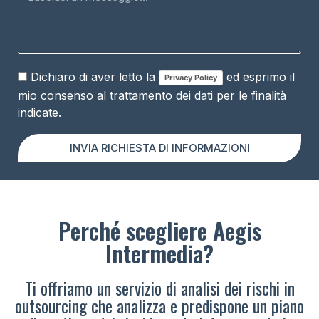
Dichiaro di aver letto la
ed esprimo il
Privacy Policy
mio consenso al trattamento dei dati per le finalità
indicate.
INVIA RICHIESTA DI INFORMAZIONI
Perché scegliere Aegis
Intermedia?
Ti offriamo un servizio di analisi dei rischi in
outsourcing che analizza e predispone un piano