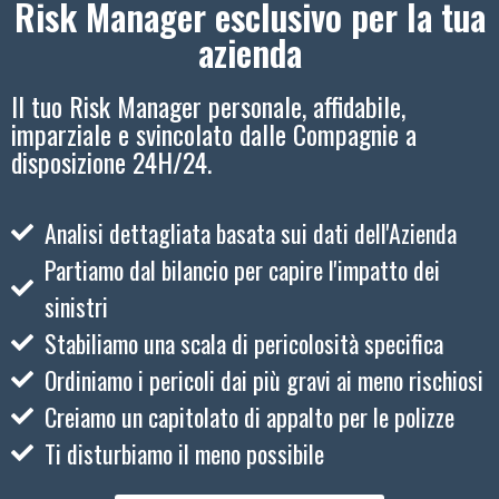
Risk Manager esclusivo per la tua
azienda
Il tuo Risk Manager personale, affidabile,
imparziale e svincolato dalle Compagnie a
disposizione 24H/24.
Analisi dettagliata basata sui dati dell'Azienda
Partiamo dal bilancio per capire l'impatto dei
sinistri
Stabiliamo una scala di pericolosità specifica
Ordiniamo i pericoli dai più gravi ai meno rischiosi
Creiamo un capitolato di appalto per le polizze
Ti disturbiamo il meno possibile