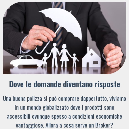
Dove le domande diventano risposte
Una buona polizza si può comprare dappertutto, viviamo
in un mondo globalizzato dove i prodotti sono
accessibili ovunque spesso a condizioni economiche
vantaggiose. Allora a cosa serve un Broker?