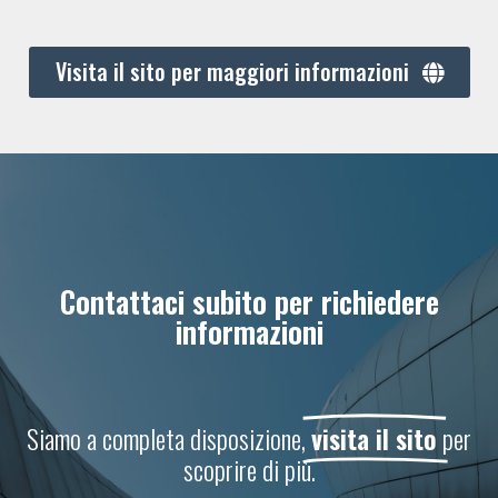
Visita il sito per maggiori informazioni
Contattaci subito per richiedere
informazioni
Siamo a completa disposizione,
visita il sito
per
scoprire di più.