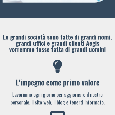
Le grandi società sono fatte di grandi nomi,
grandi uffici e grandi clienti ​Aegis
vorremmo fosse fatta di grandi uomini
L'impegno come primo valore
Lavoriamo ogni giorno per aggiornare il nostro
personale, il sito web, il blog e tenerti informato.