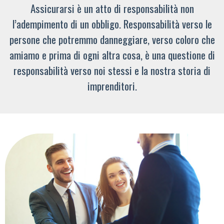
Assicurarsi è un atto di responsabilità non
l’adempimento di un obbligo. Responsabilità verso le
persone che potremmo danneggiare, verso coloro che
amiamo e prima di ogni altra cosa, è una questione di
responsabilità verso noi stessi e la nostra storia di
imprenditori.