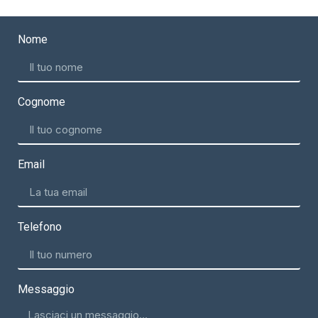
Nome
Cognome
Email
Telefono
Messaggio