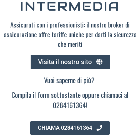
INTERMEDIA
Assicurati con i professionisti: il nostro broker di
assicurazione offre tariffe uniche per darti la sicurezza
che meriti
Visita il nostro sito
Vuoi saperne di più?
Compila il form sottostante oppure chiamaci al
0284161364!
CHIAMA 0284161364