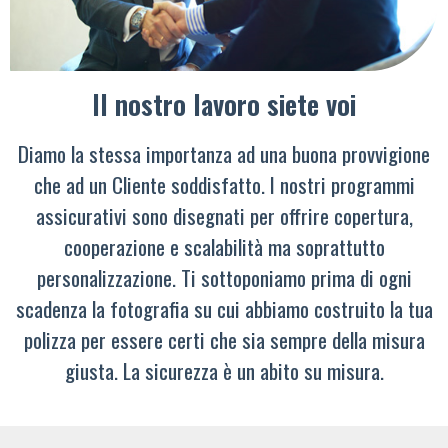
Il nostro lavoro siete voi
Diamo la stessa importanza ad una buona provvigione
che ad un Cliente soddisfatto. I nostri programmi
assicurativi sono disegnati per offrire copertura,
cooperazione e scalabilità ma soprattutto
personalizzazione. Ti sottoponiamo prima di ogni
scadenza la fotografia su cui abbiamo costruito la tua
polizza per essere certi che sia sempre della misura
giusta. La sicurezza è un abito su misura.