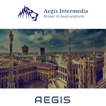
AEGIS