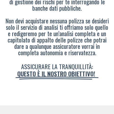
di gestione dei rischi per te interrogando le
banche dati pubbliche.
Non devi acquistare nessuna polizza se desideri
solo il servizio di analisi ti offriamo solo quello
e redigeremo per te un’analisi completa e un
capitolato di appalto delle polizze che potrai
dare a qualunque assicuratore vorrai in
completa autonomia e riservatezza.
ASSICURARE LA TRANQUILLITÀ:
QUESTO È IL NOSTRO OBIETTIVO!