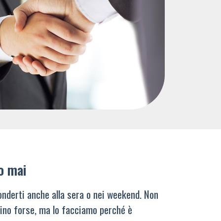
o mai
nderti anche alla sera o nei weekend. Non
ino forse, ma lo facciamo perché è