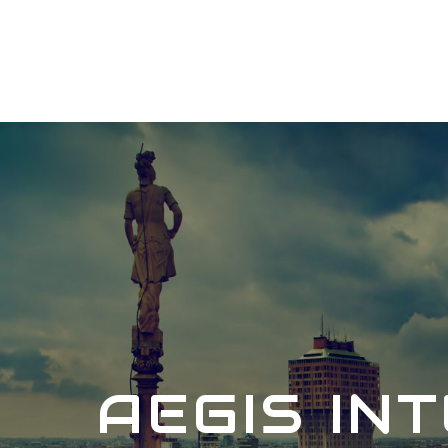
AEGIS IN