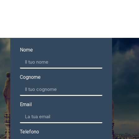
Nome
Cognome
Email
Telefono