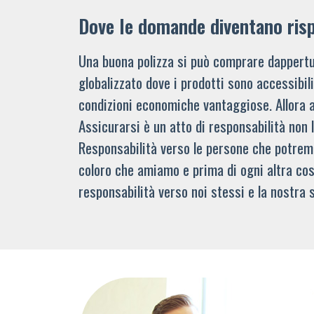
Dove le domande diventano ris
Una buona polizza si può comprare dappertu
globalizzato dove i prodotti sono accessibi
condizioni economiche vantaggiose. Allora 
Assicurarsi è un atto di responsabilità non 
Responsabilità verso le persone che potre
coloro che amiamo e prima di ogni altra cos
responsabilità verso noi stessi e la nostra s