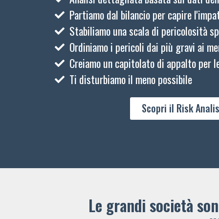
Partiamo dal bilancio per capire l'impat
Stabiliamo una scala di pericolosità sp
Ordiniamo i pericoli dai più gravi ai me
Creiamo un capitolato di appalto per le
Ti disturbiamo il meno possibile
Scopri il Risk Analis
Le grandi società sono