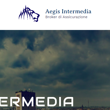
TERMEDIA