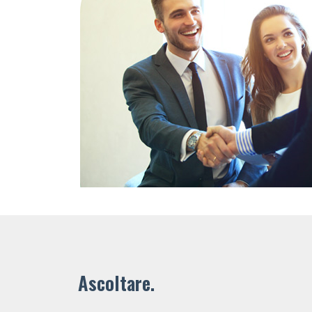
Ascoltare.