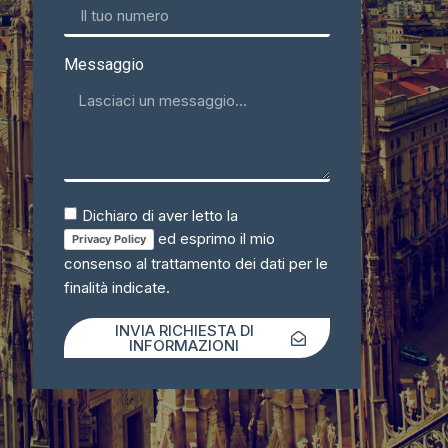
Messaggio
Dichiaro di aver letto la
ed esprimo il mio
Privacy Policy
consenso al trattamento dei dati per le
finalità indicate.
INVIA RICHIESTA DI
INFORMAZIONI