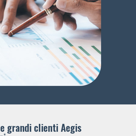
e grandi clienti ​Aegis