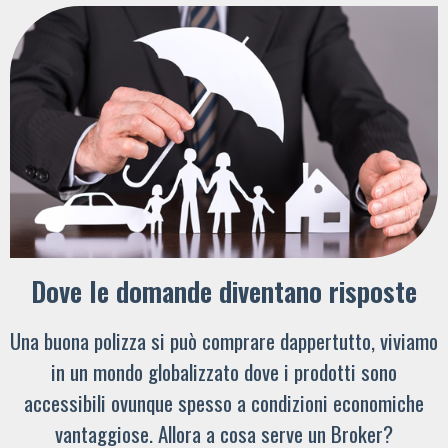
Dove le domande diventano risposte
Una buona polizza si può comprare dappertutto, viviamo
in un mondo globalizzato dove i prodotti sono
accessibili ovunque spesso a condizioni economiche
vantaggiose. Allora a cosa serve un Broker?