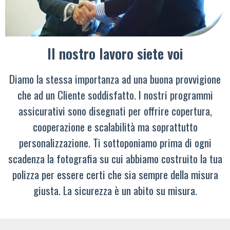
Il nostro lavoro siete voi
Diamo la stessa importanza ad una buona provvigione
che ad un Cliente soddisfatto. I nostri programmi
assicurativi sono disegnati per offrire copertura,
cooperazione e scalabilità ma soprattutto
personalizzazione. Ti sottoponiamo prima di ogni
scadenza la fotografia su cui abbiamo costruito la tua
polizza per essere certi che sia sempre della misura
giusta. La sicurezza è un abito su misura.