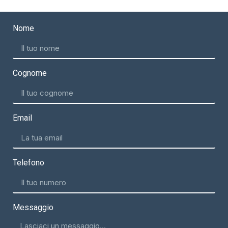
Nome
Cognome
Email
Telefono
Messaggio