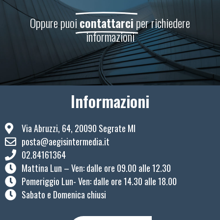
Oppure puoi
contattarci
per richiedere
informazioni
Informazioni
Via Abruzzi, 64, 20090 Segrate MI
posta@aegisintermedia.it
02.84161364
Mattina Lun – Ven: ​dalle ore 09.00 alle 12.30
Pomeriggio Lun- Ven: dalle ore 14.30 alle 18.00
Sabato e Domenica chiusi