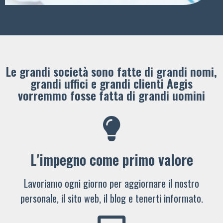
Le grandi società sono fatte di grandi nomi,
grandi uffici e grandi clienti ​Aegis
vorremmo fosse fatta di grandi uomini
L'impegno come primo valore
Lavoriamo ogni giorno per aggiornare il nostro
personale, il sito web, il blog e tenerti informato.