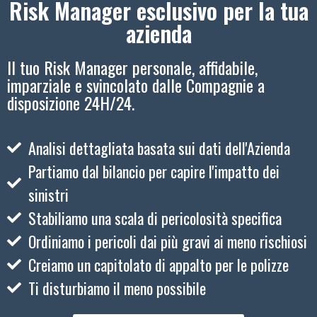
Risk Manager esclusivo per la tua
azienda
Il tuo Risk Manager personale, affidabile,
imparziale e svincolato dalle Compagnie a
disposizione 24H/24.
Analisi dettagliata basata sui dati dell'Azienda
Partiamo dal bilancio per capire l'impatto dei
sinistri
Stabiliamo una scala di pericolosità specifica
Ordiniamo i pericoli dai più gravi ai meno rischiosi
Creiamo un capitolato di appalto per le polizze
Ti disturbiamo il meno possibile