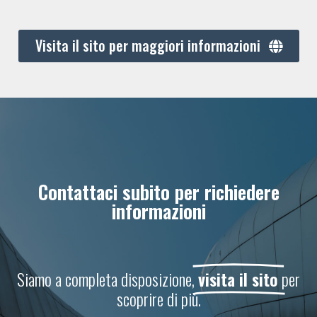
Visita il sito per maggiori informazioni
Contattaci subito per richiedere
informazioni
Siamo a completa disposizione,
visita il sito
per
scoprire di più.