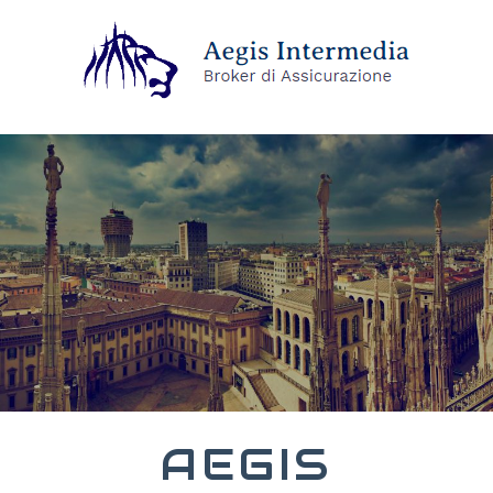
AEGIS