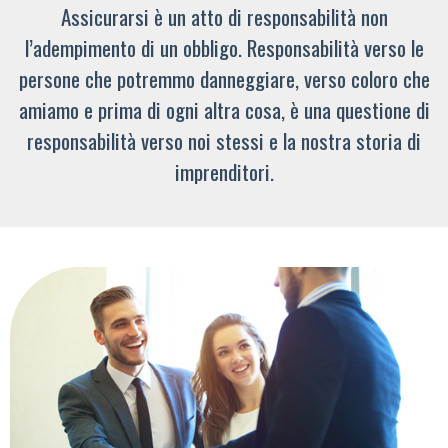
Assicurarsi è un atto di responsabilità non
l’adempimento di un obbligo. Responsabilità verso le
persone che potremmo danneggiare, verso coloro che
amiamo e prima di ogni altra cosa, è una questione di
responsabilità verso noi stessi e la nostra storia di
imprenditori.