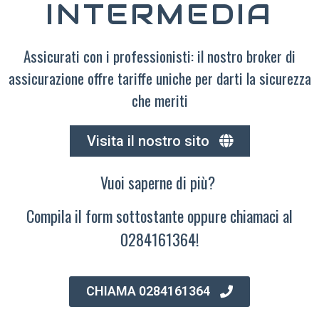
INTERMEDIA
Assicurati con i professionisti: il nostro broker di
assicurazione offre tariffe uniche per darti la sicurezza
che meriti
Visita il nostro sito
Vuoi saperne di più?
Compila il form sottostante oppure chiamaci al
0284161364!
CHIAMA 0284161364