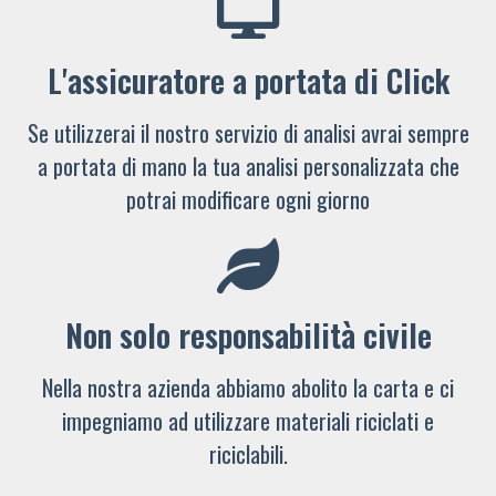
L'assicuratore a portata di Click
Se utilizzerai il nostro servizio di analisi avrai sempre
a portata di mano la tua analisi personalizzata che
potrai modificare ogni giorno
Non solo responsabilità civile
Nella nostra azienda abbiamo abolito la carta e ci
impegniamo ad utilizzare materiali riciclati e
riciclabili.