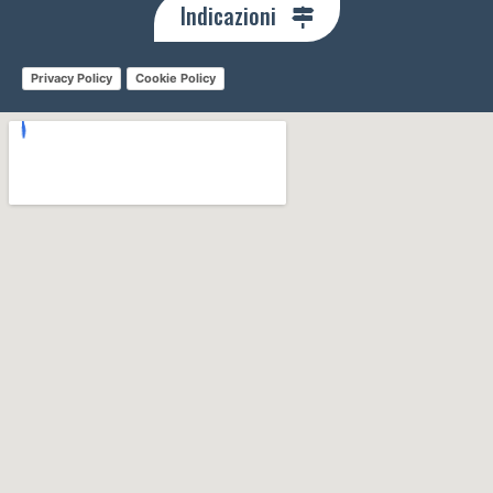
Indicazioni
Privacy Policy
Cookie Policy