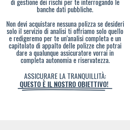
di gestione dei rischi per te interrogando le
banche dati pubbliche.
Non devi acquistare nessuna polizza se desideri
solo il servizio di analisi ti offriamo solo quello
e redigeremo per te un’analisi completa e un
capitolato di appalto delle polizze che potrai
dare a qualunque assicuratore vorrai in
completa autonomia e riservatezza.
ASSICURARE LA TRANQUILLITÀ:
QUESTO È IL NOSTRO OBIETTIVO!