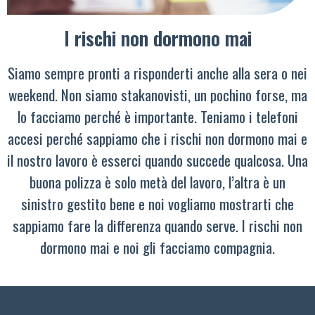
I rischi non dormono mai
Siamo sempre pronti a risponderti anche alla sera o nei
weekend. Non siamo stakanovisti, un pochino forse, ma
lo facciamo perché è importante. Teniamo i telefoni
accesi perché sappiamo che i rischi non dormono mai e
il nostro lavoro è esserci quando succede qualcosa. Una
buona polizza è solo metà del lavoro, l’altra è un
sinistro gestito bene e noi vogliamo mostrarti che
sappiamo fare la differenza quando serve. I rischi non
dormono mai e noi gli facciamo compagnia.