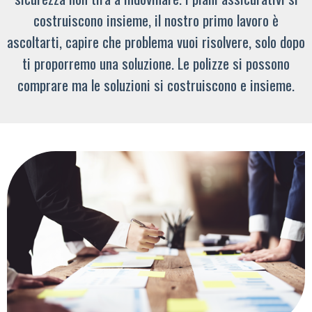
costruiscono insieme, il nostro primo lavoro è
ascoltarti, capire che problema vuoi risolvere, solo dopo
ti proporremo una soluzione. Le polizze si possono
comprare ma le soluzioni si costruiscono e insieme.