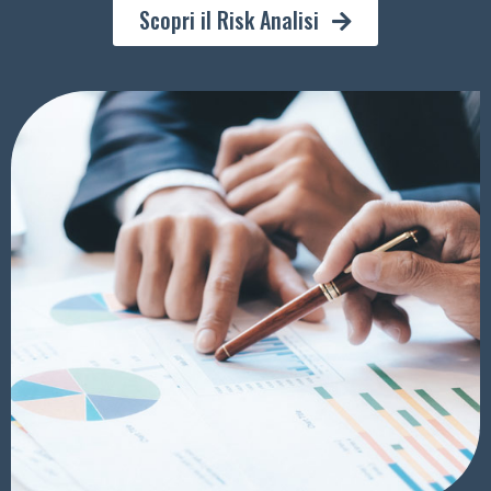
Scopri il Risk Analisi