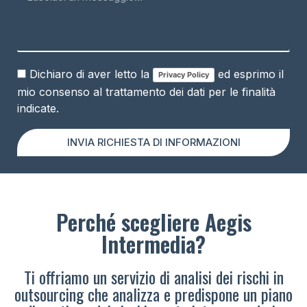
Dichiaro di aver letto la
ed esprimo il
Privacy Policy
mio consenso al trattamento dei dati per le finalità
indicate.
INVIA RICHIESTA DI INFORMAZIONI
Perché scegliere Aegis
Intermedia?
Ti offriamo un servizio di analisi dei rischi in
outsourcing che analizza e predispone un piano