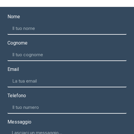
Nome
Cognome
Email
Telefono
Messaggio