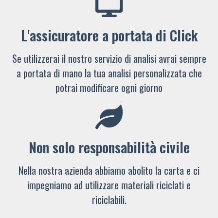
L'assicuratore a portata di Click
Se utilizzerai il nostro servizio di analisi avrai sempre
a portata di mano la tua analisi personalizzata che
potrai modificare ogni giorno
Non solo responsabilità civile
Nella nostra azienda abbiamo abolito la carta e ci
impegniamo ad utilizzare materiali riciclati e
riciclabili.