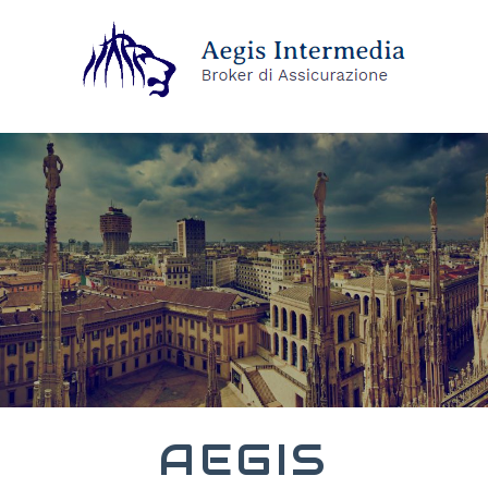
AEGIS