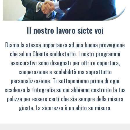
Il nostro lavoro siete voi
Diamo la stessa importanza ad una buona provvigione
che ad un Cliente soddisfatto. I nostri programmi
assicurativi sono disegnati per offrire copertura,
cooperazione e scalabilità ma soprattutto
personalizzazione. Ti sottoponiamo prima di ogni
scadenza la fotografia su cui abbiamo costruito la tua
polizza per essere certi che sia sempre della misura
giusta. La sicurezza è un abito su misura.