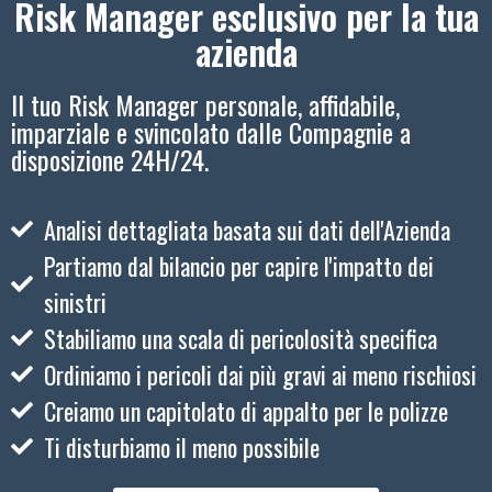
Risk Manager esclusivo per la tua
azienda
Il tuo Risk Manager personale, affidabile,
imparziale e svincolato dalle Compagnie a
disposizione 24H/24.
Analisi dettagliata basata sui dati dell'Azienda
Partiamo dal bilancio per capire l'impatto dei
sinistri
Stabiliamo una scala di pericolosità specifica
Ordiniamo i pericoli dai più gravi ai meno rischiosi
Creiamo un capitolato di appalto per le polizze
Ti disturbiamo il meno possibile