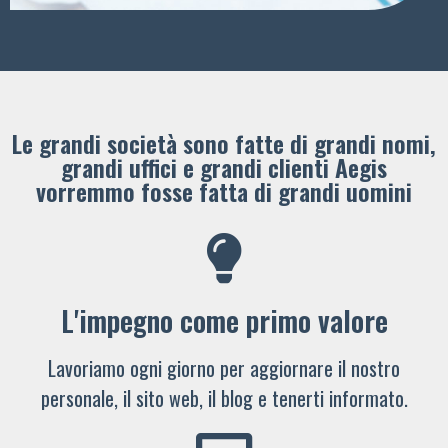
Le grandi società sono fatte di grandi nomi,
grandi uffici e grandi clienti ​Aegis
vorremmo fosse fatta di grandi uomini
L'impegno come primo valore
Lavoriamo ogni giorno per aggiornare il nostro
personale, il sito web, il blog e tenerti informato.