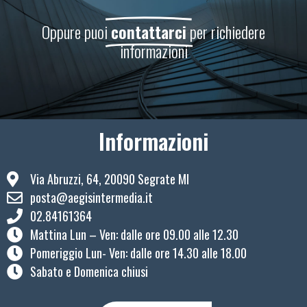
Oppure puoi
contattarci
per richiedere
informazioni
Informazioni
Via Abruzzi, 64, 20090 Segrate MI
posta@aegisintermedia.it
02.84161364
Mattina Lun – Ven: ​dalle ore 09.00 alle 12.30
Pomeriggio Lun- Ven: dalle ore 14.30 alle 18.00
Sabato e Domenica chiusi