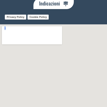
Indicazioni
Privacy Policy
Cookie Policy