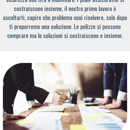
costruiscono insieme, il nostro primo lavoro è
ascoltarti, capire che problema vuoi risolvere, solo dopo
ti proporremo una soluzione. Le polizze si possono
comprare ma le soluzioni si costruiscono e insieme.