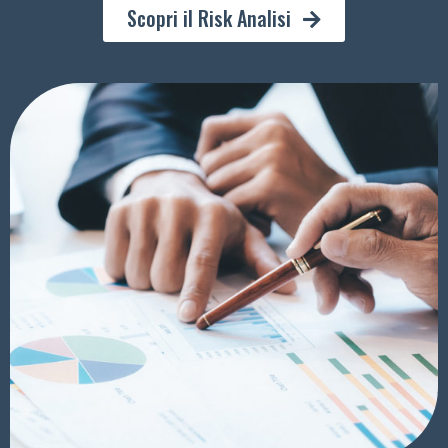
Scopri il Risk Analisi