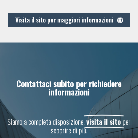
Visita il sito per maggiori informazioni
Contattaci subito per richiedere
informazioni
Siamo a completa disposizione,
visita il sito
per
scoprire di più.