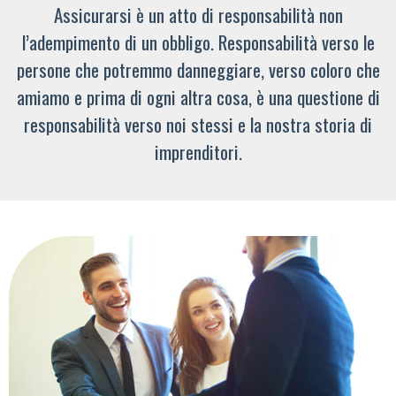
Assicurarsi è un atto di responsabilità non
l’adempimento di un obbligo. Responsabilità verso le
persone che potremmo danneggiare, verso coloro che
amiamo e prima di ogni altra cosa, è una questione di
responsabilità verso noi stessi e la nostra storia di
imprenditori.