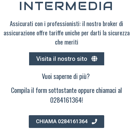
INTERMEDIA
Assicurati con i professionisti: il nostro broker di
assicurazione offre tariffe uniche per darti la sicurezza
che meriti
Visita il nostro sito
Vuoi saperne di più?
Compila il form sottostante oppure chiamaci al
0284161364!
CHIAMA 0284161364