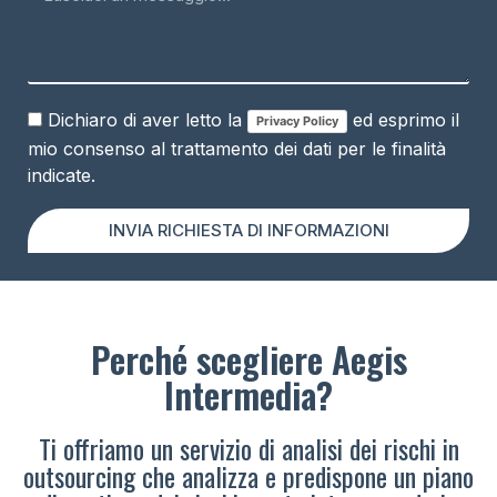
Dichiaro di aver letto la
ed esprimo il
Privacy Policy
mio consenso al trattamento dei dati per le finalità
indicate.
INVIA RICHIESTA DI INFORMAZIONI
Perché scegliere Aegis
Intermedia?
Ti offriamo un servizio di analisi dei rischi in
outsourcing che analizza e predispone un piano