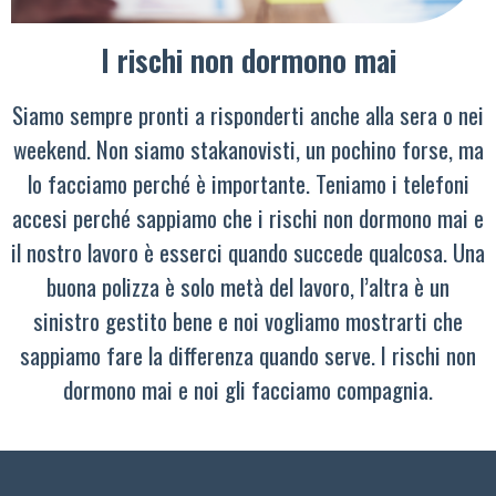
I rischi non dormono mai
Siamo sempre pronti a risponderti anche alla sera o nei
weekend. Non siamo stakanovisti, un pochino forse, ma
lo facciamo perché è importante. Teniamo i telefoni
accesi perché sappiamo che i rischi non dormono mai e
il nostro lavoro è esserci quando succede qualcosa. Una
buona polizza è solo metà del lavoro, l’altra è un
sinistro gestito bene e noi vogliamo mostrarti che
sappiamo fare la differenza quando serve. I rischi non
dormono mai e noi gli facciamo compagnia.