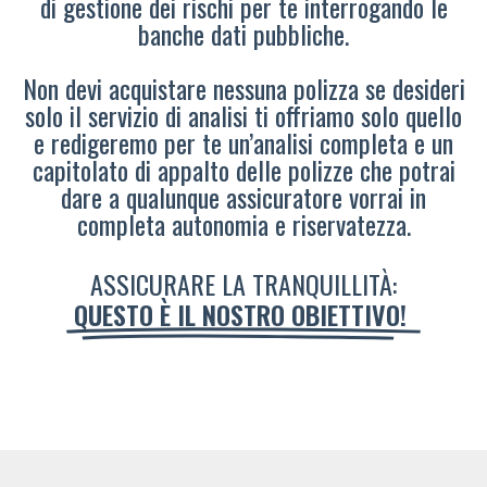
di gestione dei rischi per te interrogando le
banche dati pubbliche.
Non devi acquistare nessuna polizza se desideri
solo il servizio di analisi ti offriamo solo quello
e redigeremo per te un’analisi completa e un
capitolato di appalto delle polizze che potrai
dare a qualunque assicuratore vorrai in
completa autonomia e riservatezza.
ASSICURARE LA TRANQUILLITÀ:
QUESTO È IL NOSTRO OBIETTIVO!