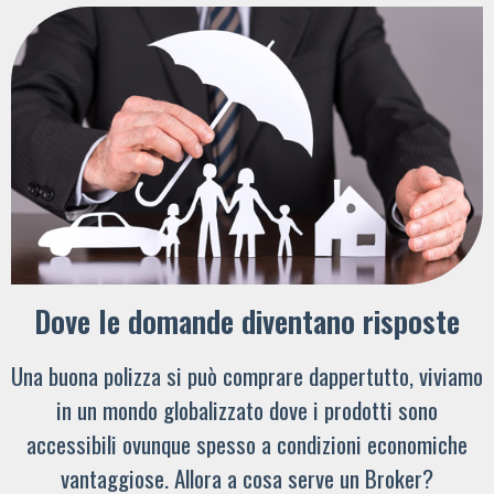
Dove le domande diventano risposte
Una buona polizza si può comprare dappertutto, viviamo
in un mondo globalizzato dove i prodotti sono
accessibili ovunque spesso a condizioni economiche
vantaggiose. Allora a cosa serve un Broker?