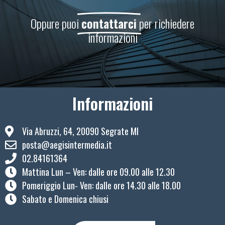
Oppure puoi
contattarci
per richiedere
informazioni
Informazioni
Via Abruzzi, 64, 20090 Segrate MI
posta@aegisintermedia.it
02.84161364
Mattina Lun – Ven: ​dalle ore 09.00 alle 12.30
Pomeriggio Lun- Ven: dalle ore 14.30 alle 18.00
Sabato e Domenica chiusi