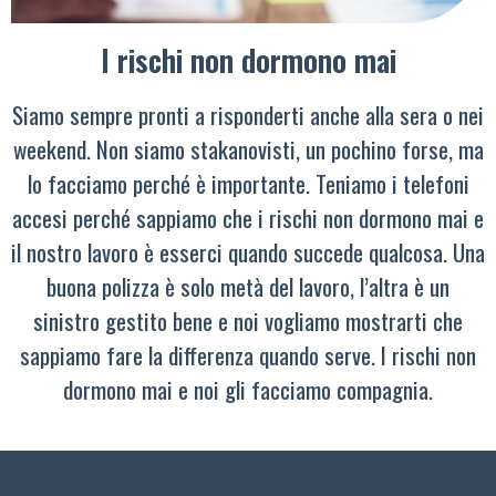
I rischi non dormono mai
Siamo sempre pronti a risponderti anche alla sera o nei
weekend. Non siamo stakanovisti, un pochino forse, ma
lo facciamo perché è importante. Teniamo i telefoni
accesi perché sappiamo che i rischi non dormono mai e
il nostro lavoro è esserci quando succede qualcosa. Una
buona polizza è solo metà del lavoro, l’altra è un
sinistro gestito bene e noi vogliamo mostrarti che
sappiamo fare la differenza quando serve. I rischi non
dormono mai e noi gli facciamo compagnia.