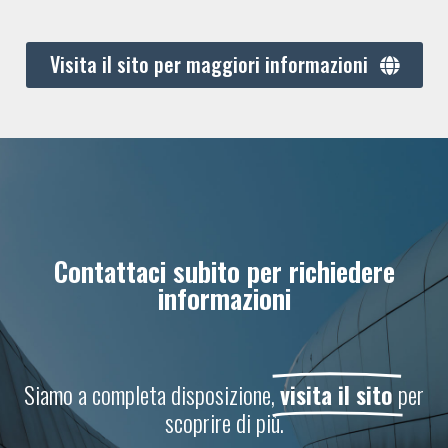
Visita il sito per maggiori informazioni
Contattaci subito per richiedere
informazioni
Siamo a completa disposizione,
visita il sito
per
scoprire di più.