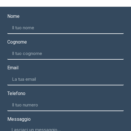
Nome
Cognome
Email
Telefono
Messaggio