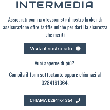
INTERMEDIA
Assicurati con i professionisti: il nostro broker di
assicurazione offre tariffe uniche per darti la sicurezza
che meriti
Visita il nostro sito
Vuoi saperne di più?
Compila il form sottostante oppure chiamaci al
0284161364!
CHIAMA 0284161364