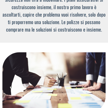
costruiscono insieme, il nostro primo lavoro è
ascoltarti, capire che problema vuoi risolvere, solo dopo
ti proporremo una soluzione. Le polizze si possono
comprare ma le soluzioni si costruiscono e insieme.