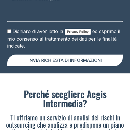
Dichiaro di aver letto la
ed esprimo il
Privacy Policy
mio consenso al trattamento dei dati per le finalità
indicate.
INVIA RICHIESTA DI INFORMAZIONI
Perché scegliere Aegis
Intermedia?
Ti offriamo un servizio di analisi dei rischi in
outsourcing che analizza e predispone un piano