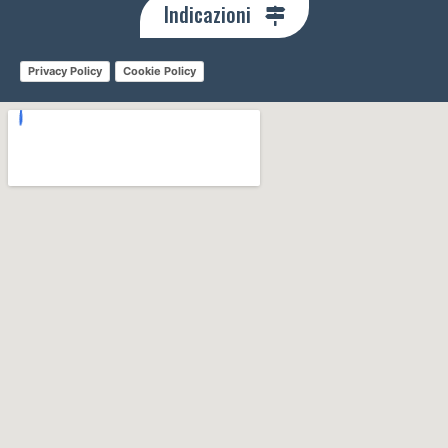
Indicazioni
Privacy Policy
Cookie Policy