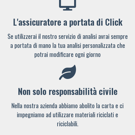
L'assicuratore a portata di Click
Se utilizzerai il nostro servizio di analisi avrai sempre
a portata di mano la tua analisi personalizzata che
potrai modificare ogni giorno
Non solo responsabilità civile
Nella nostra azienda abbiamo abolito la carta e ci
impegniamo ad utilizzare materiali riciclati e
riciclabili.