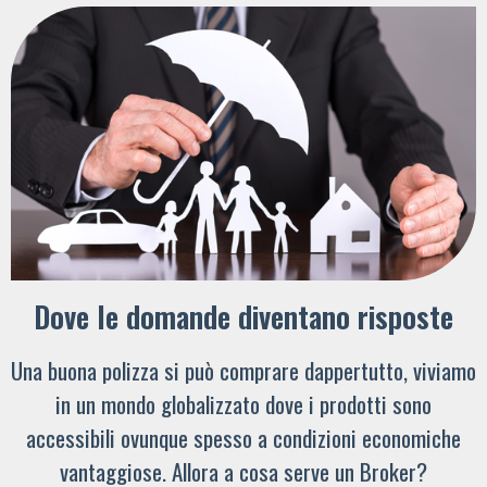
Dove le domande diventano risposte
Una buona polizza si può comprare dappertutto, viviamo
in un mondo globalizzato dove i prodotti sono
accessibili ovunque spesso a condizioni economiche
vantaggiose. Allora a cosa serve un Broker?