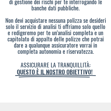
di gestione dei rischi per te interrogando le
banche dati pubbliche.
Non devi acquistare nessuna polizza se desideri
solo il servizio di analisi ti offriamo solo quello
e redigeremo per te un’analisi completa e un
capitolato di appalto delle polizze che potrai
dare a qualunque assicuratore vorrai in
completa autonomia e riservatezza.
ASSICURARE LA TRANQUILLITÀ:
QUESTO È IL NOSTRO OBIETTIVO!