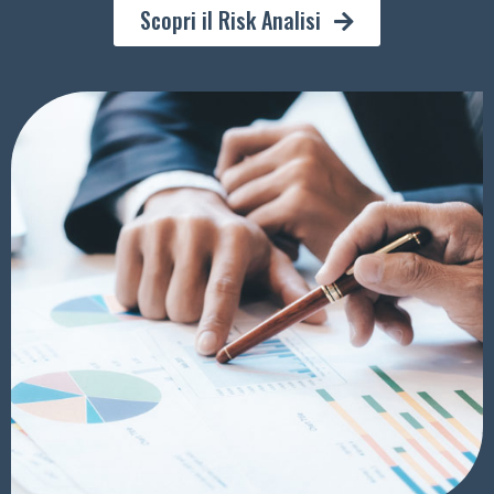
Scopri il Risk Analisi