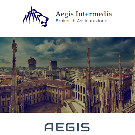
AEGIS