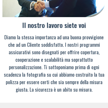
Il nostro lavoro siete voi
Diamo la stessa importanza ad una buona provvigione
che ad un Cliente soddisfatto. I nostri programmi
assicurativi sono disegnati per offrire copertura,
cooperazione e scalabilità ma soprattutto
personalizzazione. Ti sottoponiamo prima di ogni
scadenza la fotografia su cui abbiamo costruito la tua
polizza per essere certi che sia sempre della misura
giusta. La sicurezza è un abito su misura.