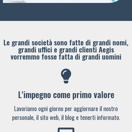
Le grandi società sono fatte di grandi nomi,
grandi uffici e grandi clienti ​Aegis
vorremmo fosse fatta di grandi uomini
L'impegno come primo valore
Lavoriamo ogni giorno per aggiornare il nostro
personale, il sito web, il blog e tenerti informato.