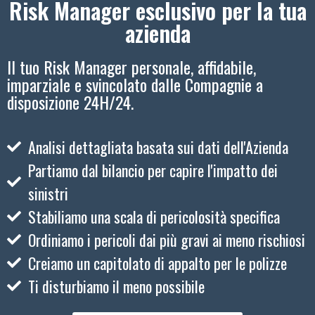
Risk Manager esclusivo per la tua
azienda
Il tuo Risk Manager personale, affidabile,
imparziale e svincolato dalle Compagnie a
disposizione 24H/24.
Analisi dettagliata basata sui dati dell'Azienda
Partiamo dal bilancio per capire l'impatto dei
sinistri
Stabiliamo una scala di pericolosità specifica
Ordiniamo i pericoli dai più gravi ai meno rischiosi
Creiamo un capitolato di appalto per le polizze
Ti disturbiamo il meno possibile