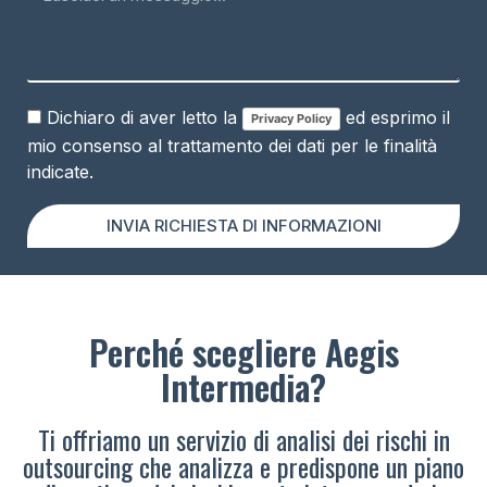
Dichiaro di aver letto la
ed esprimo il
Privacy Policy
mio consenso al trattamento dei dati per le finalità
indicate.
INVIA RICHIESTA DI INFORMAZIONI
Perché scegliere Aegis
Intermedia?
Ti offriamo un servizio di analisi dei rischi in
outsourcing che analizza e predispone un piano