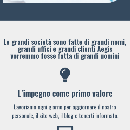
Le grandi società sono fatte di grandi nomi,
grandi uffici e grandi clienti ​Aegis
vorremmo fosse fatta di grandi uomini
L'impegno come primo valore
Lavoriamo ogni giorno per aggiornare il nostro
personale, il sito web, il blog e tenerti informato.