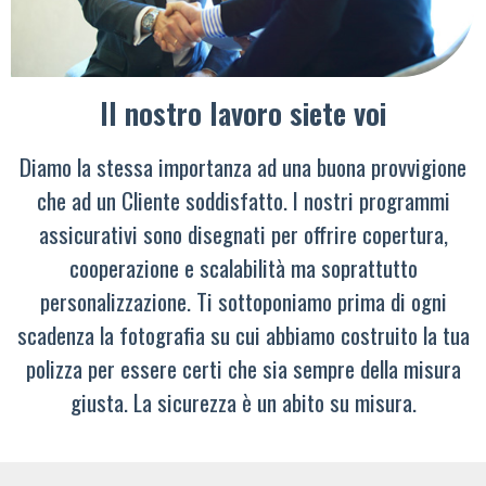
Il nostro lavoro siete voi
Diamo la stessa importanza ad una buona provvigione
che ad un Cliente soddisfatto. I nostri programmi
assicurativi sono disegnati per offrire copertura,
cooperazione e scalabilità ma soprattutto
personalizzazione. Ti sottoponiamo prima di ogni
scadenza la fotografia su cui abbiamo costruito la tua
polizza per essere certi che sia sempre della misura
giusta. La sicurezza è un abito su misura.