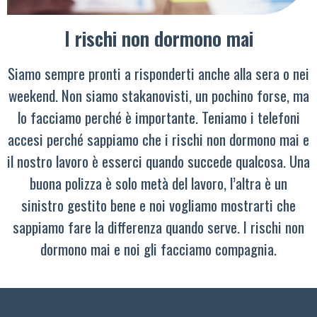
I rischi non dormono mai
Siamo sempre pronti a risponderti anche alla sera o nei
weekend. Non siamo stakanovisti, un pochino forse, ma
lo facciamo perché è importante. Teniamo i telefoni
accesi perché sappiamo che i rischi non dormono mai e
il nostro lavoro è esserci quando succede qualcosa. Una
buona polizza è solo metà del lavoro, l’altra è un
sinistro gestito bene e noi vogliamo mostrarti che
sappiamo fare la differenza quando serve. I rischi non
dormono mai e noi gli facciamo compagnia.