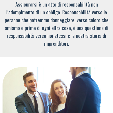
Assicurarsi è un atto di responsabilità non
l’adempimento di un obbligo. Responsabilità verso le
persone che potremmo danneggiare, verso coloro che
amiamo e prima di ogni altra cosa, è una questione di
responsabilità verso noi stessi e la nostra storia di
imprenditori.