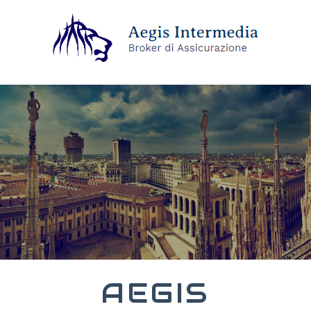
AEGIS