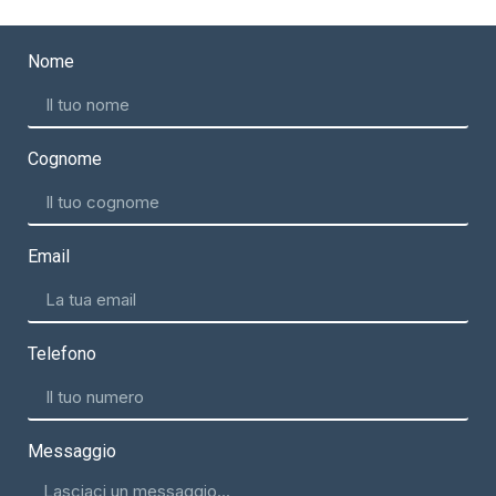
Nome
Cognome
Email
Telefono
Messaggio