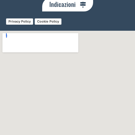
Indicazioni
Privacy Policy
Cookie Policy