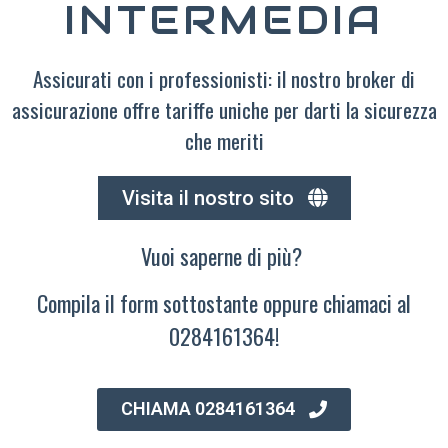
INTERMEDIA
Assicurati con i professionisti: il nostro broker di
assicurazione offre tariffe uniche per darti la sicurezza
che meriti
Visita il nostro sito
Vuoi saperne di più?
Compila il form sottostante oppure chiamaci al
0284161364!
CHIAMA 0284161364