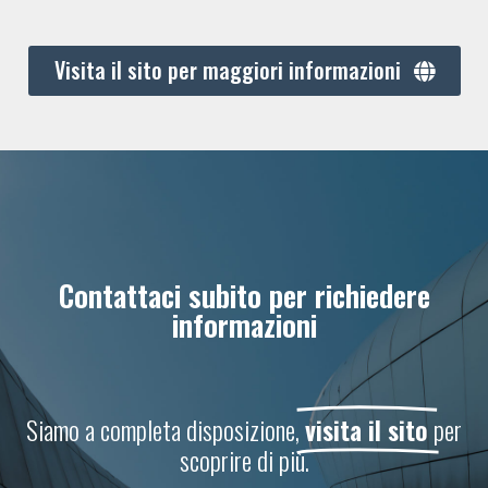
Visita il sito per maggiori informazioni
Contattaci subito per richiedere
informazioni
Siamo a completa disposizione,
visita il sito
per
scoprire di più.