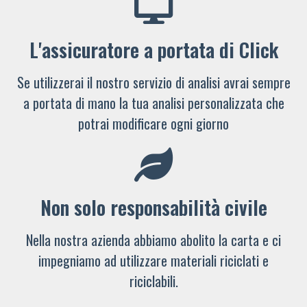
L'assicuratore a portata di Click
Se utilizzerai il nostro servizio di analisi avrai sempre
a portata di mano la tua analisi personalizzata che
potrai modificare ogni giorno
Non solo responsabilità civile
Nella nostra azienda abbiamo abolito la carta e ci
impegniamo ad utilizzare materiali riciclati e
riciclabili.