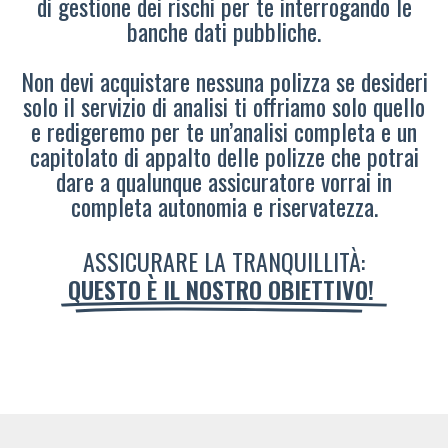
di gestione dei rischi per te interrogando le
banche dati pubbliche.
Non devi acquistare nessuna polizza se desideri
solo il servizio di analisi ti offriamo solo quello
e redigeremo per te un’analisi completa e un
capitolato di appalto delle polizze che potrai
dare a qualunque assicuratore vorrai in
completa autonomia e riservatezza.
ASSICURARE LA TRANQUILLITÀ:
QUESTO È IL NOSTRO OBIETTIVO!