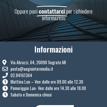
Oppure puoi
contattarci
per richiedere
informazioni
Informazioni
Via Abruzzi, 64, 20090 Segrate MI
posta@aegisintermedia.it
02.84161364
Mattina Lun – Ven: ​dalle ore 09.00 alle 12.30
Pomeriggio Lun- Ven: dalle ore 14.30 alle 18.00
Sabato e Domenica chiusi