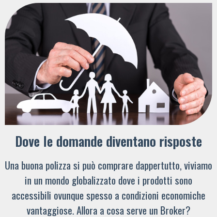
Dove le domande diventano risposte
Una buona polizza si può comprare dappertutto, viviamo
in un mondo globalizzato dove i prodotti sono
accessibili ovunque spesso a condizioni economiche
vantaggiose. Allora a cosa serve un Broker?