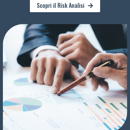
Scopri il Risk Analisi