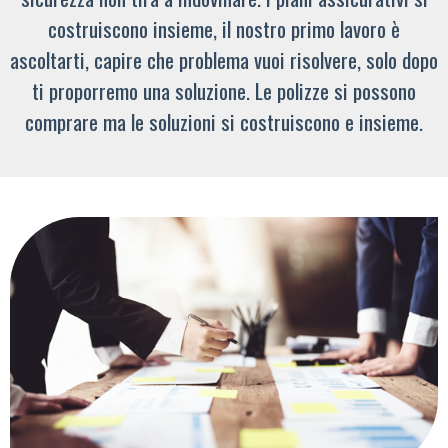
costruiscono insieme, il nostro primo lavoro è
ascoltarti, capire che problema vuoi risolvere, solo dopo
ti proporremo una soluzione. Le polizze si possono
comprare ma le soluzioni si costruiscono e insieme.