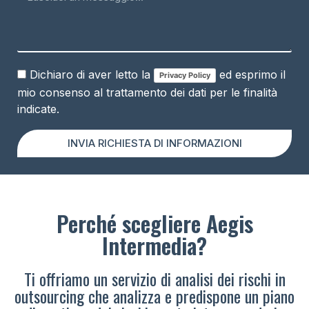
Dichiaro di aver letto la
ed esprimo il
Privacy Policy
mio consenso al trattamento dei dati per le finalità
indicate.
INVIA RICHIESTA DI INFORMAZIONI
Perché scegliere Aegis
Intermedia?
Ti offriamo un servizio di analisi dei rischi in
outsourcing che analizza e predispone un piano