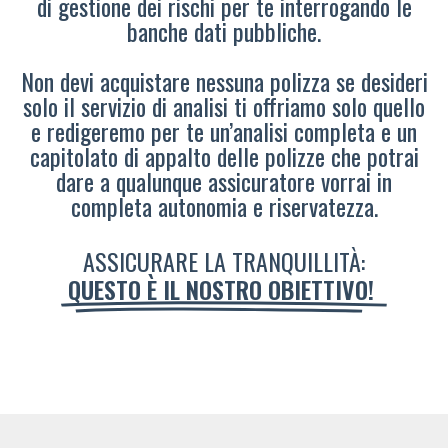
di gestione dei rischi per te interrogando le
banche dati pubbliche.
Non devi acquistare nessuna polizza se desideri
solo il servizio di analisi ti offriamo solo quello
e redigeremo per te un’analisi completa e un
capitolato di appalto delle polizze che potrai
dare a qualunque assicuratore vorrai in
completa autonomia e riservatezza.
ASSICURARE LA TRANQUILLITÀ:
QUESTO È IL NOSTRO OBIETTIVO!