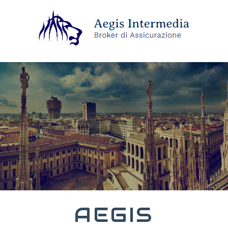
AEGIS