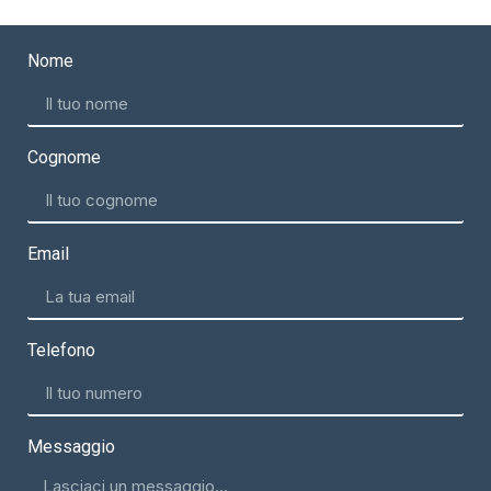
Nome
Cognome
Email
Telefono
Messaggio