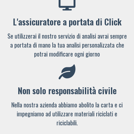
L'assicuratore a portata di Click
Se utilizzerai il nostro servizio di analisi avrai sempre
a portata di mano la tua analisi personalizzata che
potrai modificare ogni giorno
Non solo responsabilità civile
Nella nostra azienda abbiamo abolito la carta e ci
impegniamo ad utilizzare materiali riciclati e
riciclabili.