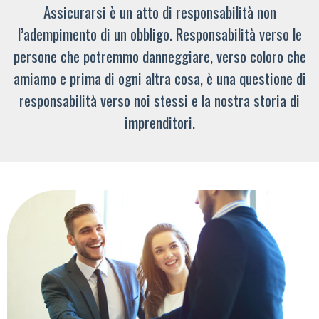
Assicurarsi è un atto di responsabilità non
l’adempimento di un obbligo. Responsabilità verso le
persone che potremmo danneggiare, verso coloro che
amiamo e prima di ogni altra cosa, è una questione di
responsabilità verso noi stessi e la nostra storia di
imprenditori.