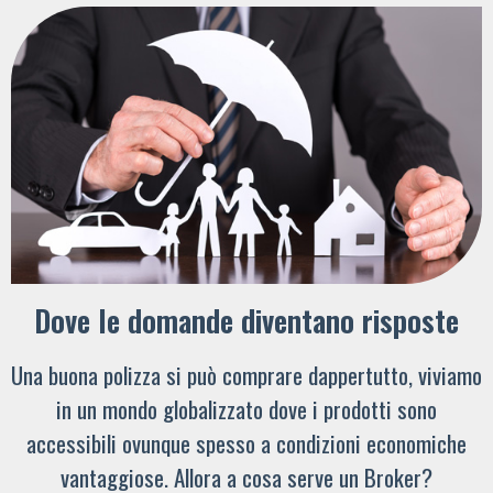
Dove le domande diventano risposte
Una buona polizza si può comprare dappertutto, viviamo
in un mondo globalizzato dove i prodotti sono
accessibili ovunque spesso a condizioni economiche
vantaggiose. Allora a cosa serve un Broker?