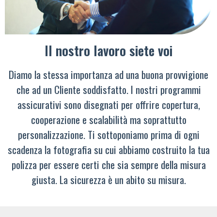
Il nostro lavoro siete voi
Diamo la stessa importanza ad una buona provvigione
che ad un Cliente soddisfatto. I nostri programmi
assicurativi sono disegnati per offrire copertura,
cooperazione e scalabilità ma soprattutto
personalizzazione. Ti sottoponiamo prima di ogni
scadenza la fotografia su cui abbiamo costruito la tua
polizza per essere certi che sia sempre della misura
giusta. La sicurezza è un abito su misura.