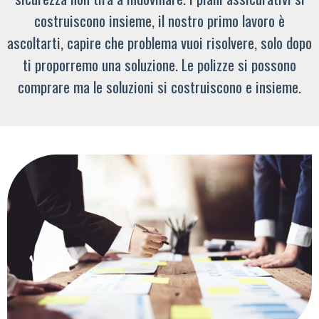
costruiscono insieme, il nostro primo lavoro è
ascoltarti, capire che problema vuoi risolvere, solo dopo
ti proporremo una soluzione. Le polizze si possono
comprare ma le soluzioni si costruiscono e insieme.