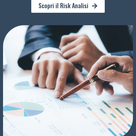
Scopri il Risk Analisi