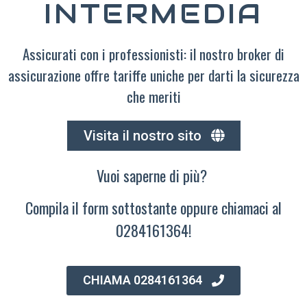
INTERMEDIA
Assicurati con i professionisti: il nostro broker di
assicurazione offre tariffe uniche per darti la sicurezza
che meriti
Visita il nostro sito
Vuoi saperne di più?
Compila il form sottostante oppure chiamaci al
0284161364!
CHIAMA 0284161364