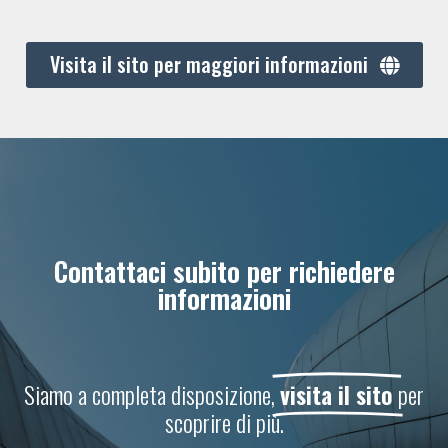
Visita il sito per maggiori informazioni
Contattaci subito per richiedere
informazioni
Siamo a completa disposizione,
visita il sito
per
scoprire di più.