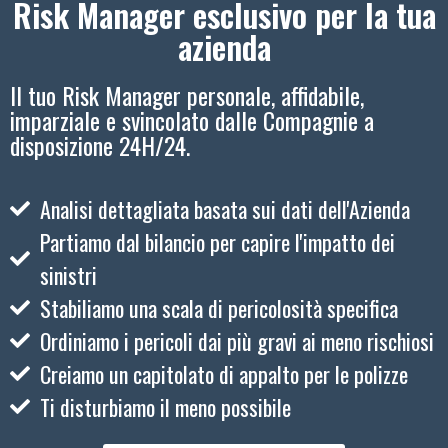
Risk Manager esclusivo per la tua
azienda
Il tuo Risk Manager personale, affidabile,
imparziale e svincolato dalle Compagnie a
disposizione 24H/24.
Analisi dettagliata basata sui dati dell'Azienda
Partiamo dal bilancio per capire l'impatto dei
sinistri
Stabiliamo una scala di pericolosità specifica
Ordiniamo i pericoli dai più gravi ai meno rischiosi
Creiamo un capitolato di appalto per le polizze
Ti disturbiamo il meno possibile