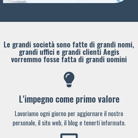
Le grandi società sono fatte di grandi nomi,
grandi uffici e grandi clienti ​Aegis
vorremmo fosse fatta di grandi uomini
L'impegno come primo valore
Lavoriamo ogni giorno per aggiornare il nostro
personale, il sito web, il blog e tenerti informato.