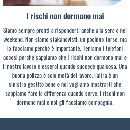
I rischi non dormono mai
Siamo sempre pronti a risponderti anche alla sera o nei
weekend. Non siamo stakanovisti, un pochino forse, ma
lo facciamo perché è importante. Teniamo i telefoni
accesi perché sappiamo che i rischi non dormono mai e
il nostro lavoro è esserci quando succede qualcosa. Una
buona polizza è solo metà del lavoro, l’altra è un
sinistro gestito bene e noi vogliamo mostrarti che
sappiamo fare la differenza quando serve. I rischi non
dormono mai e noi gli facciamo compagnia.