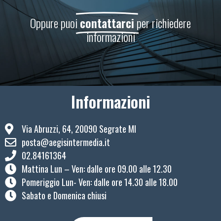
Oppure puoi
contattarci
per richiedere
informazioni
Informazioni
Via Abruzzi, 64, 20090 Segrate MI
posta@aegisintermedia.it
02.84161364
Mattina Lun – Ven: ​dalle ore 09.00 alle 12.30
Pomeriggio Lun- Ven: dalle ore 14.30 alle 18.00
Sabato e Domenica chiusi