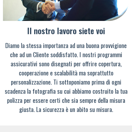
Il nostro lavoro siete voi
Diamo la stessa importanza ad una buona provvigione
che ad un Cliente soddisfatto. I nostri programmi
assicurativi sono disegnati per offrire copertura,
cooperazione e scalabilità ma soprattutto
personalizzazione. Ti sottoponiamo prima di ogni
scadenza la fotografia su cui abbiamo costruito la tua
polizza per essere certi che sia sempre della misura
giusta. La sicurezza è un abito su misura.