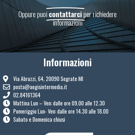
Oppure puoi
contattarci
per richiedere
informazioni
Informazioni
Via Abruzzi, 64, 20090 Segrate MI
posta@aegisintermedia.it
02.84161364
Mattina Lun – Ven: ​dalle ore 09.00 alle 12.30
Pomeriggio Lun- Ven: dalle ore 14.30 alle 18.00
Sabato e Domenica chiusi