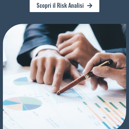
Scopri il Risk Analisi