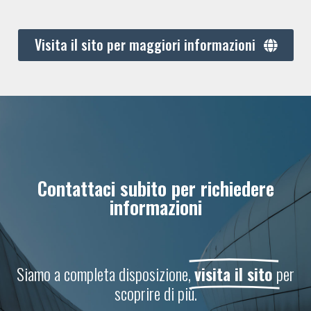
Visita il sito per maggiori informazioni
Contattaci subito per richiedere
informazioni
Siamo a completa disposizione,
visita il sito
per
scoprire di più.