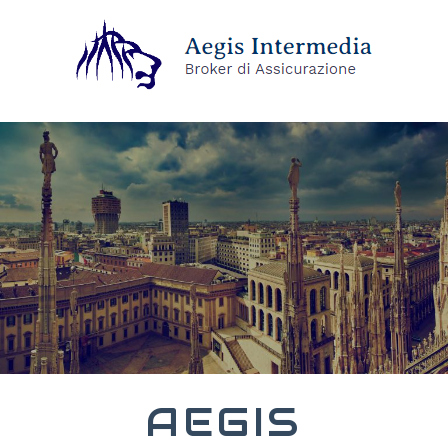
AEGIS