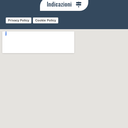
Indicazioni
Privacy Policy
Cookie Policy