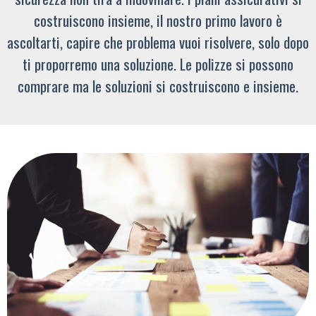
costruiscono insieme, il nostro primo lavoro è
ascoltarti, capire che problema vuoi risolvere, solo dopo
ti proporremo una soluzione. Le polizze si possono
comprare ma le soluzioni si costruiscono e insieme.