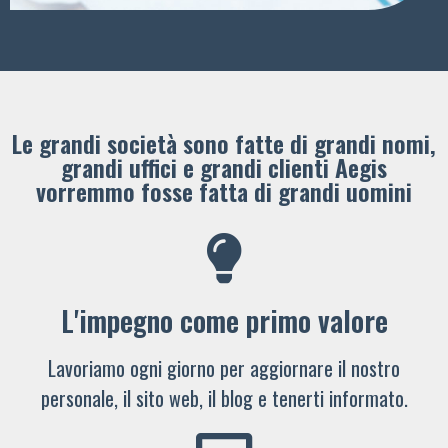
Le grandi società sono fatte di grandi nomi,
grandi uffici e grandi clienti ​Aegis
vorremmo fosse fatta di grandi uomini
L'impegno come primo valore
Lavoriamo ogni giorno per aggiornare il nostro
personale, il sito web, il blog e tenerti informato.