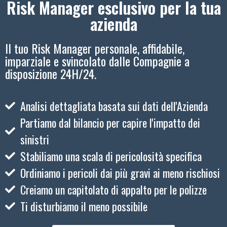
Risk Manager esclusivo per la tua
azienda
Il tuo Risk Manager personale, affidabile,
imparziale e svincolato dalle Compagnie a
disposizione 24H/24.
Analisi dettagliata basata sui dati dell'Azienda
Partiamo dal bilancio per capire l'impatto dei
sinistri
Stabiliamo una scala di pericolosità specifica
Ordiniamo i pericoli dai più gravi ai meno rischiosi
Creiamo un capitolato di appalto per le polizze
Ti disturbiamo il meno possibile