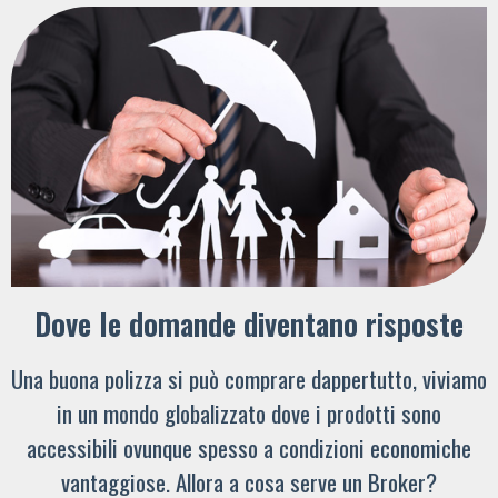
Dove le domande diventano risposte
Una buona polizza si può comprare dappertutto, viviamo
in un mondo globalizzato dove i prodotti sono
accessibili ovunque spesso a condizioni economiche
vantaggiose. Allora a cosa serve un Broker?