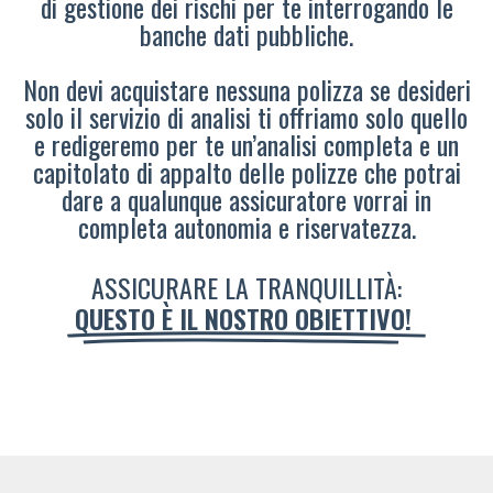
di gestione dei rischi per te interrogando le
banche dati pubbliche.
Non devi acquistare nessuna polizza se desideri
solo il servizio di analisi ti offriamo solo quello
e redigeremo per te un’analisi completa e un
capitolato di appalto delle polizze che potrai
dare a qualunque assicuratore vorrai in
completa autonomia e riservatezza.
ASSICURARE LA TRANQUILLITÀ:
QUESTO È IL NOSTRO OBIETTIVO!