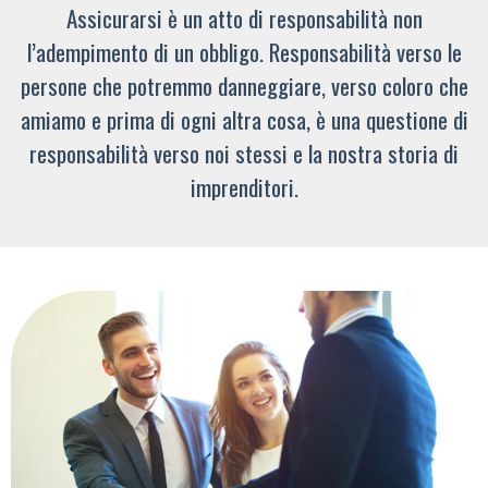
Assicurarsi è un atto di responsabilità non
l’adempimento di un obbligo. Responsabilità verso le
persone che potremmo danneggiare, verso coloro che
amiamo e prima di ogni altra cosa, è una questione di
responsabilità verso noi stessi e la nostra storia di
imprenditori.