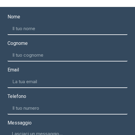
Nome
Cognome
Email
Telefono
Messaggio