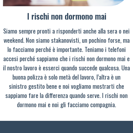
I rischi non dormono mai
Siamo sempre pronti a risponderti anche alla sera o nei
weekend. Non siamo stakanovisti, un pochino forse, ma
lo facciamo perché è importante. Teniamo i telefoni
accesi perché sappiamo che i rischi non dormono mai e
il nostro lavoro è esserci quando succede qualcosa. Una
buona polizza è solo metà del lavoro, l’altra è un
sinistro gestito bene e noi vogliamo mostrarti che
sappiamo fare la differenza quando serve. I rischi non
dormono mai e noi gli facciamo compagnia.