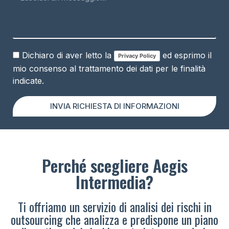
Dichiaro di aver letto la
ed esprimo il
Privacy Policy
mio consenso al trattamento dei dati per le finalità
indicate.
INVIA RICHIESTA DI INFORMAZIONI
Perché scegliere Aegis
Intermedia?
Ti offriamo un servizio di analisi dei rischi in
outsourcing che analizza e predispone un piano