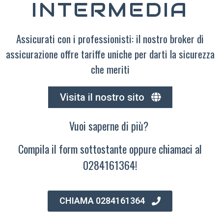
INTERMEDIA
Assicurati con i professionisti: il nostro broker di
assicurazione offre tariffe uniche per darti la sicurezza
che meriti
Visita il nostro sito
Vuoi saperne di più?
Compila il form sottostante oppure chiamaci al
0284161364!
CHIAMA 0284161364