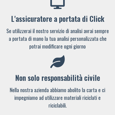
L'assicuratore a portata di Click
Se utilizzerai il nostro servizio di analisi avrai sempre
a portata di mano la tua analisi personalizzata che
potrai modificare ogni giorno
Non solo responsabilità civile
Nella nostra azienda abbiamo abolito la carta e ci
impegniamo ad utilizzare materiali riciclati e
riciclabili.