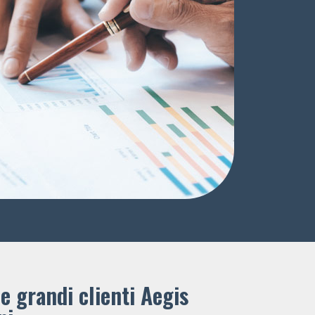
e grandi clienti ​Aegis