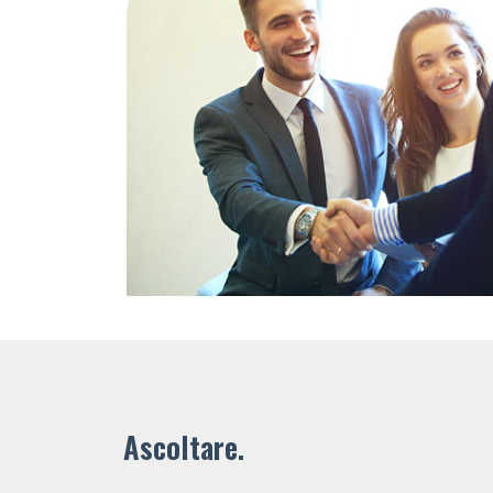
Ascoltare.