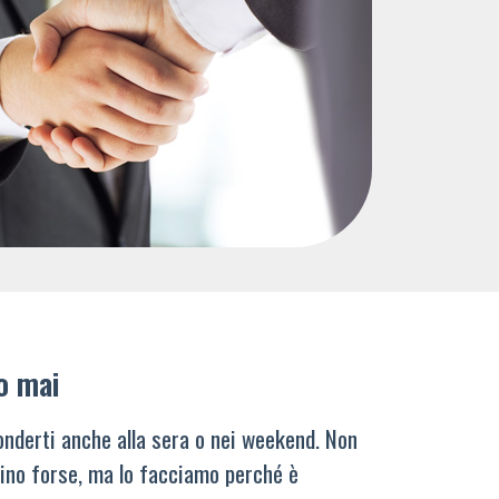
o mai
nderti anche alla sera o nei weekend. Non
ino forse, ma lo facciamo perché è