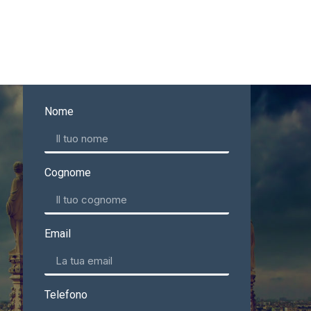
Nome
Cognome
Email
Telefono