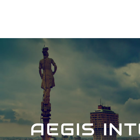
AEGIS IN