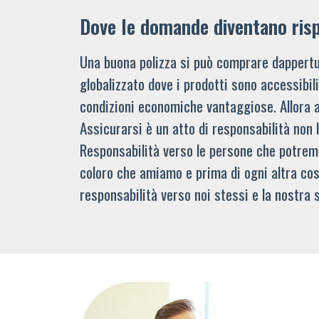
Dove le domande diventano ris
Una buona polizza si può comprare dappertu
globalizzato dove i prodotti sono accessibi
condizioni economiche vantaggiose. Allora 
Assicurarsi è un atto di responsabilità non 
Responsabilità verso le persone che potre
coloro che amiamo e prima di ogni altra cos
responsabilità verso noi stessi e la nostra s