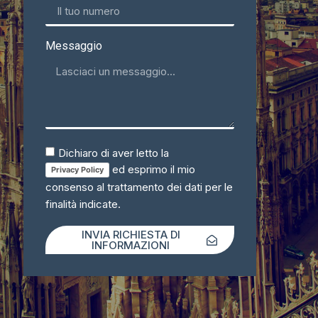
Messaggio
Dichiaro di aver letto la
ed esprimo il mio
Privacy Policy
consenso al trattamento dei dati per le
finalità indicate.
INVIA RICHIESTA DI
INFORMAZIONI