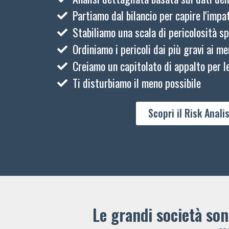
Partiamo dal bilancio per capire l'impat
Stabiliamo una scala di pericolosità sp
Ordiniamo i pericoli dai più gravi ai me
Creiamo un capitolato di appalto per le
Ti disturbiamo il meno possibile
Scopri il Risk Analis
Le grandi società sono