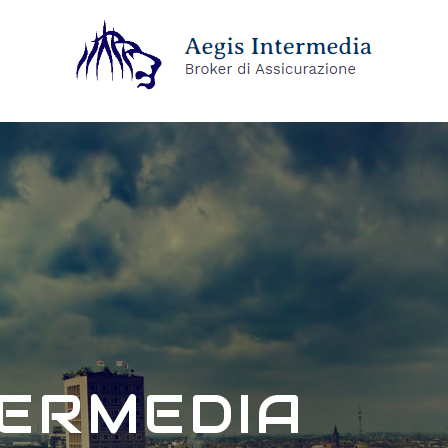
TERMEDIA