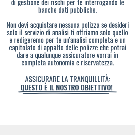
di gestione dei rischi per te interrogando le
banche dati pubbliche.
Non devi acquistare nessuna polizza se desideri
solo il servizio di analisi ti offriamo solo quello
e redigeremo per te un’analisi completa e un
capitolato di appalto delle polizze che potrai
dare a qualunque assicuratore vorrai in
completa autonomia e riservatezza.
ASSICURARE LA TRANQUILLITÀ:
QUESTO È IL NOSTRO OBIETTIVO!