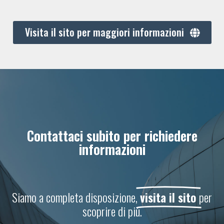
Visita il sito per maggiori informazioni
Contattaci subito per richiedere
informazioni
Siamo a completa disposizione,
visita il sito
per
scoprire di più.