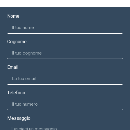
Nome
Cognome
Email
Telefono
Messaggio