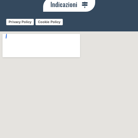
Indicazioni
Privacy Policy
Cookie Policy