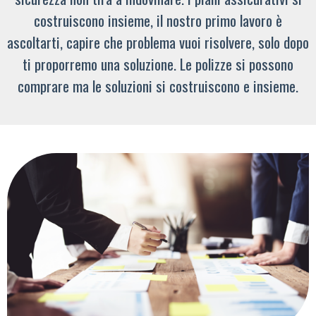
costruiscono insieme, il nostro primo lavoro è
ascoltarti, capire che problema vuoi risolvere, solo dopo
ti proporremo una soluzione. Le polizze si possono
comprare ma le soluzioni si costruiscono e insieme.