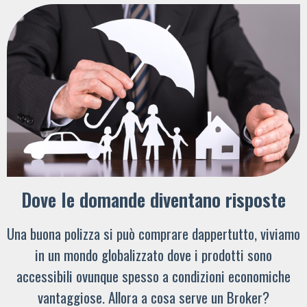
Dove le domande diventano risposte
Una buona polizza si può comprare dappertutto, viviamo
in un mondo globalizzato dove i prodotti sono
accessibili ovunque spesso a condizioni economiche
vantaggiose. Allora a cosa serve un Broker?