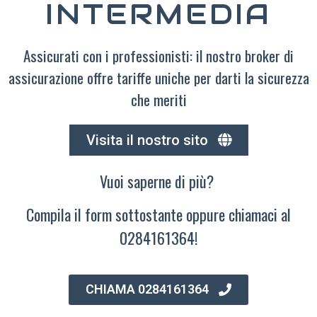
INTERMEDIA
Assicurati con i professionisti: il nostro broker di
assicurazione offre tariffe uniche per darti la sicurezza
che meriti
Visita il nostro sito
Vuoi saperne di più?
Compila il form sottostante oppure chiamaci al
0284161364!
CHIAMA 0284161364