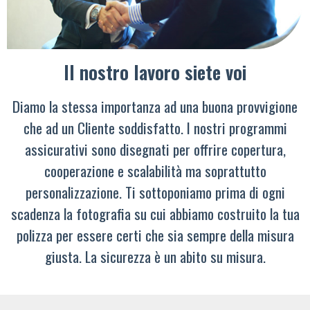
Il nostro lavoro siete voi
Diamo la stessa importanza ad una buona provvigione
che ad un Cliente soddisfatto. I nostri programmi
assicurativi sono disegnati per offrire copertura,
cooperazione e scalabilità ma soprattutto
personalizzazione. Ti sottoponiamo prima di ogni
scadenza la fotografia su cui abbiamo costruito la tua
polizza per essere certi che sia sempre della misura
giusta. La sicurezza è un abito su misura.