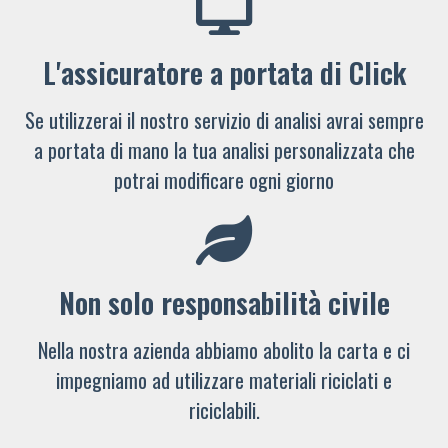
L'assicuratore a portata di Click
Se utilizzerai il nostro servizio di analisi avrai sempre
a portata di mano la tua analisi personalizzata che
potrai modificare ogni giorno
Non solo responsabilità civile
Nella nostra azienda abbiamo abolito la carta e ci
impegniamo ad utilizzare materiali riciclati e
riciclabili.