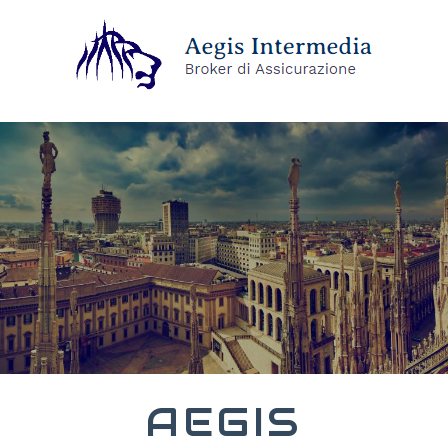
AEGIS