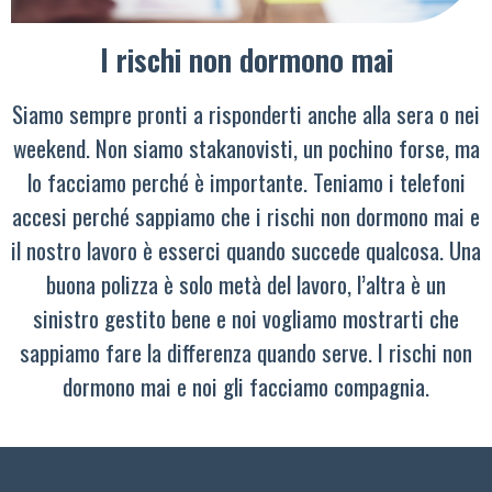
I rischi non dormono mai
Siamo sempre pronti a risponderti anche alla sera o nei
weekend. Non siamo stakanovisti, un pochino forse, ma
lo facciamo perché è importante. Teniamo i telefoni
accesi perché sappiamo che i rischi non dormono mai e
il nostro lavoro è esserci quando succede qualcosa. Una
buona polizza è solo metà del lavoro, l’altra è un
sinistro gestito bene e noi vogliamo mostrarti che
sappiamo fare la differenza quando serve. I rischi non
dormono mai e noi gli facciamo compagnia.