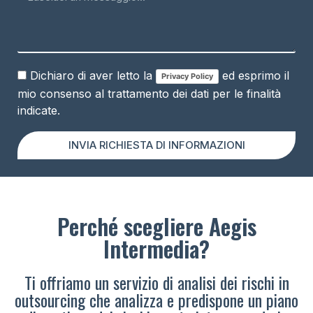
Dichiaro di aver letto la
ed esprimo il
Privacy Policy
mio consenso al trattamento dei dati per le finalità
indicate.
INVIA RICHIESTA DI INFORMAZIONI
Perché scegliere Aegis
Intermedia?
Ti offriamo un servizio di analisi dei rischi in
outsourcing che analizza e predispone un piano