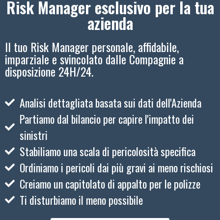
Risk Manager esclusivo per la tua
azienda
Il tuo Risk Manager personale, affidabile,
imparziale e svincolato dalle Compagnie a
disposizione 24H/24.
Analisi dettagliata basata sui dati dell'Azienda
Partiamo dal bilancio per capire l'impatto dei
sinistri
Stabiliamo una scala di pericolosità specifica
Ordiniamo i pericoli dai più gravi ai meno rischiosi
Creiamo un capitolato di appalto per le polizze
Ti disturbiamo il meno possibile