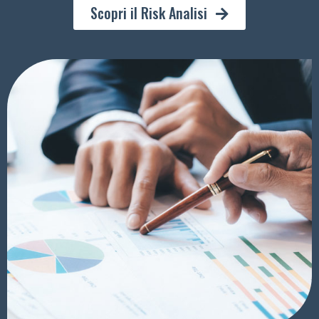
Scopri il Risk Analisi