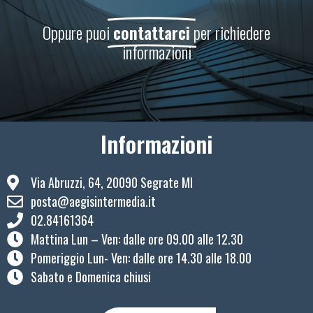
Oppure puoi
contattarci
per richiedere
informazioni
Informazioni
Via Abruzzi, 64, 20090 Segrate MI
posta@aegisintermedia.it
02.84161364
Mattina Lun – Ven: ​dalle ore 09.00 alle 12.30
Pomeriggio Lun- Ven: dalle ore 14.30 alle 18.00
Sabato e Domenica chiusi