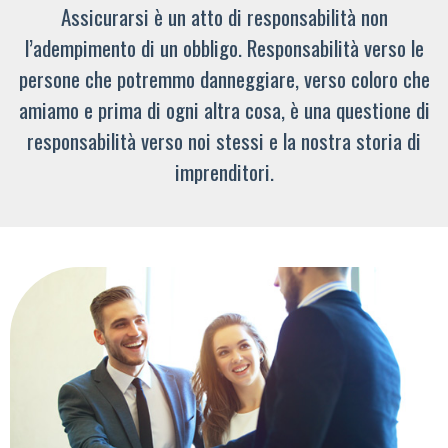
Assicurarsi è un atto di responsabilità non
l’adempimento di un obbligo. Responsabilità verso le
persone che potremmo danneggiare, verso coloro che
amiamo e prima di ogni altra cosa, è una questione di
responsabilità verso noi stessi e la nostra storia di
imprenditori.