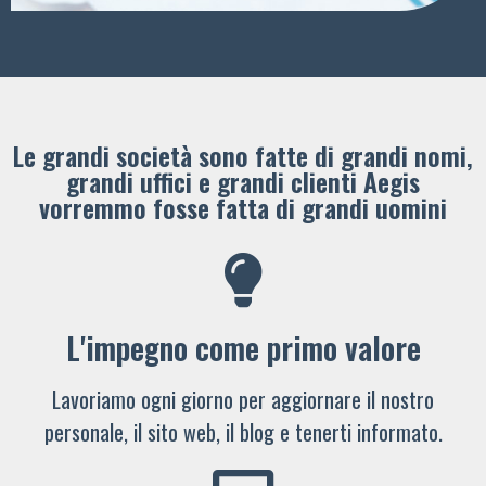
Le grandi società sono fatte di grandi nomi,
grandi uffici e grandi clienti ​Aegis
vorremmo fosse fatta di grandi uomini
L'impegno come primo valore
Lavoriamo ogni giorno per aggiornare il nostro
personale, il sito web, il blog e tenerti informato.