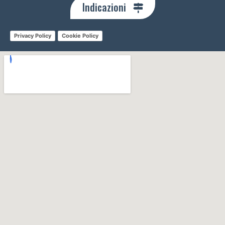
Indicazioni
Privacy Policy
Cookie Policy