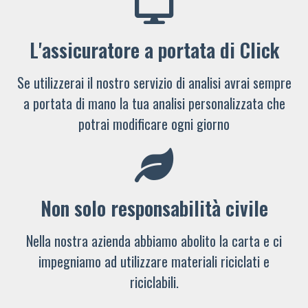
L'assicuratore a portata di Click
Se utilizzerai il nostro servizio di analisi avrai sempre
a portata di mano la tua analisi personalizzata che
potrai modificare ogni giorno
Non solo responsabilità civile
Nella nostra azienda abbiamo abolito la carta e ci
impegniamo ad utilizzare materiali riciclati e
riciclabili.