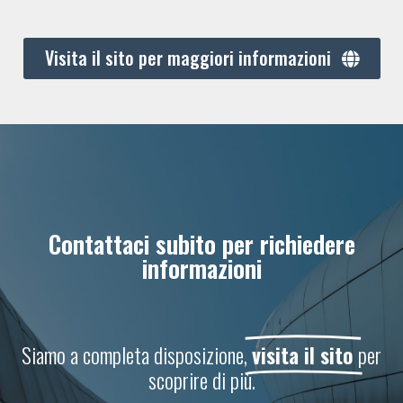
Visita il sito per maggiori informazioni
Contattaci subito per richiedere
informazioni
Siamo a completa disposizione,
visita il sito
per
scoprire di più.