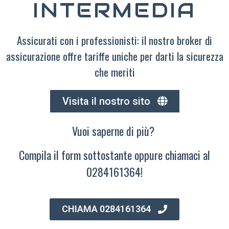
INTERMEDIA
Assicurati con i professionisti: il nostro broker di
assicurazione offre tariffe uniche per darti la sicurezza
che meriti
Visita il nostro sito
Vuoi saperne di più?
Compila il form sottostante oppure chiamaci al
0284161364!
CHIAMA 0284161364