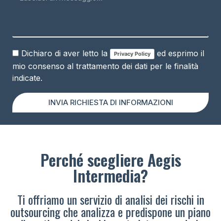
Dichiaro di aver letto la
ed esprimo il
Privacy Policy
mio consenso al trattamento dei dati per le finalità
indicate.
INVIA RICHIESTA DI INFORMAZIONI
Perché scegliere Aegis
Intermedia?
Ti offriamo un servizio di analisi dei rischi in
outsourcing che analizza e predispone un piano