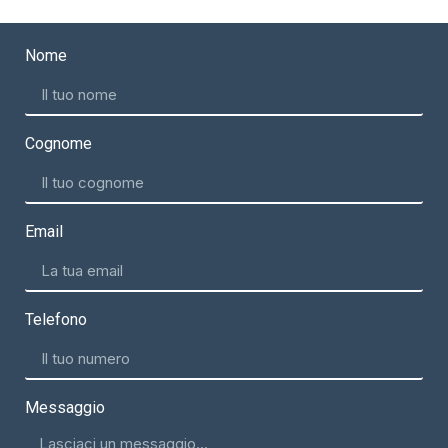
Nome
Cognome
Email
Telefono
Messaggio