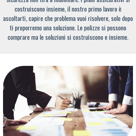
costruiscono insieme, il nostro primo lavoro è
ascoltarti, capire che problema vuoi risolvere, solo dopo
ti proporremo una soluzione. Le polizze si possono
comprare ma le soluzioni si costruiscono e insieme.