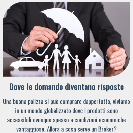
Dove le domande diventano risposte
Una buona polizza si può comprare dappertutto, viviamo
in un mondo globalizzato dove i prodotti sono
accessibili ovunque spesso a condizioni economiche
vantaggiose. Allora a cosa serve un Broker?