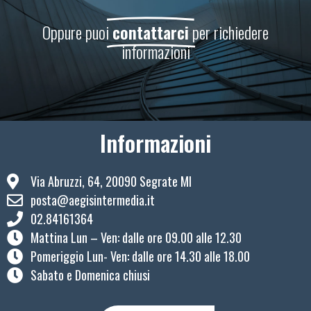
Oppure puoi
contattarci
per richiedere
informazioni
Informazioni
Via Abruzzi, 64, 20090 Segrate MI
posta@aegisintermedia.it
02.84161364
Mattina Lun – Ven: ​dalle ore 09.00 alle 12.30
Pomeriggio Lun- Ven: dalle ore 14.30 alle 18.00
Sabato e Domenica chiusi