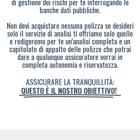
di gestione dei rischi per te interrogando le
banche dati pubbliche.
Non devi acquistare nessuna polizza se desideri
solo il servizio di analisi ti offriamo solo quello
e redigeremo per te un’analisi completa e un
capitolato di appalto delle polizze che potrai
dare a qualunque assicuratore vorrai in
completa autonomia e riservatezza.
ASSICURARE LA TRANQUILLITÀ:
QUESTO È IL NOSTRO OBIETTIVO!