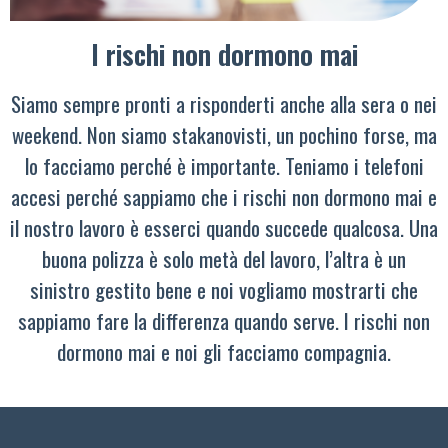
I rischi non dormono mai
Siamo sempre pronti a risponderti anche alla sera o nei
weekend. Non siamo stakanovisti, un pochino forse, ma
lo facciamo perché è importante. Teniamo i telefoni
accesi perché sappiamo che i rischi non dormono mai e
il nostro lavoro è esserci quando succede qualcosa. Una
buona polizza è solo metà del lavoro, l’altra è un
sinistro gestito bene e noi vogliamo mostrarti che
sappiamo fare la differenza quando serve. I rischi non
dormono mai e noi gli facciamo compagnia.