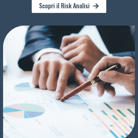
Scopri il Risk Analisi