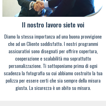
Il nostro lavoro siete voi
Diamo la stessa importanza ad una buona provvigione
che ad un Cliente soddisfatto. I nostri programmi
assicurativi sono disegnati per offrire copertura,
cooperazione e scalabilità ma soprattutto
personalizzazione. Ti sottoponiamo prima di ogni
scadenza la fotografia su cui abbiamo costruito la tua
polizza per essere certi che sia sempre della misura
giusta. La sicurezza è un abito su misura.