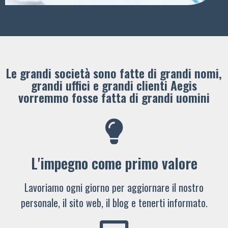
Le grandi società sono fatte di grandi nomi,
grandi uffici e grandi clienti ​Aegis
vorremmo fosse fatta di grandi uomini
L'impegno come primo valore
Lavoriamo ogni giorno per aggiornare il nostro
personale, il sito web, il blog e tenerti informato.