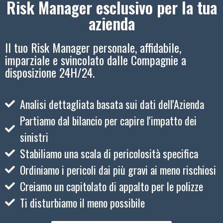
Risk Manager esclusivo per la tua
azienda
Il tuo Risk Manager personale, affidabile,
imparziale e svincolato dalle Compagnie a
disposizione 24H/24.
Analisi dettagliata basata sui dati dell'Azienda
Partiamo dal bilancio per capire l'impatto dei
sinistri
Stabiliamo una scala di pericolosità specifica
Ordiniamo i pericoli dai più gravi ai meno rischiosi
Creiamo un capitolato di appalto per le polizze
Ti disturbiamo il meno possibile