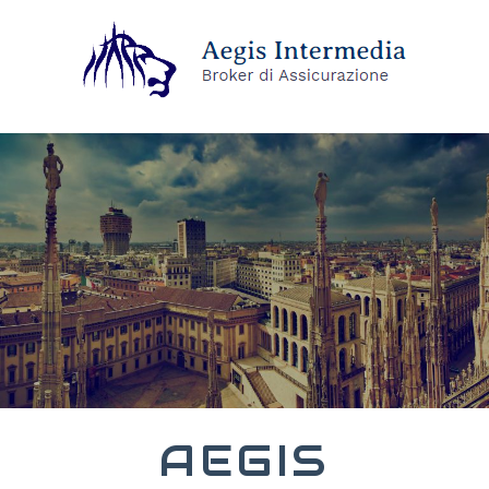
AEGIS