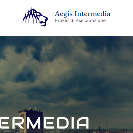
TERMEDIA