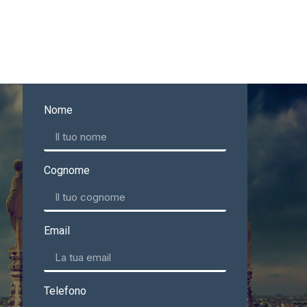
Nome
Cognome
Email
Telefono