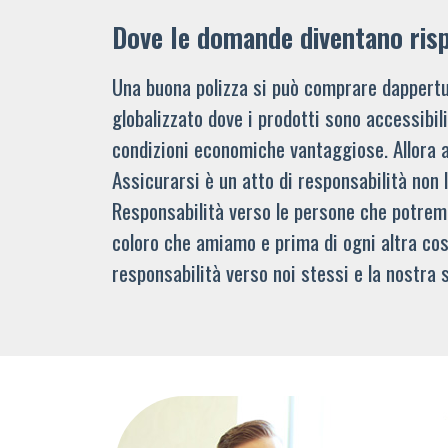
Dove le domande diventano ris
Una buona polizza si può comprare dappertu
globalizzato dove i prodotti sono accessibi
condizioni economiche vantaggiose. Allora 
Assicurarsi è un atto di responsabilità non 
Responsabilità verso le persone che potre
coloro che amiamo e prima di ogni altra cos
responsabilità verso noi stessi e la nostra s