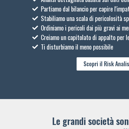
Partiamo dal bilancio per capire l'impat
Stabiliamo una scala di pericolosità sp
Ordiniamo i pericoli dai più gravi ai me
Creiamo un capitolato di appalto per le
Ti disturbiamo il meno possibile
Scopri il Risk Analis
Le grandi società sono