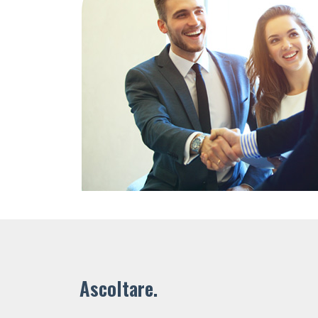
Ascoltare.