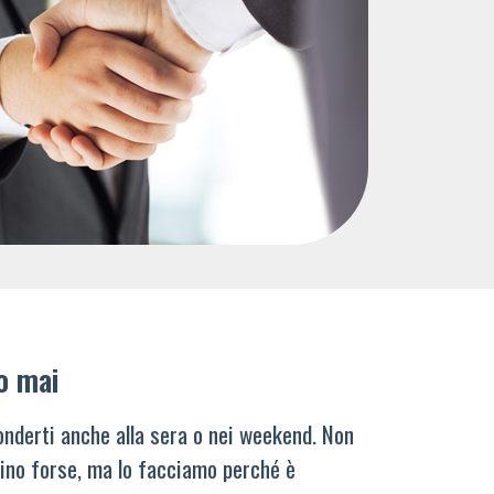
o mai
nderti anche alla sera o nei weekend. Non
ino forse, ma lo facciamo perché è