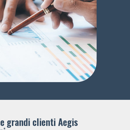
e grandi clienti ​Aegis