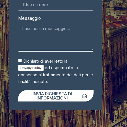
Messaggio
Dichiaro di aver letto la
ed esprimo il mio
Privacy Policy
consenso al trattamento dei dati per le
finalità indicate.
INVIA RICHIESTA DI
INFORMAZIONI