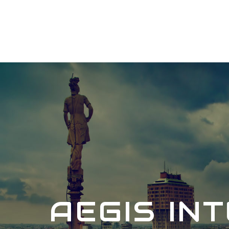
AEGIS IN