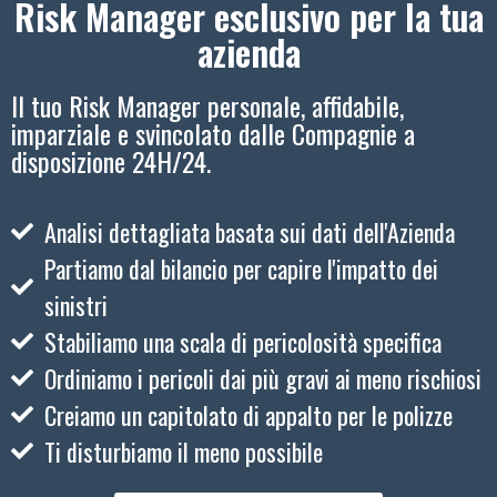
Risk Manager esclusivo per la tua
azienda
Il tuo Risk Manager personale, affidabile,
imparziale e svincolato dalle Compagnie a
disposizione 24H/24.
Analisi dettagliata basata sui dati dell'Azienda
Partiamo dal bilancio per capire l'impatto dei
sinistri
Stabiliamo una scala di pericolosità specifica
Ordiniamo i pericoli dai più gravi ai meno rischiosi
Creiamo un capitolato di appalto per le polizze
Ti disturbiamo il meno possibile