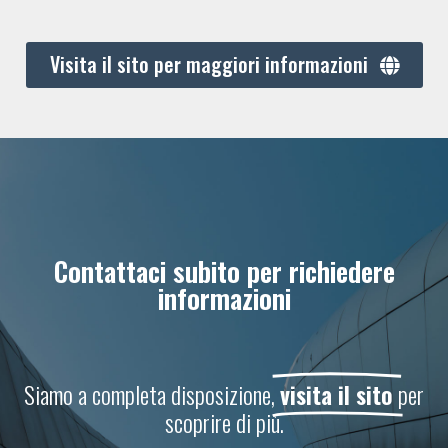
Visita il sito per maggiori informazioni
Contattaci subito per richiedere
informazioni
Siamo a completa disposizione,
visita il sito
per
scoprire di più.