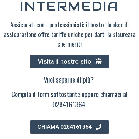
INTERMEDIA
Assicurati con i professionisti: il nostro broker di
assicurazione offre tariffe uniche per darti la sicurezza
che meriti
Visita il nostro sito
Vuoi saperne di più?
Compila il form sottostante oppure chiamaci al
0284161364!
CHIAMA 0284161364