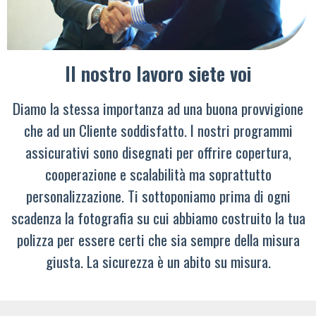
Il nostro lavoro siete voi
Diamo la stessa importanza ad una buona provvigione
che ad un Cliente soddisfatto. I nostri programmi
assicurativi sono disegnati per offrire copertura,
cooperazione e scalabilità ma soprattutto
personalizzazione. Ti sottoponiamo prima di ogni
scadenza la fotografia su cui abbiamo costruito la tua
polizza per essere certi che sia sempre della misura
giusta. La sicurezza è un abito su misura.