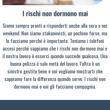
I rischi non dormono mai
Siamo sempre pronti a risponderti anche alla sera o nei
weekend. Non siamo stakanovisti, un pochino forse, ma
lo facciamo perché è importante. Teniamo i telefoni
accesi perché sappiamo che i rischi non dormono mai e
il nostro lavoro è esserci quando succede qualcosa. Una
buona polizza è solo metà del lavoro, l’altra è un
sinistro gestito bene e noi vogliamo mostrarti che
sappiamo fare la differenza quando serve. I rischi non
dormono mai e noi gli facciamo compagnia.