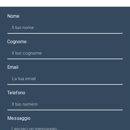
Nome
Cognome
Email
Telefono
Messaggio