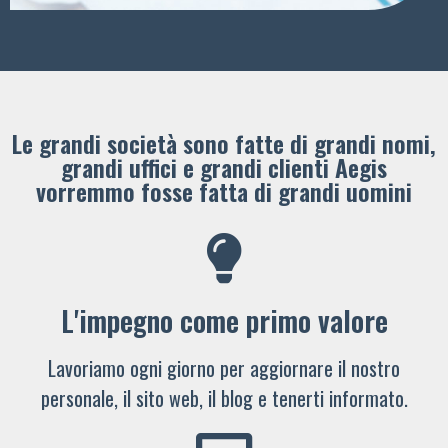
Le grandi società sono fatte di grandi nomi,
grandi uffici e grandi clienti ​Aegis
vorremmo fosse fatta di grandi uomini
L'impegno come primo valore
Lavoriamo ogni giorno per aggiornare il nostro
personale, il sito web, il blog e tenerti informato.