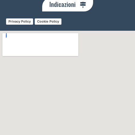
Indicazioni
Privacy Policy
Cookie Policy