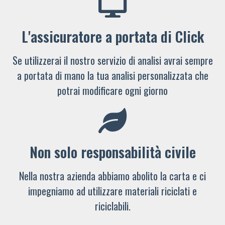
L'assicuratore a portata di Click
Se utilizzerai il nostro servizio di analisi avrai sempre
a portata di mano la tua analisi personalizzata che
potrai modificare ogni giorno
Non solo responsabilità civile
Nella nostra azienda abbiamo abolito la carta e ci
impegniamo ad utilizzare materiali riciclati e
riciclabili.