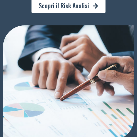
Scopri il Risk Analisi