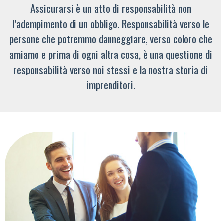
Assicurarsi è un atto di responsabilità non
l’adempimento di un obbligo. Responsabilità verso le
persone che potremmo danneggiare, verso coloro che
amiamo e prima di ogni altra cosa, è una questione di
responsabilità verso noi stessi e la nostra storia di
imprenditori.