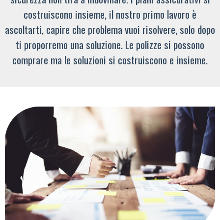
costruiscono insieme, il nostro primo lavoro è
ascoltarti, capire che problema vuoi risolvere, solo dopo
ti proporremo una soluzione. Le polizze si possono
comprare ma le soluzioni si costruiscono e insieme.