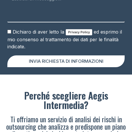
Dichiaro di aver letto la
ed esprimo il
Privacy Policy
mio consenso al trattamento dei dati per le finalità
indicate.
INVIA RICHIESTA DI INFORMAZIONI
Perché scegliere Aegis
Intermedia?
Ti offriamo un servizio di analisi dei rischi in
outsourcing che analizza e predispone un piano