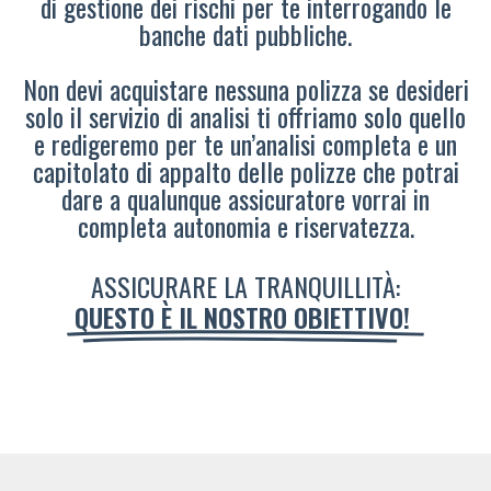
di gestione dei rischi per te interrogando le
banche dati pubbliche.
Non devi acquistare nessuna polizza se desideri
solo il servizio di analisi ti offriamo solo quello
e redigeremo per te un’analisi completa e un
capitolato di appalto delle polizze che potrai
dare a qualunque assicuratore vorrai in
completa autonomia e riservatezza.
ASSICURARE LA TRANQUILLITÀ:
QUESTO È IL NOSTRO OBIETTIVO!