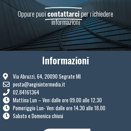
Oppure puoi
contattarci
per richiedere
informazioni
Informazioni
Via Abruzzi, 64, 20090 Segrate MI
posta@aegisintermedia.it
02.84161364
Mattina Lun – Ven: ​dalle ore 09.00 alle 12.30
Pomeriggio Lun- Ven: dalle ore 14.30 alle 18.00
Sabato e Domenica chiusi