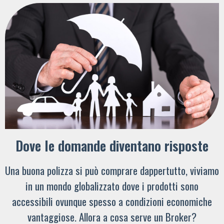
Dove le domande diventano risposte
Una buona polizza si può comprare dappertutto, viviamo
in un mondo globalizzato dove i prodotti sono
accessibili ovunque spesso a condizioni economiche
vantaggiose. Allora a cosa serve un Broker?