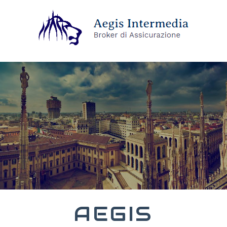
AEGIS