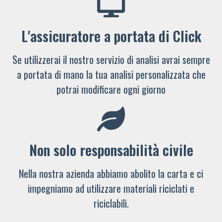
L'assicuratore a portata di Click
Se utilizzerai il nostro servizio di analisi avrai sempre
a portata di mano la tua analisi personalizzata che
potrai modificare ogni giorno
Non solo responsabilità civile
Nella nostra azienda abbiamo abolito la carta e ci
impegniamo ad utilizzare materiali riciclati e
riciclabili.