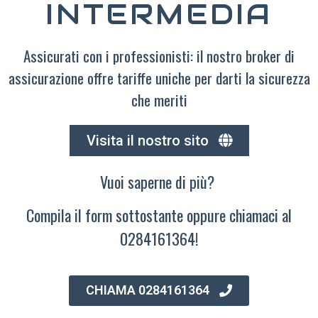
INTERMEDIA
Assicurati con i professionisti: il nostro broker di
assicurazione offre tariffe uniche per darti la sicurezza
che meriti
Visita il nostro sito
Vuoi saperne di più?
Compila il form sottostante oppure chiamaci al
0284161364!
CHIAMA 0284161364