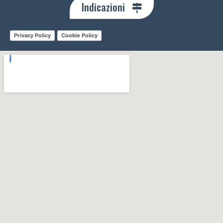
Indicazioni
Privacy Policy
Cookie Policy