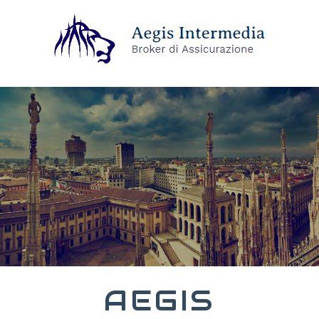
AEGIS