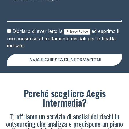
Dichiaro di aver letto la
ed esprimo il
Privacy Policy
mio consenso al trattamento dei dati per le finalità
indicate.
INVIA RICHIESTA DI INFORMAZIONI
Perché scegliere Aegis
Intermedia?
Ti offriamo un servizio di analisi dei rischi in
outsourcing che analizza e predispone un piano