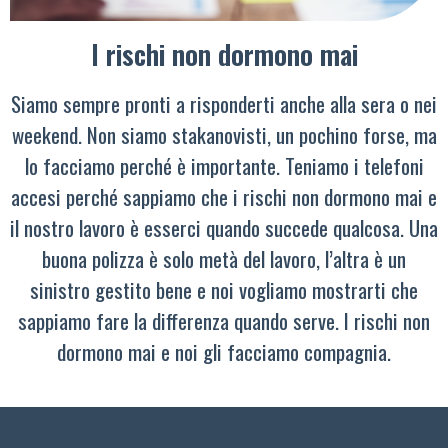
I rischi non dormono mai
Siamo sempre pronti a risponderti anche alla sera o nei
weekend. Non siamo stakanovisti, un pochino forse, ma
lo facciamo perché è importante. Teniamo i telefoni
accesi perché sappiamo che i rischi non dormono mai e
il nostro lavoro è esserci quando succede qualcosa. Una
buona polizza è solo metà del lavoro, l’altra è un
sinistro gestito bene e noi vogliamo mostrarti che
sappiamo fare la differenza quando serve. I rischi non
dormono mai e noi gli facciamo compagnia.