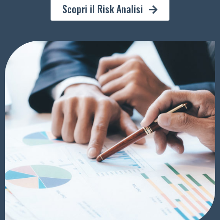
Scopri il Risk Analisi