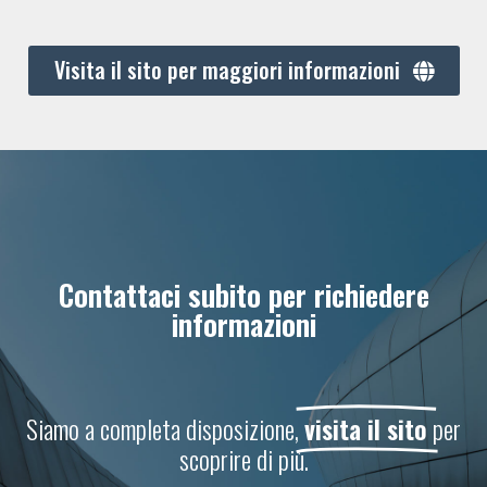
Visita il sito per maggiori informazioni
Contattaci subito per richiedere
informazioni
Siamo a completa disposizione,
visita il sito
per
scoprire di più.