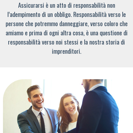
Assicurarsi è un atto di responsabilità non
l’adempimento di un obbligo. Responsabilità verso le
persone che potremmo danneggiare, verso coloro che
amiamo e prima di ogni altra cosa, è una questione di
responsabilità verso noi stessi e la nostra storia di
imprenditori.