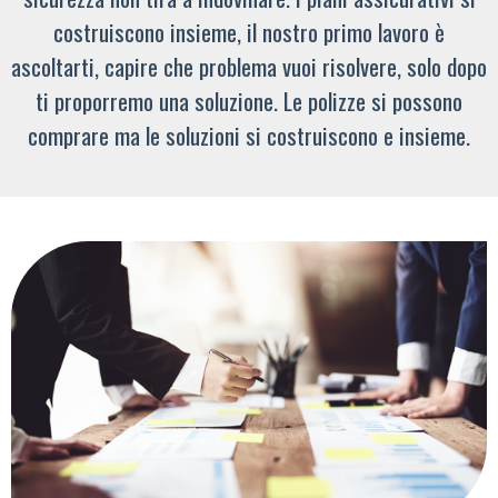
costruiscono insieme, il nostro primo lavoro è
ascoltarti, capire che problema vuoi risolvere, solo dopo
ti proporremo una soluzione. Le polizze si possono
comprare ma le soluzioni si costruiscono e insieme.