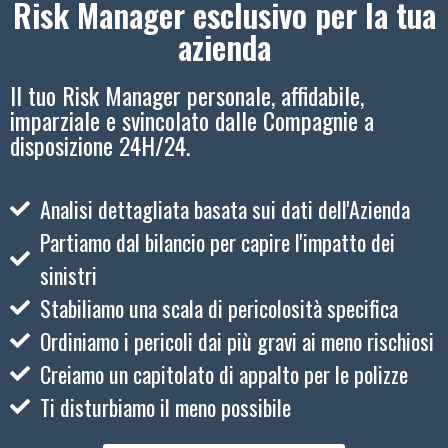
Risk Manager esclusivo per la tua
azienda
Il tuo Risk Manager personale, affidabile,
imparziale e svincolato dalle Compagnie a
disposizione 24H/24.
Analisi dettagliata basata sui dati dell'Azienda
Partiamo dal bilancio per capire l'impatto dei
sinistri
Stabiliamo una scala di pericolosità specifica
Ordiniamo i pericoli dai più gravi ai meno rischiosi
Creiamo un capitolato di appalto per le polizze
Ti disturbiamo il meno possibile