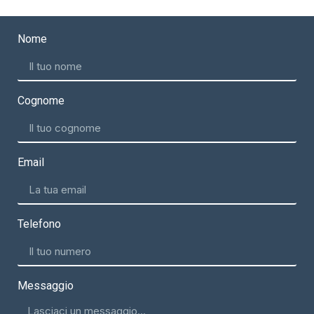
Nome
Cognome
Email
Telefono
Messaggio