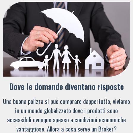
Dove le domande diventano risposte
Una buona polizza si può comprare dappertutto, viviamo
in un mondo globalizzato dove i prodotti sono
accessibili ovunque spesso a condizioni economiche
vantaggiose. Allora a cosa serve un Broker?