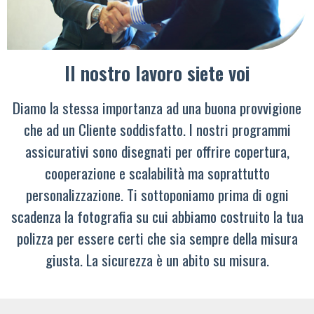
Il nostro lavoro siete voi
Diamo la stessa importanza ad una buona provvigione
che ad un Cliente soddisfatto. I nostri programmi
assicurativi sono disegnati per offrire copertura,
cooperazione e scalabilità ma soprattutto
personalizzazione. Ti sottoponiamo prima di ogni
scadenza la fotografia su cui abbiamo costruito la tua
polizza per essere certi che sia sempre della misura
giusta. La sicurezza è un abito su misura.