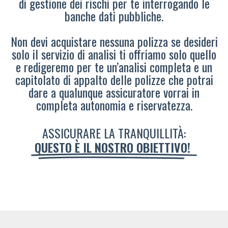
di gestione dei rischi per te interrogando le
banche dati pubbliche.
Non devi acquistare nessuna polizza se desideri
solo il servizio di analisi ti offriamo solo quello
e redigeremo per te un’analisi completa e un
capitolato di appalto delle polizze che potrai
dare a qualunque assicuratore vorrai in
completa autonomia e riservatezza.
ASSICURARE LA TRANQUILLITÀ:
QUESTO È IL NOSTRO OBIETTIVO!