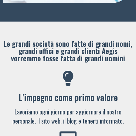
Le grandi società sono fatte di grandi nomi,
grandi uffici e grandi clienti ​Aegis
vorremmo fosse fatta di grandi uomini
L'impegno come primo valore
Lavoriamo ogni giorno per aggiornare il nostro
personale, il sito web, il blog e tenerti informato.