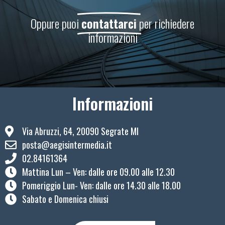
Oppure puoi
contattarci
per richiedere
informazioni
Informazioni
Via Abruzzi, 64, 20090 Segrate MI
posta@aegisintermedia.it
02.84161364
Mattina Lun – Ven: ​dalle ore 09.00 alle 12.30
Pomeriggio Lun- Ven: dalle ore 14.30 alle 18.00
Sabato e Domenica chiusi