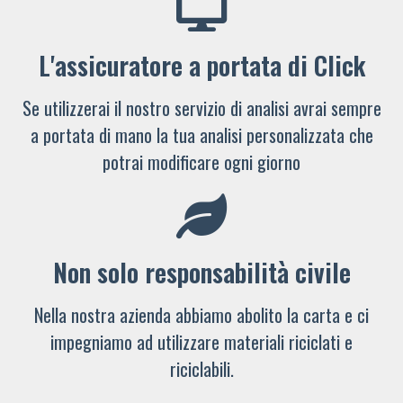
L'assicuratore a portata di Click
Se utilizzerai il nostro servizio di analisi avrai sempre
a portata di mano la tua analisi personalizzata che
potrai modificare ogni giorno
Non solo responsabilità civile
Nella nostra azienda abbiamo abolito la carta e ci
impegniamo ad utilizzare materiali riciclati e
riciclabili.