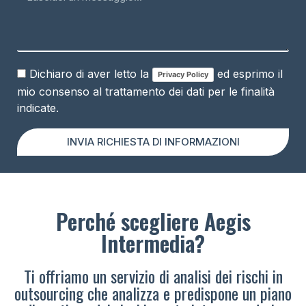
Dichiaro di aver letto la
ed esprimo il
Privacy Policy
mio consenso al trattamento dei dati per le finalità
indicate.
INVIA RICHIESTA DI INFORMAZIONI
Perché scegliere Aegis
Intermedia?
Ti offriamo un servizio di analisi dei rischi in
outsourcing che analizza e predispone un piano