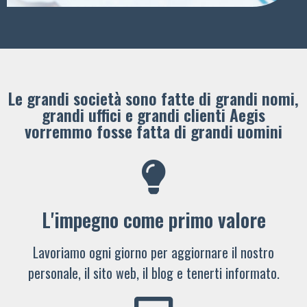
Le grandi società sono fatte di grandi nomi,
grandi uffici e grandi clienti ​Aegis
vorremmo fosse fatta di grandi uomini
L'impegno come primo valore
Lavoriamo ogni giorno per aggiornare il nostro
personale, il sito web, il blog e tenerti informato.