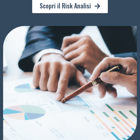
Scopri il Risk Analisi