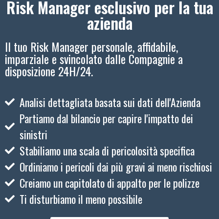
Risk Manager esclusivo per la tua
azienda
Il tuo Risk Manager personale, affidabile,
imparziale e svincolato dalle Compagnie a
disposizione 24H/24.
Analisi dettagliata basata sui dati dell'Azienda
Partiamo dal bilancio per capire l'impatto dei
sinistri
Stabiliamo una scala di pericolosità specifica
Ordiniamo i pericoli dai più gravi ai meno rischiosi
Creiamo un capitolato di appalto per le polizze
Ti disturbiamo il meno possibile