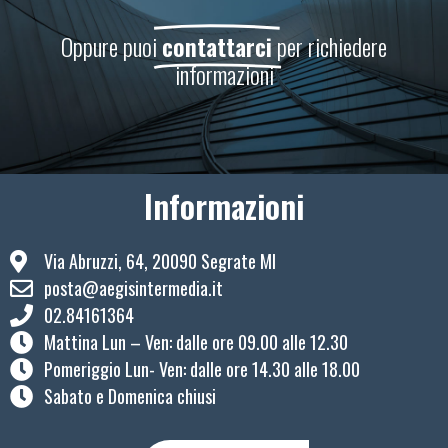
Oppure puoi
contattarci
per richiedere
informazioni
Informazioni
Via Abruzzi, 64, 20090 Segrate MI
posta@aegisintermedia.it
02.84161364
Mattina Lun – Ven: ​dalle ore 09.00 alle 12.30
Pomeriggio Lun- Ven: dalle ore 14.30 alle 18.00
Sabato e Domenica chiusi