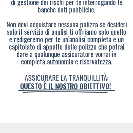
di gestione dei rischi per te interrogando le
banche dati pubbliche.
Non devi acquistare nessuna polizza se desideri
solo il servizio di analisi ti offriamo solo quello
e redigeremo per te un’analisi completa e un
capitolato di appalto delle polizze che potrai
dare a qualunque assicuratore vorrai in
completa autonomia e riservatezza.
ASSICURARE LA TRANQUILLITÀ:
QUESTO È IL NOSTRO OBIETTIVO!