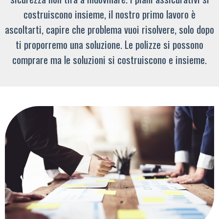
costruiscono insieme, il nostro primo lavoro è
ascoltarti, capire che problema vuoi risolvere, solo dopo
ti proporremo una soluzione. Le polizze si possono
comprare ma le soluzioni si costruiscono e insieme.