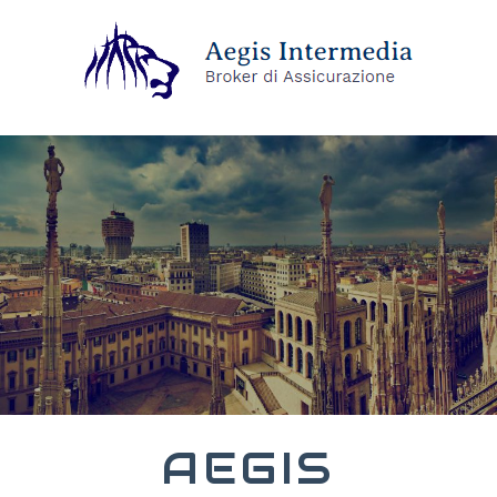
AEGIS