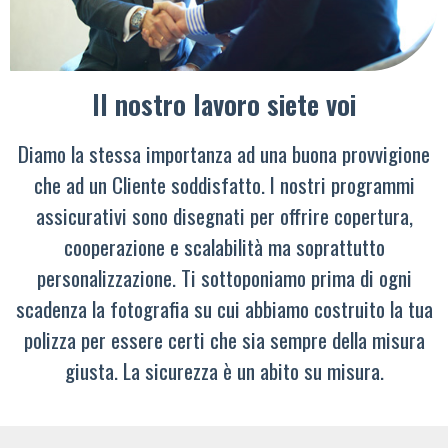
Il nostro lavoro siete voi
Diamo la stessa importanza ad una buona provvigione
che ad un Cliente soddisfatto. I nostri programmi
assicurativi sono disegnati per offrire copertura,
cooperazione e scalabilità ma soprattutto
personalizzazione. Ti sottoponiamo prima di ogni
scadenza la fotografia su cui abbiamo costruito la tua
polizza per essere certi che sia sempre della misura
giusta. La sicurezza è un abito su misura.