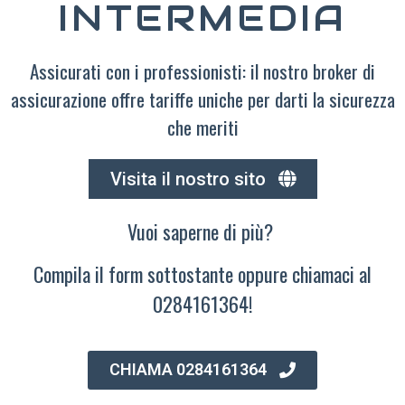
INTERMEDIA
Assicurati con i professionisti: il nostro broker di
assicurazione offre tariffe uniche per darti la sicurezza
che meriti
Visita il nostro sito
Vuoi saperne di più?
Compila il form sottostante oppure chiamaci al
0284161364!
CHIAMA 0284161364