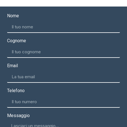
Nome
Cognome
Email
Telefono
Messaggio