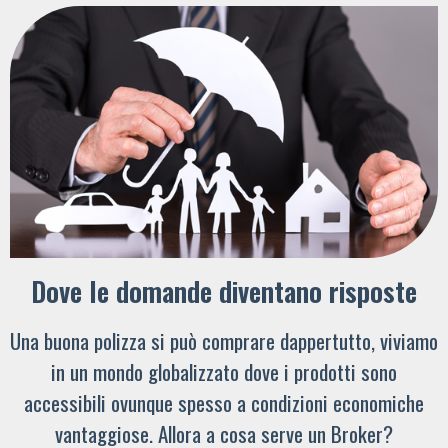
Dove le domande diventano risposte
Una buona polizza si può comprare dappertutto, viviamo
in un mondo globalizzato dove i prodotti sono
accessibili ovunque spesso a condizioni economiche
vantaggiose. Allora a cosa serve un Broker?