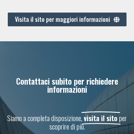
Visita il sito per maggiori informazioni
Contattaci subito per richiedere
informazioni
Siamo a completa disposizione,
visita il sito
per
scoprire di più.