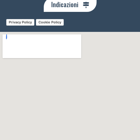
Indicazioni
Privacy Policy
Cookie Policy