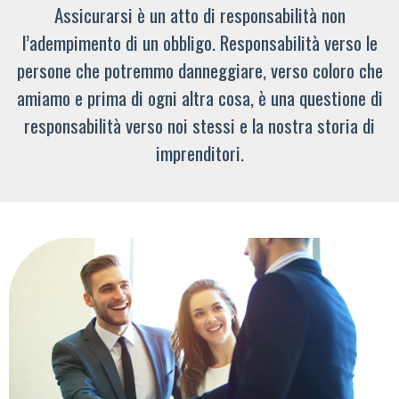
Assicurarsi è un atto di responsabilità non
l’adempimento di un obbligo. Responsabilità verso le
persone che potremmo danneggiare, verso coloro che
amiamo e prima di ogni altra cosa, è una questione di
responsabilità verso noi stessi e la nostra storia di
imprenditori.