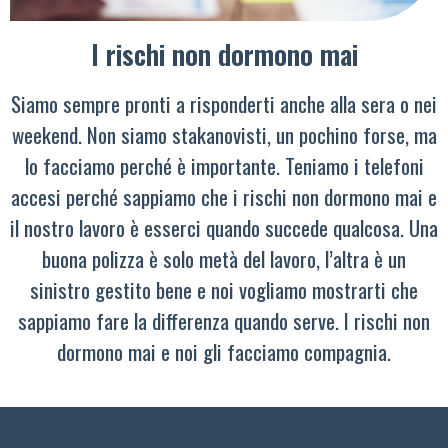
I rischi non dormono mai
Siamo sempre pronti a risponderti anche alla sera o nei
weekend. Non siamo stakanovisti, un pochino forse, ma
lo facciamo perché è importante. Teniamo i telefoni
accesi perché sappiamo che i rischi non dormono mai e
il nostro lavoro è esserci quando succede qualcosa. Una
buona polizza è solo metà del lavoro, l’altra è un
sinistro gestito bene e noi vogliamo mostrarti che
sappiamo fare la differenza quando serve. I rischi non
dormono mai e noi gli facciamo compagnia.