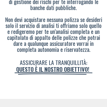
di gestione dei rischi per te interrogando le
banche dati pubbliche.
Non devi acquistare nessuna polizza se desideri
solo il servizio di analisi ti offriamo solo quello
e redigeremo per te un’analisi completa e un
capitolato di appalto delle polizze che potrai
dare a qualunque assicuratore vorrai in
completa autonomia e riservatezza.
ASSICURARE LA TRANQUILLITÀ:
QUESTO È IL NOSTRO OBIETTIVO!