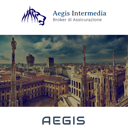
AEGIS