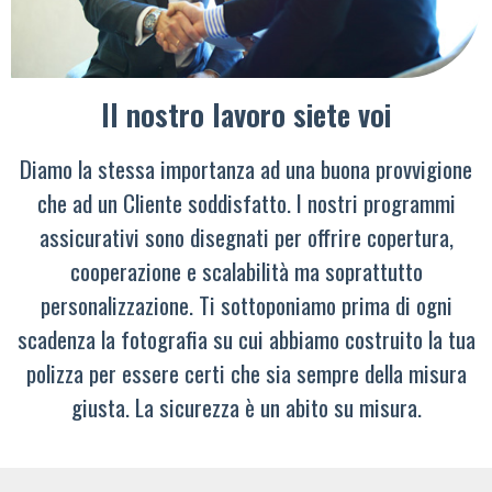
Il nostro lavoro siete voi
Diamo la stessa importanza ad una buona provvigione
che ad un Cliente soddisfatto. I nostri programmi
assicurativi sono disegnati per offrire copertura,
cooperazione e scalabilità ma soprattutto
personalizzazione. Ti sottoponiamo prima di ogni
scadenza la fotografia su cui abbiamo costruito la tua
polizza per essere certi che sia sempre della misura
giusta. La sicurezza è un abito su misura.