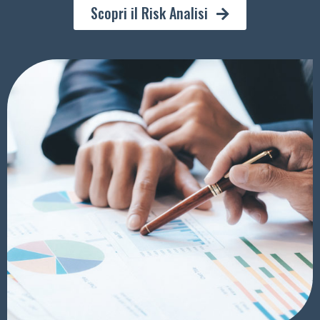
Scopri il Risk Analisi