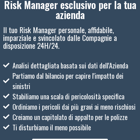
Risk Manager esclusivo per la tua
azienda
Il tuo Risk Manager personale, affidabile,
imparziale e svincolato dalle Compagnie a
disposizione 24H/24.
Analisi dettagliata basata sui dati dell'Azienda
Partiamo dal bilancio per capire l'impatto dei
sinistri
Stabiliamo una scala di pericolosità specifica
Ordiniamo i pericoli dai più gravi ai meno rischiosi
Creiamo un capitolato di appalto per le polizze
Ti disturbiamo il meno possibile