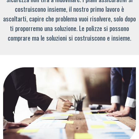
costruiscono insieme, il nostro primo lavoro è
ascoltarti, capire che problema vuoi risolvere, solo dopo
ti proporremo una soluzione. Le polizze si possono
comprare ma le soluzioni si costruiscono e insieme.