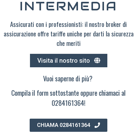
INTERMEDIA
Assicurati con i professionisti: il nostro broker di
assicurazione offre tariffe uniche per darti la sicurezza
che meriti
Visita il nostro sito
Vuoi saperne di più?
Compila il form sottostante oppure chiamaci al
0284161364!
CHIAMA 0284161364