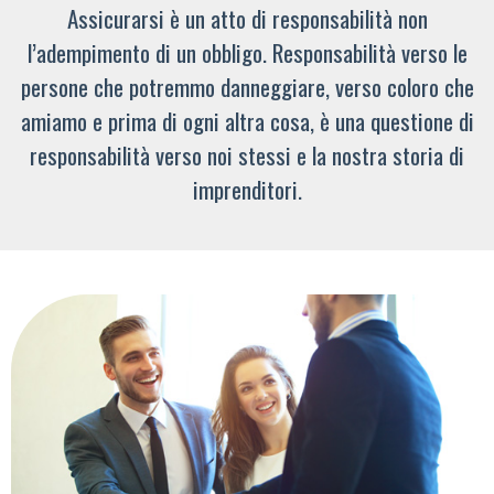
Assicurarsi è un atto di responsabilità non
l’adempimento di un obbligo. Responsabilità verso le
persone che potremmo danneggiare, verso coloro che
amiamo e prima di ogni altra cosa, è una questione di
responsabilità verso noi stessi e la nostra storia di
imprenditori.