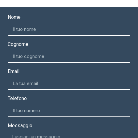
Nome
Cognome
Email
Telefono
Messaggio