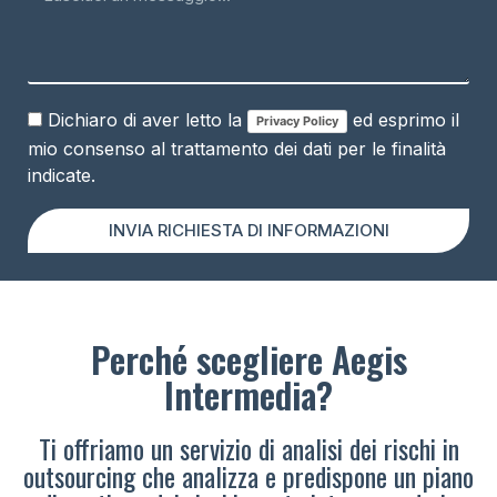
Dichiaro di aver letto la
ed esprimo il
Privacy Policy
mio consenso al trattamento dei dati per le finalità
indicate.
INVIA RICHIESTA DI INFORMAZIONI
Perché scegliere Aegis
Intermedia?
Ti offriamo un servizio di analisi dei rischi in
outsourcing che analizza e predispone un piano