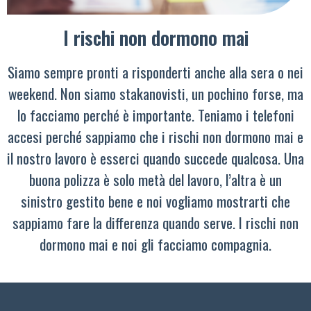
I rischi non dormono mai
Siamo sempre pronti a risponderti anche alla sera o nei
weekend. Non siamo stakanovisti, un pochino forse, ma
lo facciamo perché è importante. Teniamo i telefoni
accesi perché sappiamo che i rischi non dormono mai e
il nostro lavoro è esserci quando succede qualcosa. Una
buona polizza è solo metà del lavoro, l’altra è un
sinistro gestito bene e noi vogliamo mostrarti che
sappiamo fare la differenza quando serve. I rischi non
dormono mai e noi gli facciamo compagnia.