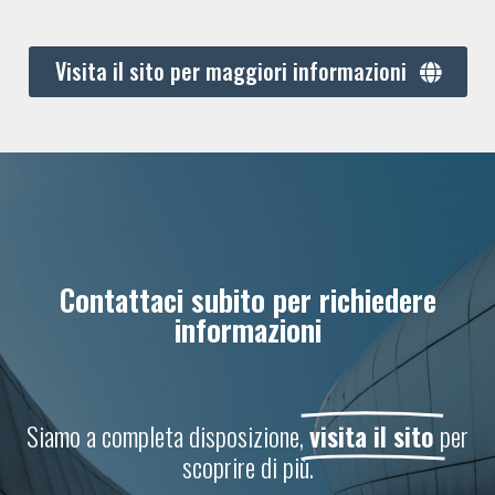
Visita il sito per maggiori informazioni
Contattaci subito per richiedere
informazioni
Siamo a completa disposizione,
visita il sito
per
scoprire di più.