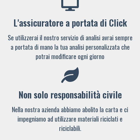
L'assicuratore a portata di Click
Se utilizzerai il nostro servizio di analisi avrai sempre
a portata di mano la tua analisi personalizzata che
potrai modificare ogni giorno
Non solo responsabilità civile
Nella nostra azienda abbiamo abolito la carta e ci
impegniamo ad utilizzare materiali riciclati e
riciclabili.