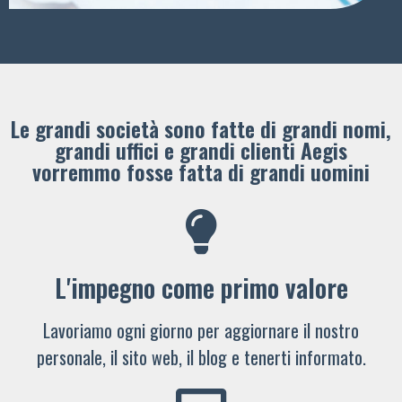
Le grandi società sono fatte di grandi nomi,
grandi uffici e grandi clienti ​Aegis
vorremmo fosse fatta di grandi uomini
L'impegno come primo valore
Lavoriamo ogni giorno per aggiornare il nostro
personale, il sito web, il blog e tenerti informato.