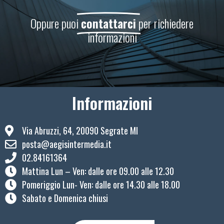
Oppure puoi
contattarci
per richiedere
informazioni
Informazioni
Via Abruzzi, 64, 20090 Segrate MI
posta@aegisintermedia.it
02.84161364
Mattina Lun – Ven: ​dalle ore 09.00 alle 12.30
Pomeriggio Lun- Ven: dalle ore 14.30 alle 18.00
Sabato e Domenica chiusi