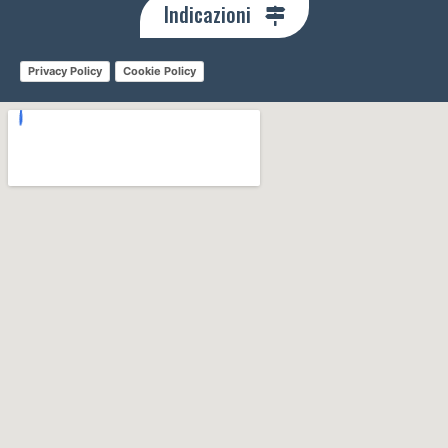
Indicazioni
Privacy Policy
Cookie Policy