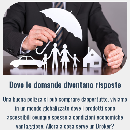
Dove le domande diventano risposte
Una buona polizza si può comprare dappertutto, viviamo
in un mondo globalizzato dove i prodotti sono
accessibili ovunque spesso a condizioni economiche
vantaggiose. Allora a cosa serve un Broker?