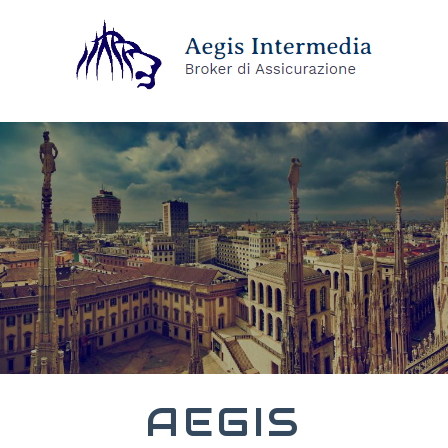
AEGIS