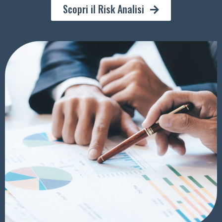
Scopri il Risk Analisi