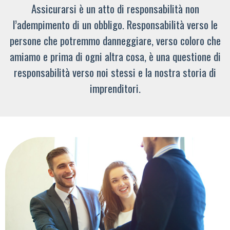
Assicurarsi è un atto di responsabilità non
l’adempimento di un obbligo. Responsabilità verso le
persone che potremmo danneggiare, verso coloro che
amiamo e prima di ogni altra cosa, è una questione di
responsabilità verso noi stessi e la nostra storia di
imprenditori.