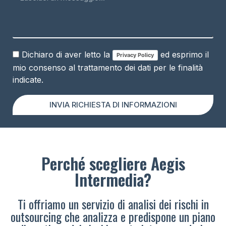
Dichiaro di aver letto la
ed esprimo il
Privacy Policy
mio consenso al trattamento dei dati per le finalità
indicate.
INVIA RICHIESTA DI INFORMAZIONI
Perché scegliere Aegis
Intermedia?
Ti offriamo un servizio di analisi dei rischi in
outsourcing che analizza e predispone un piano