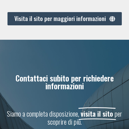
Visita il sito per maggiori informazioni
Contattaci subito per richiedere
informazioni
Siamo a completa disposizione,
visita il sito
per
scoprire di più.