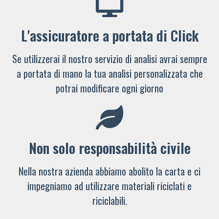
L'assicuratore a portata di Click
Se utilizzerai il nostro servizio di analisi avrai sempre
a portata di mano la tua analisi personalizzata che
potrai modificare ogni giorno
Non solo responsabilità civile
Nella nostra azienda abbiamo abolito la carta e ci
impegniamo ad utilizzare materiali riciclati e
riciclabili.