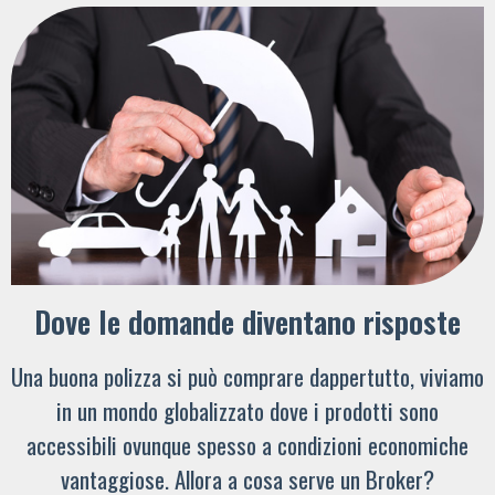
Dove le domande diventano risposte
Una buona polizza si può comprare dappertutto, viviamo
in un mondo globalizzato dove i prodotti sono
accessibili ovunque spesso a condizioni economiche
vantaggiose. Allora a cosa serve un Broker?