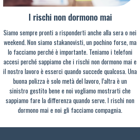
I rischi non dormono mai
Siamo sempre pronti a risponderti anche alla sera o nei
weekend. Non siamo stakanovisti, un pochino forse, ma
lo facciamo perché è importante. Teniamo i telefoni
accesi perché sappiamo che i rischi non dormono mai e
il nostro lavoro è esserci quando succede qualcosa. Una
buona polizza è solo metà del lavoro, l’altra è un
sinistro gestito bene e noi vogliamo mostrarti che
sappiamo fare la differenza quando serve. I rischi non
dormono mai e noi gli facciamo compagnia.