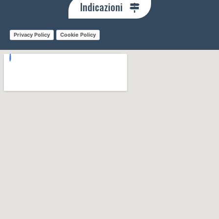
Indicazioni
Privacy Policy
Cookie Policy