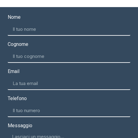
Nome
Cognome
Email
Telefono
Messaggio