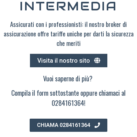
INTERMEDIA
Assicurati con i professionisti: il nostro broker di
assicurazione offre tariffe uniche per darti la sicurezza
che meriti
Visita il nostro sito
Vuoi saperne di più?
Compila il form sottostante oppure chiamaci al
0284161364!
CHIAMA 0284161364