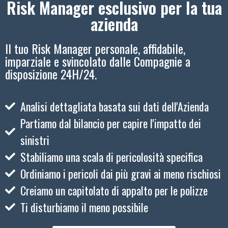
Risk Manager esclusivo per la tua
azienda
Il tuo Risk Manager personale, affidabile,
imparziale e svincolato dalle Compagnie a
disposizione 24H/24.
Analisi dettagliata basata sui dati dell'Azienda
Partiamo dal bilancio per capire l'impatto dei
sinistri
Stabiliamo una scala di pericolosità specifica
Ordiniamo i pericoli dai più gravi ai meno rischiosi
Creiamo un capitolato di appalto per le polizze
Ti disturbiamo il meno possibile