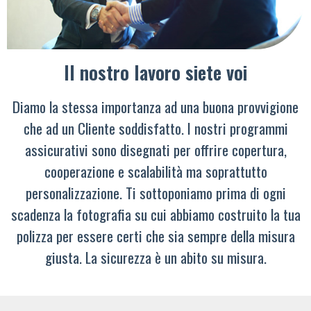
Il nostro lavoro siete voi
Diamo la stessa importanza ad una buona provvigione
che ad un Cliente soddisfatto. I nostri programmi
assicurativi sono disegnati per offrire copertura,
cooperazione e scalabilità ma soprattutto
personalizzazione. Ti sottoponiamo prima di ogni
scadenza la fotografia su cui abbiamo costruito la tua
polizza per essere certi che sia sempre della misura
giusta. La sicurezza è un abito su misura.