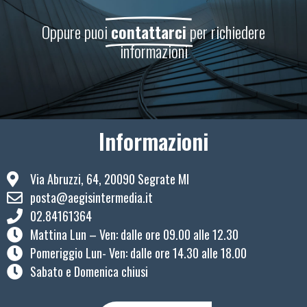
Oppure puoi
contattarci
per richiedere
informazioni
Informazioni
Via Abruzzi, 64, 20090 Segrate MI
posta@aegisintermedia.it
02.84161364
Mattina Lun – Ven: ​dalle ore 09.00 alle 12.30
Pomeriggio Lun- Ven: dalle ore 14.30 alle 18.00
Sabato e Domenica chiusi