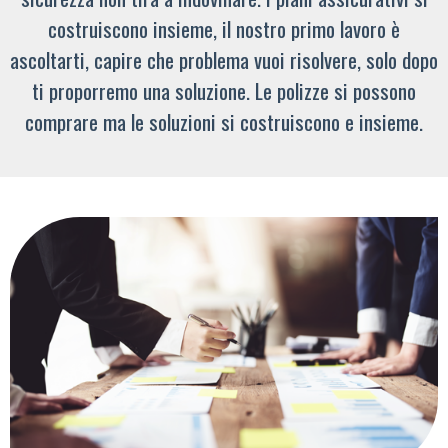
costruiscono insieme, il nostro primo lavoro è
ascoltarti, capire che problema vuoi risolvere, solo dopo
ti proporremo una soluzione. Le polizze si possono
comprare ma le soluzioni si costruiscono e insieme.