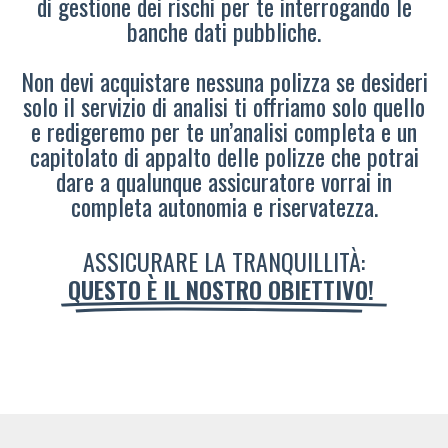
di gestione dei rischi per te interrogando le
banche dati pubbliche.
Non devi acquistare nessuna polizza se desideri
solo il servizio di analisi ti offriamo solo quello
e redigeremo per te un’analisi completa e un
capitolato di appalto delle polizze che potrai
dare a qualunque assicuratore vorrai in
completa autonomia e riservatezza.
ASSICURARE LA TRANQUILLITÀ:
QUESTO È IL NOSTRO OBIETTIVO!