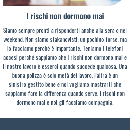
I rischi non dormono mai
Siamo sempre pronti a risponderti anche alla sera o nei
weekend. Non siamo stakanovisti, un pochino forse, ma
lo facciamo perché è importante. Teniamo i telefoni
accesi perché sappiamo che i rischi non dormono mai e
il nostro lavoro è esserci quando succede qualcosa. Una
buona polizza è solo metà del lavoro, l’altra è un
sinistro gestito bene e noi vogliamo mostrarti che
sappiamo fare la differenza quando serve. I rischi non
dormono mai e noi gli facciamo compagnia.