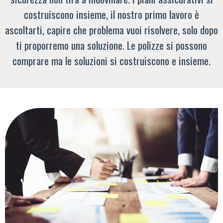
costruiscono insieme, il nostro primo lavoro è
ascoltarti, capire che problema vuoi risolvere, solo dopo
ti proporremo una soluzione. Le polizze si possono
comprare ma le soluzioni si costruiscono e insieme.