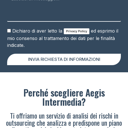
Dichiaro di aver letto la
ed esprimo il
Privacy Policy
mio consenso al trattamento dei dati per le finalità
indicate.
INVIA RICHIESTA DI INFORMAZIONI
Perché scegliere Aegis
Intermedia?
Ti offriamo un servizio di analisi dei rischi in
outsourcing che analizza e predispone un piano