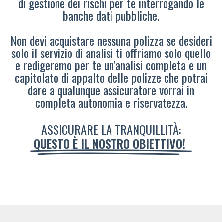
di gestione dei rischi per te interrogando le
banche dati pubbliche.
Non devi acquistare nessuna polizza se desideri
solo il servizio di analisi ti offriamo solo quello
e redigeremo per te un’analisi completa e un
capitolato di appalto delle polizze che potrai
dare a qualunque assicuratore vorrai in
completa autonomia e riservatezza.
ASSICURARE LA TRANQUILLITÀ:
QUESTO È IL NOSTRO OBIETTIVO!