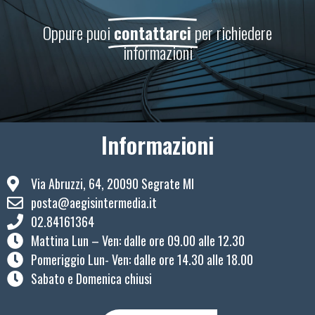
Oppure puoi
contattarci
per richiedere
informazioni
Informazioni
Via Abruzzi, 64, 20090 Segrate MI
posta@aegisintermedia.it
02.84161364
Mattina Lun – Ven: ​dalle ore 09.00 alle 12.30
Pomeriggio Lun- Ven: dalle ore 14.30 alle 18.00
Sabato e Domenica chiusi