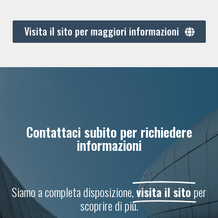
Visita il sito per maggiori informazioni
Contattaci subito per richiedere
informazioni
Siamo a completa disposizione,
visita il sito
per
scoprire di più.