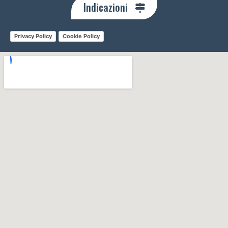
Indicazioni
Privacy Policy
Cookie Policy