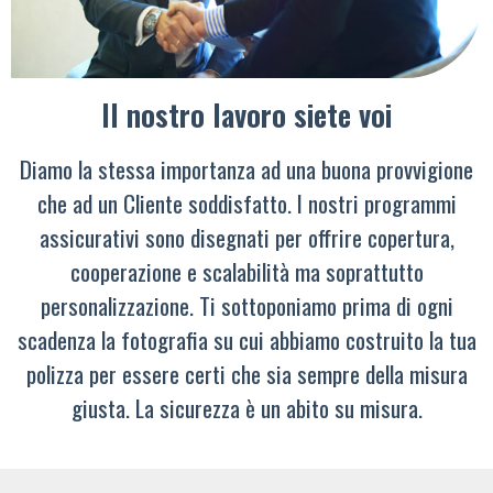
Il nostro lavoro siete voi
Diamo la stessa importanza ad una buona provvigione
che ad un Cliente soddisfatto. I nostri programmi
assicurativi sono disegnati per offrire copertura,
cooperazione e scalabilità ma soprattutto
personalizzazione. Ti sottoponiamo prima di ogni
scadenza la fotografia su cui abbiamo costruito la tua
polizza per essere certi che sia sempre della misura
giusta. La sicurezza è un abito su misura.