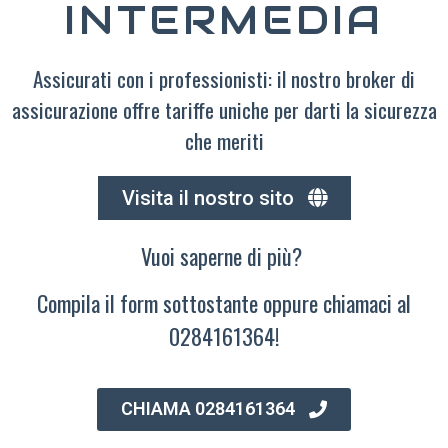
INTERMEDIA
Assicurati con i professionisti: il nostro broker di
assicurazione offre tariffe uniche per darti la sicurezza
che meriti
Visita il nostro sito
Vuoi saperne di più?
Compila il form sottostante oppure chiamaci al
0284161364!
CHIAMA 0284161364