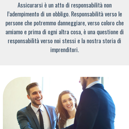
Assicurarsi è un atto di responsabilità non
l’adempimento di un obbligo. Responsabilità verso le
persone che potremmo danneggiare, verso coloro che
amiamo e prima di ogni altra cosa, è una questione di
responsabilità verso noi stessi e la nostra storia di
imprenditori.