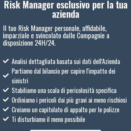
Risk Manager esclusivo per la tua
azienda
Il tuo Risk Manager personale, affidabile,
imparziale e svincolato dalle Compagnie a
disposizione 24H/24.
Analisi dettagliata basata sui dati dell'Azienda
Partiamo dal bilancio per capire l'impatto dei
sinistri
Stabiliamo una scala di pericolosità specifica
Ordiniamo i pericoli dai più gravi ai meno rischiosi
Creiamo un capitolato di appalto per le polizze
Ti disturbiamo il meno possibile