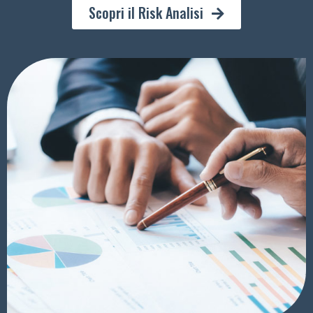
Scopri il Risk Analisi