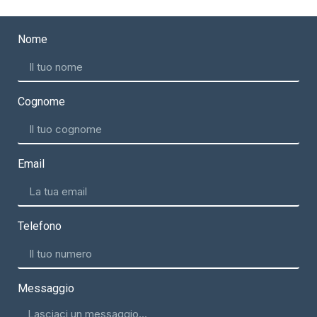
Nome
Cognome
Email
Telefono
Messaggio