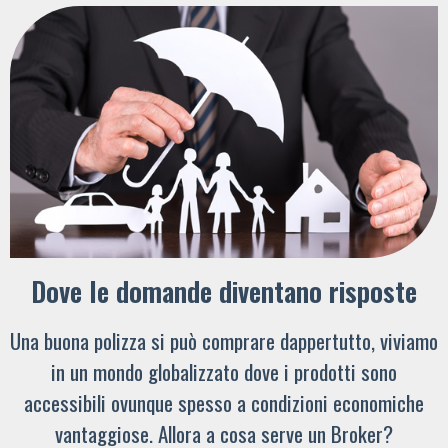
Dove le domande diventano risposte
Una buona polizza si può comprare dappertutto, viviamo
in un mondo globalizzato dove i prodotti sono
accessibili ovunque spesso a condizioni economiche
vantaggiose. Allora a cosa serve un Broker?