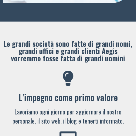
Le grandi società sono fatte di grandi nomi,
grandi uffici e grandi clienti ​Aegis
vorremmo fosse fatta di grandi uomini
L'impegno come primo valore
Lavoriamo ogni giorno per aggiornare il nostro
personale, il sito web, il blog e tenerti informato.