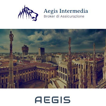
AEGIS