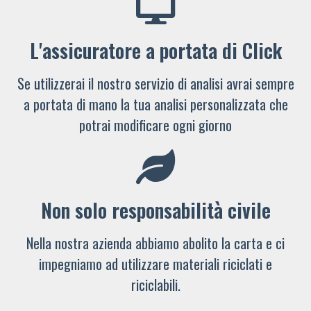
L'assicuratore a portata di Click
Se utilizzerai il nostro servizio di analisi avrai sempre
a portata di mano la tua analisi personalizzata che
potrai modificare ogni giorno
Non solo responsabilità civile
Nella nostra azienda abbiamo abolito la carta e ci
impegniamo ad utilizzare materiali riciclati e
riciclabili.