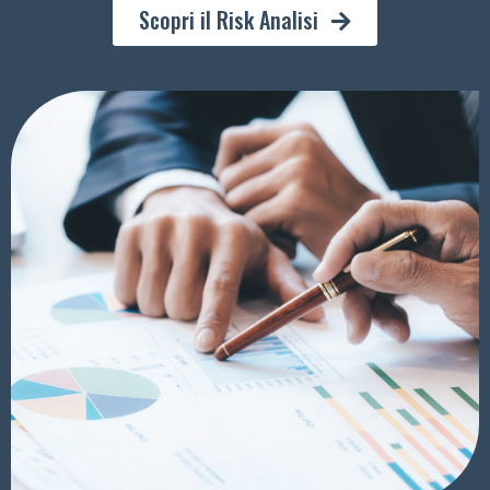
Scopri il Risk Analisi