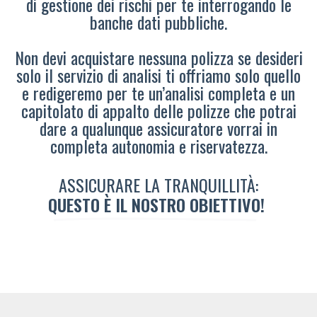
di gestione dei rischi per te interrogando le
banche dati pubbliche.
Non devi acquistare nessuna polizza se desideri
solo il servizio di analisi ti offriamo solo quello
e redigeremo per te un’analisi completa e un
capitolato di appalto delle polizze che potrai
dare a qualunque assicuratore vorrai in
completa autonomia e riservatezza.
ASSICURARE LA TRANQUILLITÀ:
QUESTO È IL NOSTRO OBIETTIVO!