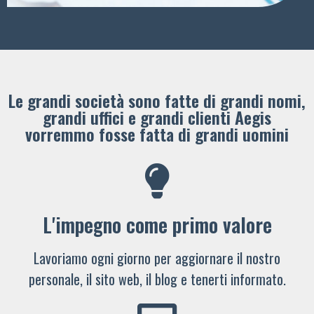
Le grandi società sono fatte di grandi nomi,
grandi uffici e grandi clienti ​Aegis
vorremmo fosse fatta di grandi uomini
L'impegno come primo valore
Lavoriamo ogni giorno per aggiornare il nostro
personale, il sito web, il blog e tenerti informato.