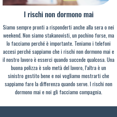
I rischi non dormono mai
Siamo sempre pronti a risponderti anche alla sera o nei
weekend. Non siamo stakanovisti, un pochino forse, ma
lo facciamo perché è importante. Teniamo i telefoni
accesi perché sappiamo che i rischi non dormono mai e
il nostro lavoro è esserci quando succede qualcosa. Una
buona polizza è solo metà del lavoro, l’altra è un
sinistro gestito bene e noi vogliamo mostrarti che
sappiamo fare la differenza quando serve. I rischi non
dormono mai e noi gli facciamo compagnia.