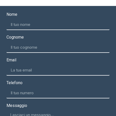
Nome
Cognome
Email
Telefono
Messaggio