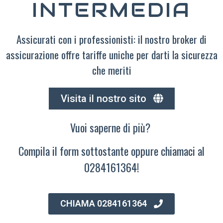
INTERMEDIA
Assicurati con i professionisti: il nostro broker di
assicurazione offre tariffe uniche per darti la sicurezza
che meriti
Visita il nostro sito
Vuoi saperne di più?
Compila il form sottostante oppure chiamaci al
0284161364!
CHIAMA 0284161364