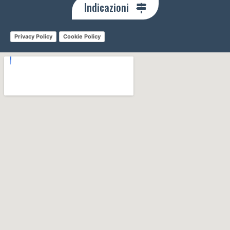
Indicazioni
Privacy Policy
Cookie Policy