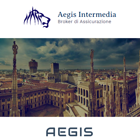
AEGIS