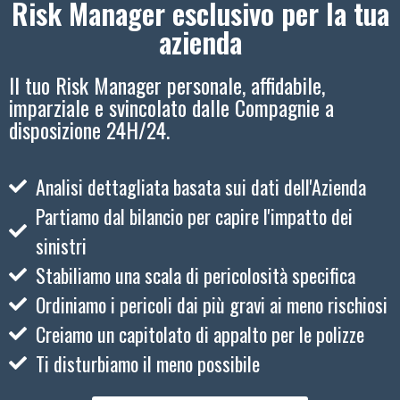
Risk Manager esclusivo per la tua
azienda
Il tuo Risk Manager personale, affidabile,
imparziale e svincolato dalle Compagnie a
disposizione 24H/24.
Analisi dettagliata basata sui dati dell'Azienda
Partiamo dal bilancio per capire l'impatto dei
sinistri
Stabiliamo una scala di pericolosità specifica
Ordiniamo i pericoli dai più gravi ai meno rischiosi
Creiamo un capitolato di appalto per le polizze
Ti disturbiamo il meno possibile