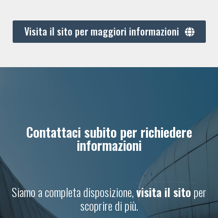
Visita il sito per maggiori informazioni
Contattaci subito per richiedere
informazioni
Siamo a completa disposizione,
visita il sito
per
scoprire di più.