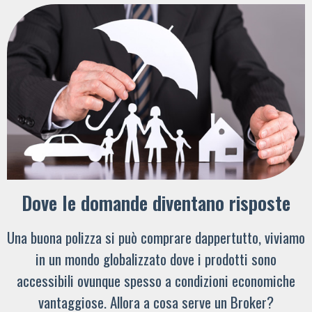
Dove le domande diventano risposte
Una buona polizza si può comprare dappertutto, viviamo
in un mondo globalizzato dove i prodotti sono
accessibili ovunque spesso a condizioni economiche
vantaggiose. Allora a cosa serve un Broker?