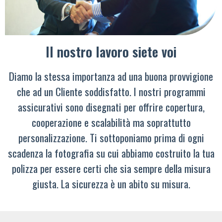
Il nostro lavoro siete voi
Diamo la stessa importanza ad una buona provvigione
che ad un Cliente soddisfatto. I nostri programmi
assicurativi sono disegnati per offrire copertura,
cooperazione e scalabilità ma soprattutto
personalizzazione. Ti sottoponiamo prima di ogni
scadenza la fotografia su cui abbiamo costruito la tua
polizza per essere certi che sia sempre della misura
giusta. La sicurezza è un abito su misura.