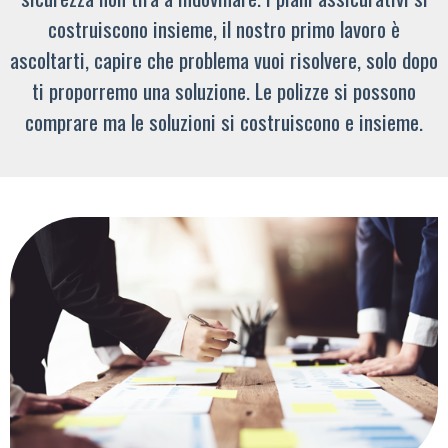
costruiscono insieme, il nostro primo lavoro è
ascoltarti, capire che problema vuoi risolvere, solo dopo
ti proporremo una soluzione. Le polizze si possono
comprare ma le soluzioni si costruiscono e insieme.