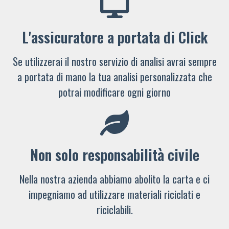
L'assicuratore a portata di Click
Se utilizzerai il nostro servizio di analisi avrai sempre
a portata di mano la tua analisi personalizzata che
potrai modificare ogni giorno
Non solo responsabilità civile
Nella nostra azienda abbiamo abolito la carta e ci
impegniamo ad utilizzare materiali riciclati e
riciclabili.