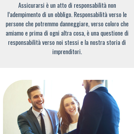
Assicurarsi è un atto di responsabilità non
l’adempimento di un obbligo. Responsabilità verso le
persone che potremmo danneggiare, verso coloro che
amiamo e prima di ogni altra cosa, è una questione di
responsabilità verso noi stessi e la nostra storia di
imprenditori.