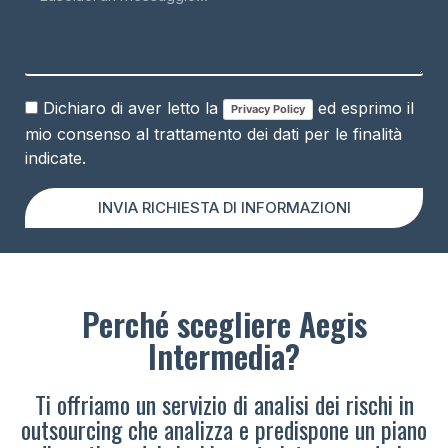
Dichiaro di aver letto la
ed esprimo il
Privacy Policy
mio consenso al trattamento dei dati per le finalità
indicate.
INVIA RICHIESTA DI INFORMAZIONI
Perché scegliere Aegis
Intermedia?
Ti offriamo un servizio di analisi dei rischi in
outsourcing che analizza e predispone un piano