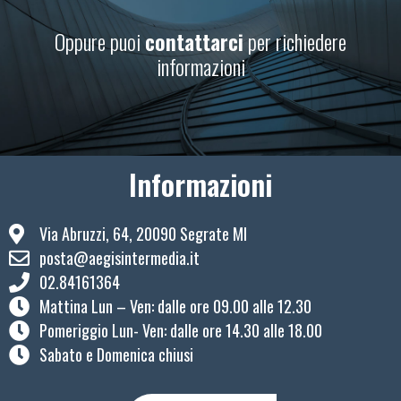
Oppure puoi
contattarci
per richiedere
informazioni
Informazioni
Via Abruzzi, 64, 20090 Segrate MI
posta@aegisintermedia.it
02.84161364
Mattina Lun – Ven: ​dalle ore 09.00 alle 12.30
Pomeriggio Lun- Ven: dalle ore 14.30 alle 18.00
Sabato e Domenica chiusi