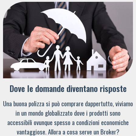
Dove le domande diventano risposte
Una buona polizza si può comprare dappertutto, viviamo
in un mondo globalizzato dove i prodotti sono
accessibili ovunque spesso a condizioni economiche
vantaggiose. Allora a cosa serve un Broker?