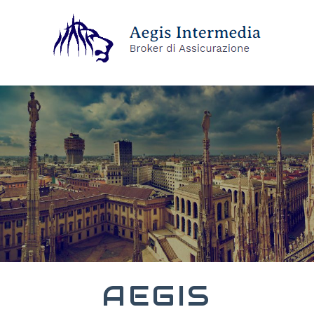
AEGIS