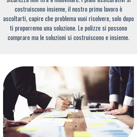
costruiscono insieme, il nostro primo lavoro è
ascoltarti, capire che problema vuoi risolvere, solo dopo
ti proporremo una soluzione. Le polizze si possono
comprare ma le soluzioni si costruiscono e insieme.