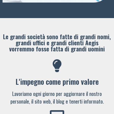
Le grandi società sono fatte di grandi nomi,
grandi uffici e grandi clienti ​Aegis
vorremmo fosse fatta di grandi uomini
L'impegno come primo valore
Lavoriamo ogni giorno per aggiornare il nostro
personale, il sito web, il blog e tenerti informato.