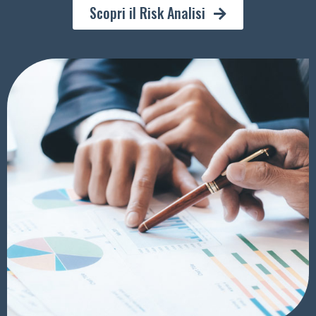
Scopri il Risk Analisi