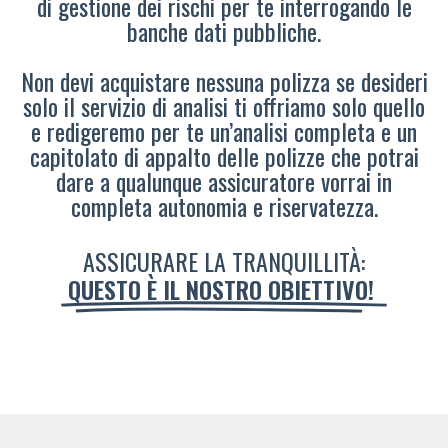
di gestione dei rischi per te interrogando le
banche dati pubbliche.
Non devi acquistare nessuna polizza se desideri
solo il servizio di analisi ti offriamo solo quello
e redigeremo per te un’analisi completa e un
capitolato di appalto delle polizze che potrai
dare a qualunque assicuratore vorrai in
completa autonomia e riservatezza.
ASSICURARE LA TRANQUILLITÀ:
QUESTO È IL NOSTRO OBIETTIVO!