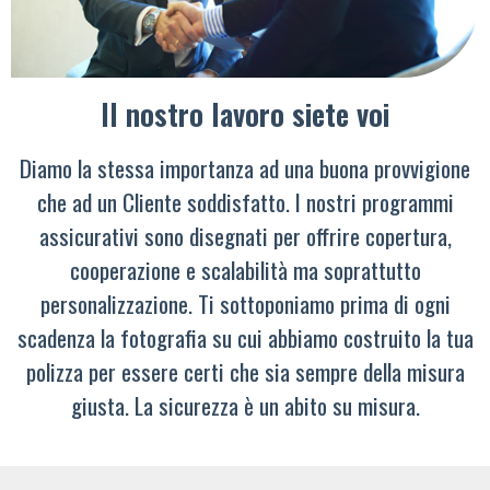
Il nostro lavoro siete voi
Diamo la stessa importanza ad una buona provvigione
che ad un Cliente soddisfatto. I nostri programmi
assicurativi sono disegnati per offrire copertura,
cooperazione e scalabilità ma soprattutto
personalizzazione. Ti sottoponiamo prima di ogni
scadenza la fotografia su cui abbiamo costruito la tua
polizza per essere certi che sia sempre della misura
giusta. La sicurezza è un abito su misura.