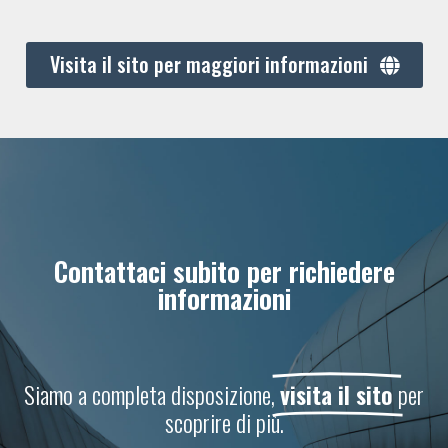
Visita il sito per maggiori informazioni
Contattaci subito per richiedere
informazioni
Siamo a completa disposizione,
visita il sito
per
scoprire di più.