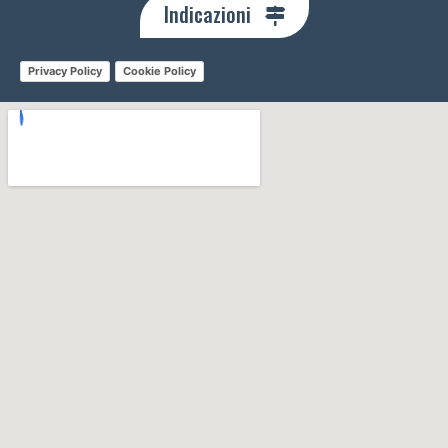
Indicazioni
Privacy Policy
Cookie Policy