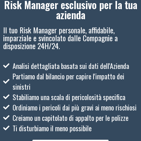
Risk Manager esclusivo per la tua
azienda
Il tuo Risk Manager personale, affidabile,
imparziale e svincolato dalle Compagnie a
disposizione 24H/24.
Analisi dettagliata basata sui dati dell'Azienda
Partiamo dal bilancio per capire l'impatto dei
sinistri
Stabiliamo una scala di pericolosità specifica
Ordiniamo i pericoli dai più gravi ai meno rischiosi
Creiamo un capitolato di appalto per le polizze
Ti disturbiamo il meno possibile