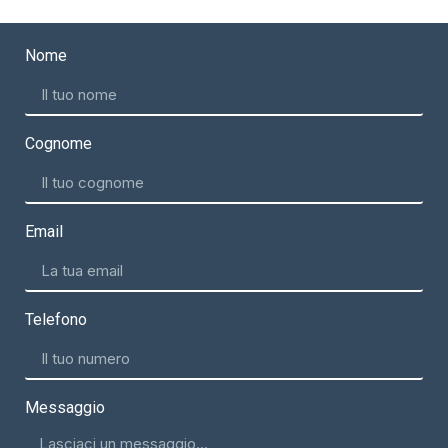
Nome
Cognome
Email
Telefono
Messaggio