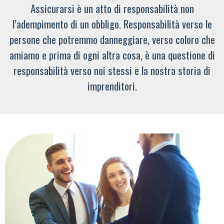
Assicurarsi è un atto di responsabilità non
l’adempimento di un obbligo. Responsabilità verso le
persone che potremmo danneggiare, verso coloro che
amiamo e prima di ogni altra cosa, è una questione di
responsabilità verso noi stessi e la nostra storia di
imprenditori.