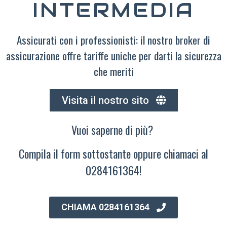
INTERMEDIA
Assicurati con i professionisti: il nostro broker di
assicurazione offre tariffe uniche per darti la sicurezza
che meriti
Visita il nostro sito
Vuoi saperne di più?
Compila il form sottostante oppure chiamaci al
0284161364!
CHIAMA 0284161364