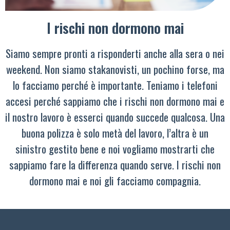
I rischi non dormono mai
Siamo sempre pronti a risponderti anche alla sera o nei
weekend. Non siamo stakanovisti, un pochino forse, ma
lo facciamo perché è importante. Teniamo i telefoni
accesi perché sappiamo che i rischi non dormono mai e
il nostro lavoro è esserci quando succede qualcosa. Una
buona polizza è solo metà del lavoro, l’altra è un
sinistro gestito bene e noi vogliamo mostrarti che
sappiamo fare la differenza quando serve. I rischi non
dormono mai e noi gli facciamo compagnia.