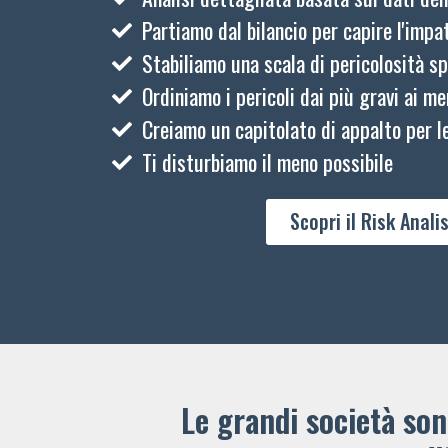
Partiamo dal bilancio per capire l'impat
Stabiliamo una scala di pericolosità sp
Ordiniamo i pericoli dai più gravi ai me
Creiamo un capitolato di appalto per le
Ti disturbiamo il meno possibile
Scopri il Risk Analis
Le grandi società sono