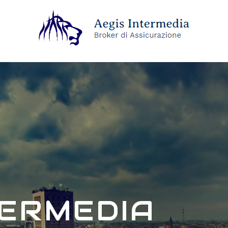
TERMEDIA