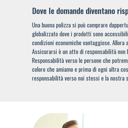
Dove le domande diventano ris
Una buona polizza si può comprare dappertu
globalizzato dove i prodotti sono accessibi
condizioni economiche vantaggiose. Allora 
Assicurarsi è un atto di responsabilità non 
Responsabilità verso le persone che potre
coloro che amiamo e prima di ogni altra cos
responsabilità verso noi stessi e la nostra s