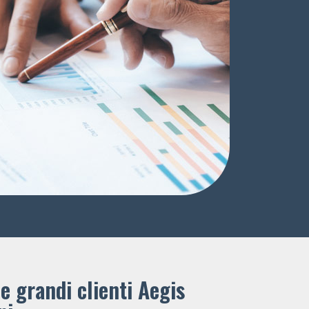
e grandi clienti ​Aegis