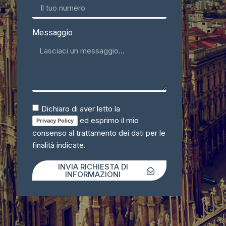
Messaggio
Dichiaro di aver letto la
ed esprimo il mio
Privacy Policy
consenso al trattamento dei dati per le
finalità indicate.
INVIA RICHIESTA DI
INFORMAZIONI