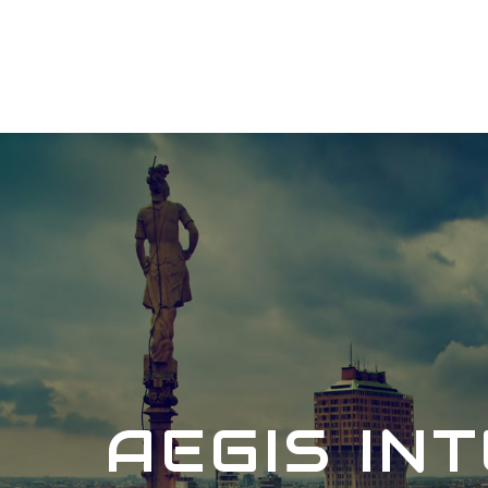
AEGIS IN