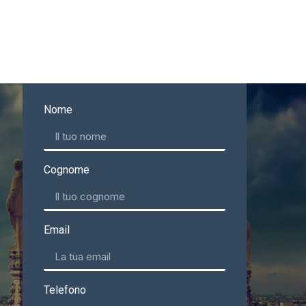
Nome
Cognome
Email
Telefono