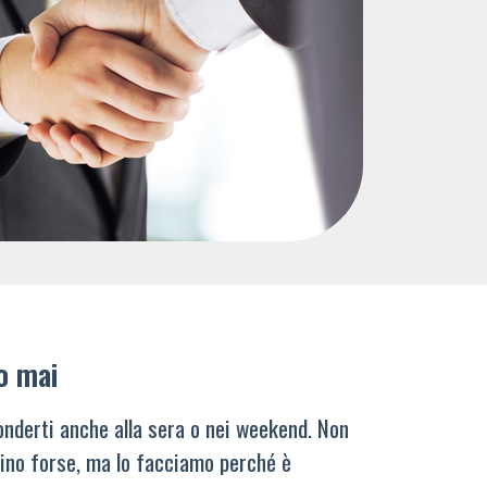
o mai
nderti anche alla sera o nei weekend. Non
ino forse, ma lo facciamo perché è