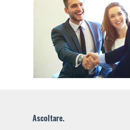
Ascoltare.