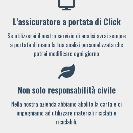
L'assicuratore a portata di Click
Se utilizzerai il nostro servizio di analisi avrai sempre
a portata di mano la tua analisi personalizzata che
potrai modificare ogni giorno
Non solo responsabilità civile
Nella nostra azienda abbiamo abolito la carta e ci
impegniamo ad utilizzare materiali riciclati e
riciclabili.