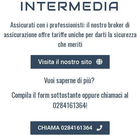
INTERMEDIA
Assicurati con i professionisti: il nostro broker di
assicurazione offre tariffe uniche per darti la sicurezza
che meriti
Visita il nostro sito
Vuoi saperne di più?
Compila il form sottostante oppure chiamaci al
0284161364!
CHIAMA 0284161364