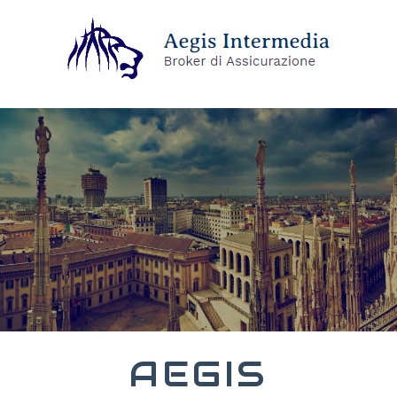
AEGIS