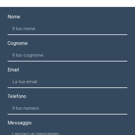
Nome
Cognome
Email
Telefono
Messaggio