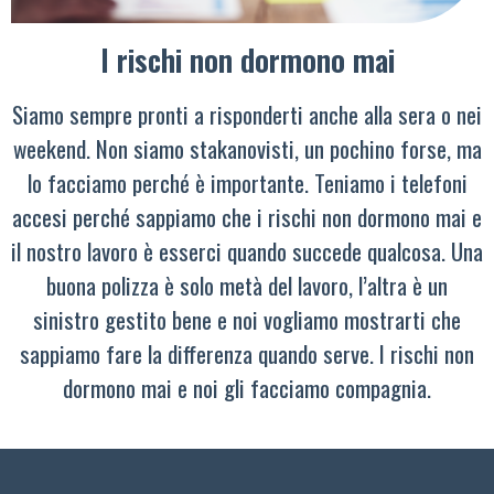
I rischi non dormono mai
Siamo sempre pronti a risponderti anche alla sera o nei
weekend. Non siamo stakanovisti, un pochino forse, ma
lo facciamo perché è importante. Teniamo i telefoni
accesi perché sappiamo che i rischi non dormono mai e
il nostro lavoro è esserci quando succede qualcosa. Una
buona polizza è solo metà del lavoro, l’altra è un
sinistro gestito bene e noi vogliamo mostrarti che
sappiamo fare la differenza quando serve. I rischi non
dormono mai e noi gli facciamo compagnia.