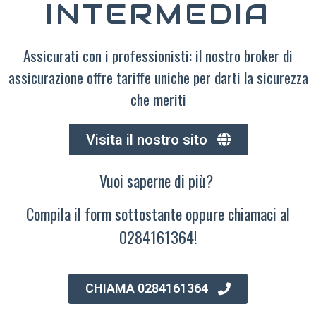
INTERMEDIA
Assicurati con i professionisti: il nostro broker di
assicurazione offre tariffe uniche per darti la sicurezza
che meriti
Visita il nostro sito
Vuoi saperne di più?
Compila il form sottostante oppure chiamaci al
0284161364!
CHIAMA 0284161364