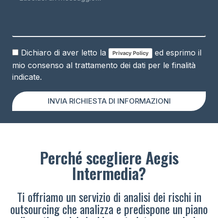
Dichiaro di aver letto la
ed esprimo il
Privacy Policy
mio consenso al trattamento dei dati per le finalità
indicate.
INVIA RICHIESTA DI INFORMAZIONI
Perché scegliere Aegis
Intermedia?
Ti offriamo un servizio di analisi dei rischi in
outsourcing che analizza e predispone un piano