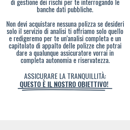
di gestione dei rischi per te interrogando le
banche dati pubbliche.
Non devi acquistare nessuna polizza se desideri
solo il servizio di analisi ti offriamo solo quello
e redigeremo per te un’analisi completa e un
capitolato di appalto delle polizze che potrai
dare a qualunque assicuratore vorrai in
completa autonomia e riservatezza.
ASSICURARE LA TRANQUILLITÀ:
QUESTO È IL NOSTRO OBIETTIVO!