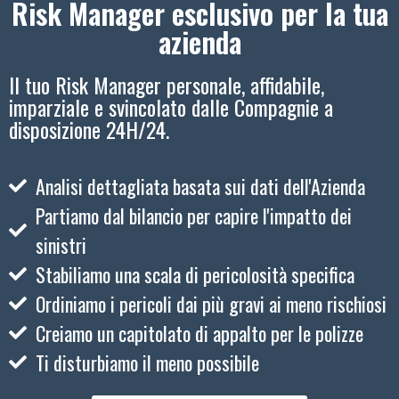
Risk Manager esclusivo per la tua
azienda
Il tuo Risk Manager personale, affidabile,
imparziale e svincolato dalle Compagnie a
disposizione 24H/24.
Analisi dettagliata basata sui dati dell'Azienda
Partiamo dal bilancio per capire l'impatto dei
sinistri
Stabiliamo una scala di pericolosità specifica
Ordiniamo i pericoli dai più gravi ai meno rischiosi
Creiamo un capitolato di appalto per le polizze
Ti disturbiamo il meno possibile