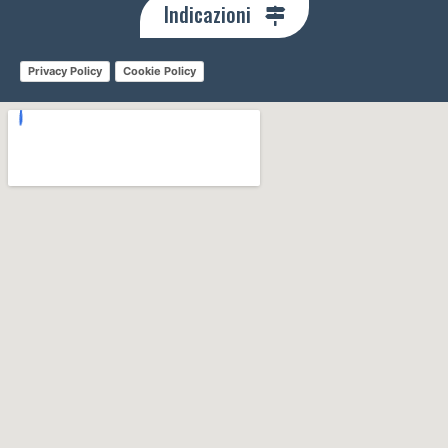
Indicazioni
Privacy Policy
Cookie Policy