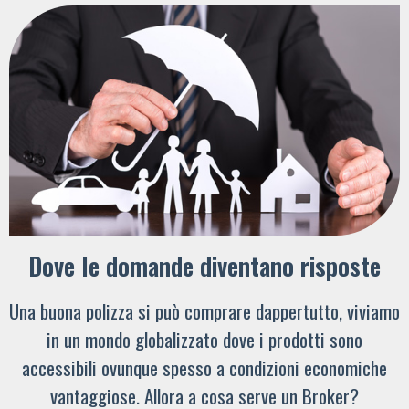
Dove le domande diventano risposte
Una buona polizza si può comprare dappertutto, viviamo
in un mondo globalizzato dove i prodotti sono
accessibili ovunque spesso a condizioni economiche
vantaggiose. Allora a cosa serve un Broker?