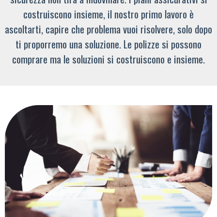
costruiscono insieme, il nostro primo lavoro è
ascoltarti, capire che problema vuoi risolvere, solo dopo
ti proporremo una soluzione. Le polizze si possono
comprare ma le soluzioni si costruiscono e insieme.