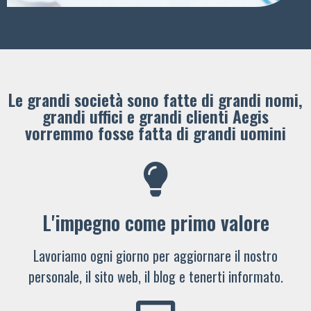
Le grandi società sono fatte di grandi nomi,
grandi uffici e grandi clienti ​Aegis
vorremmo fosse fatta di grandi uomini
L'impegno come primo valore
Lavoriamo ogni giorno per aggiornare il nostro
personale, il sito web, il blog e tenerti informato.