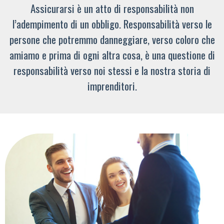
Assicurarsi è un atto di responsabilità non
l’adempimento di un obbligo. Responsabilità verso le
persone che potremmo danneggiare, verso coloro che
amiamo e prima di ogni altra cosa, è una questione di
responsabilità verso noi stessi e la nostra storia di
imprenditori.