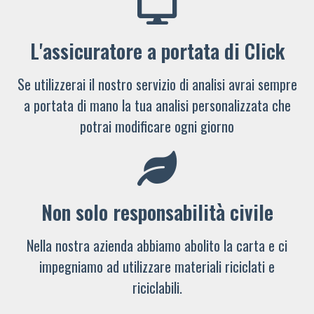
L'assicuratore a portata di Click
Se utilizzerai il nostro servizio di analisi avrai sempre
a portata di mano la tua analisi personalizzata che
potrai modificare ogni giorno
Non solo responsabilità civile
Nella nostra azienda abbiamo abolito la carta e ci
impegniamo ad utilizzare materiali riciclati e
riciclabili.