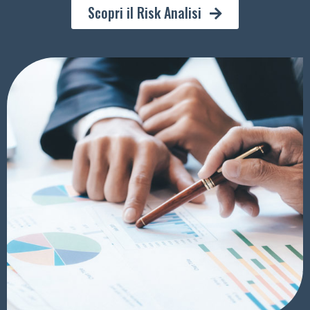
Scopri il Risk Analisi