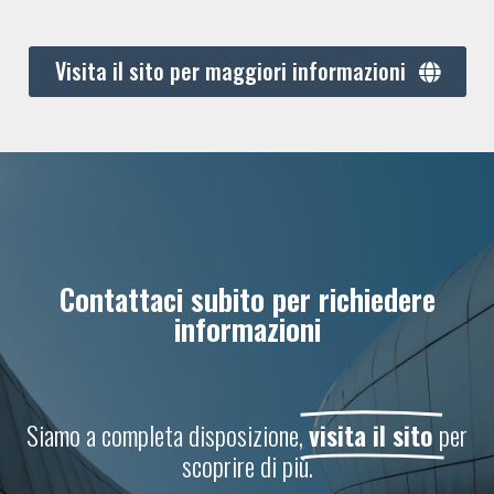
Visita il sito per maggiori informazioni
Contattaci subito per richiedere
informazioni
Siamo a completa disposizione,
visita il sito
per
scoprire di più.