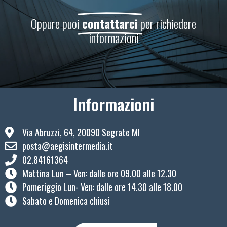
Oppure puoi
contattarci
per richiedere
informazioni
Informazioni
Via Abruzzi, 64, 20090 Segrate MI
posta@aegisintermedia.it
02.84161364
Mattina Lun – Ven: ​dalle ore 09.00 alle 12.30
Pomeriggio Lun- Ven: dalle ore 14.30 alle 18.00
Sabato e Domenica chiusi