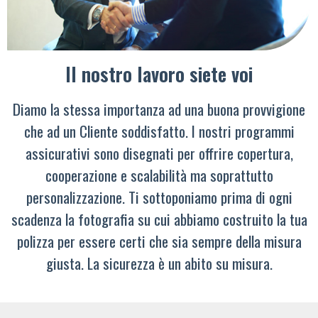
Il nostro lavoro siete voi
Diamo la stessa importanza ad una buona provvigione
che ad un Cliente soddisfatto. I nostri programmi
assicurativi sono disegnati per offrire copertura,
cooperazione e scalabilità ma soprattutto
personalizzazione. Ti sottoponiamo prima di ogni
scadenza la fotografia su cui abbiamo costruito la tua
polizza per essere certi che sia sempre della misura
giusta. La sicurezza è un abito su misura.