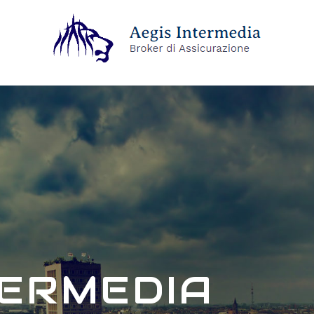
TERMEDIA