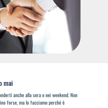
o mai
nderti anche alla sera o nei weekend. Non
ino forse, ma lo facciamo perché è