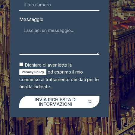
Messaggio
Dichiaro di aver letto la
ed esprimo il mio
Privacy Policy
consenso al trattamento dei dati per le
finalità indicate.
INVIA RICHIESTA DI
INFORMAZIONI