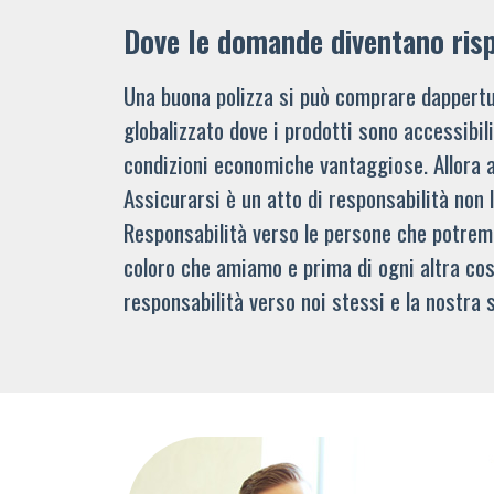
Dove le domande diventano ris
Una buona polizza si può comprare dappertu
globalizzato dove i prodotti sono accessibi
condizioni economiche vantaggiose. Allora 
Assicurarsi è un atto di responsabilità non 
Responsabilità verso le persone che potre
coloro che amiamo e prima di ogni altra cos
responsabilità verso noi stessi e la nostra s