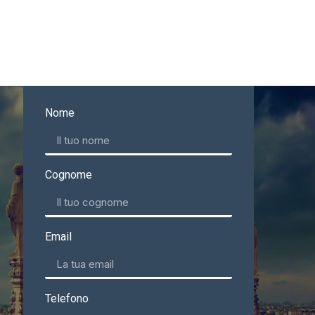
Nome
Cognome
Email
Telefono