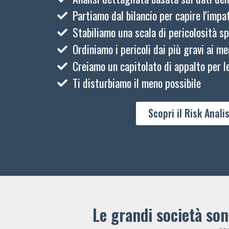
Partiamo dal bilancio per capire l'impat
Stabiliamo una scala di pericolosità sp
Ordiniamo i pericoli dai più gravi ai me
Creiamo un capitolato di appalto per le
Ti disturbiamo il meno possibile
Scopri il Risk Analis
Le grandi società sono