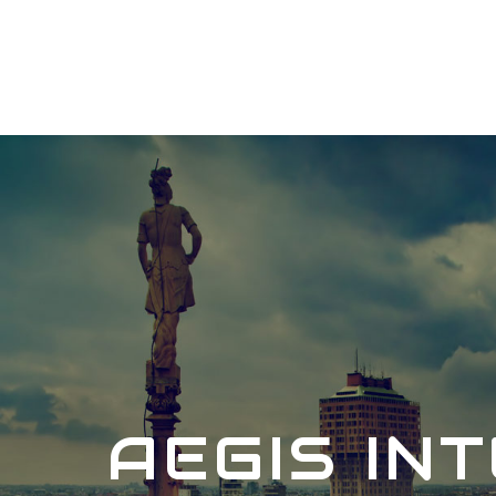
AEGIS IN