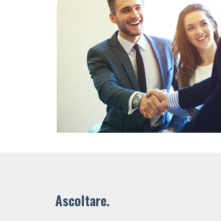
Ascoltare.