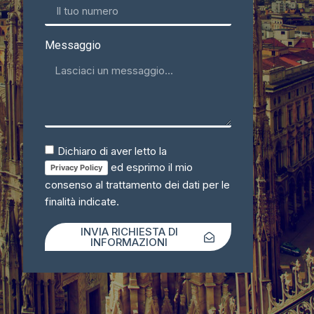
Messaggio
Dichiaro di aver letto la
ed esprimo il mio
Privacy Policy
consenso al trattamento dei dati per le
finalità indicate.
INVIA RICHIESTA DI
INFORMAZIONI