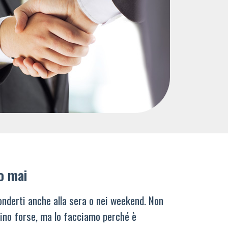
o mai
nderti anche alla sera o nei weekend. Non
ino forse, ma lo facciamo perché è