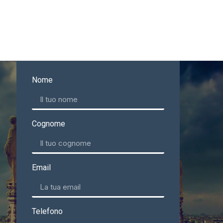
Nome
Cognome
Email
Telefono