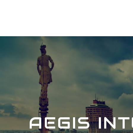
AEGIS IN