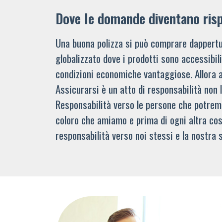
Dove le domande diventano ris
Una buona polizza si può comprare dappertu
globalizzato dove i prodotti sono accessibi
condizioni economiche vantaggiose. Allora 
Assicurarsi è un atto di responsabilità non 
Responsabilità verso le persone che potre
coloro che amiamo e prima di ogni altra cos
responsabilità verso noi stessi e la nostra s