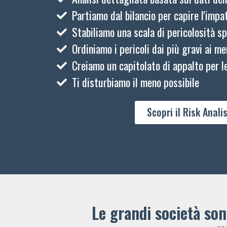
Partiamo dal bilancio per capire l'impat
Stabiliamo una scala di pericolosità sp
Ordiniamo i pericoli dai più gravi ai me
Creiamo un capitolato di appalto per le
Ti disturbiamo il meno possibile
Scopri il Risk Analis
Le grandi società sono