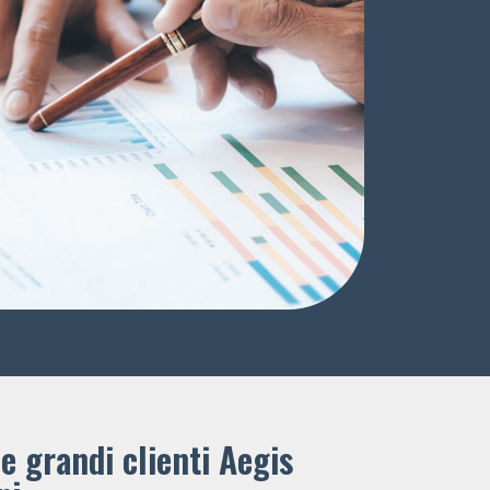
e grandi clienti ​Aegis