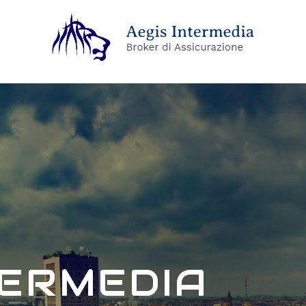
TERMEDIA