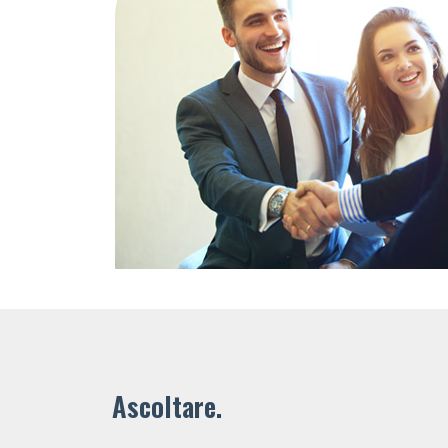
Ascoltare.