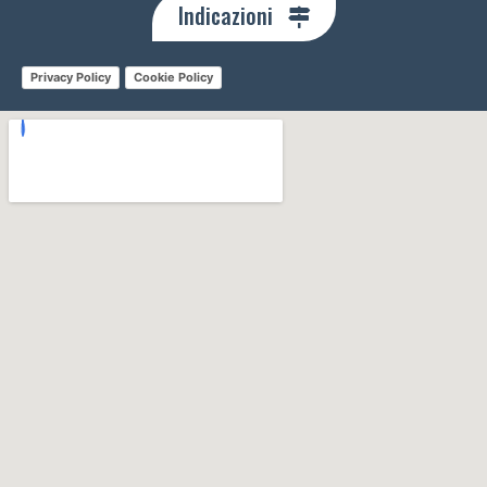
Indicazioni
Privacy Policy
Cookie Policy