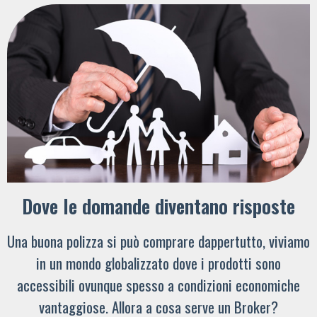
Dove le domande diventano risposte
Una buona polizza si può comprare dappertutto, viviamo
in un mondo globalizzato dove i prodotti sono
accessibili ovunque spesso a condizioni economiche
vantaggiose. Allora a cosa serve un Broker?