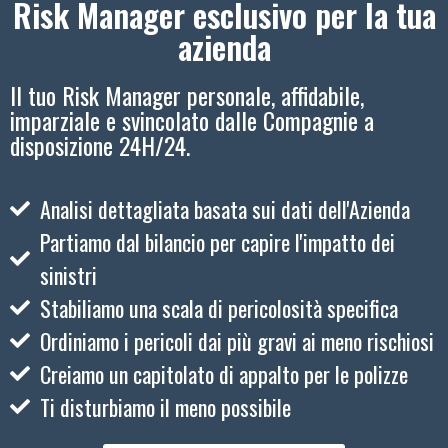
Risk Manager esclusivo per la tua
azienda
Il tuo Risk Manager personale, affidabile,
imparziale e svincolato dalle Compagnie a
disposizione 24H/24.
Analisi dettagliata basata sui dati dell'Azienda
Partiamo dal bilancio per capire l'impatto dei
sinistri
Stabiliamo una scala di pericolosità specifica
Ordiniamo i pericoli dai più gravi ai meno rischiosi
Creiamo un capitolato di appalto per le polizze
Ti disturbiamo il meno possibile