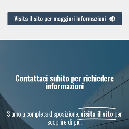
Visita il sito per maggiori informazioni
Contattaci subito per richiedere
informazioni
Siamo a completa disposizione,
visita il sito
per
scoprire di più.