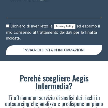
Dichiaro di aver letto la
ed esprimo il
Privacy Policy
mio consenso al trattamento dei dati per le finalità
indicate.
INVIA RICHIESTA DI INFORMAZIONI
Perché scegliere Aegis
Intermedia?
Ti offriamo un servizio di analisi dei rischi in
outsourcing che analizza e predispone un piano