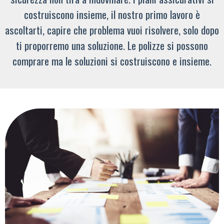
costruiscono insieme, il nostro primo lavoro è
ascoltarti, capire che problema vuoi risolvere, solo dopo
ti proporremo una soluzione. Le polizze si possono
comprare ma le soluzioni si costruiscono e insieme.