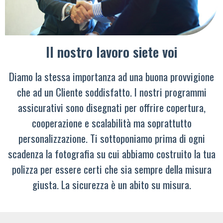
Il nostro lavoro siete voi
Diamo la stessa importanza ad una buona provvigione
che ad un Cliente soddisfatto. I nostri programmi
assicurativi sono disegnati per offrire copertura,
cooperazione e scalabilità ma soprattutto
personalizzazione. Ti sottoponiamo prima di ogni
scadenza la fotografia su cui abbiamo costruito la tua
polizza per essere certi che sia sempre della misura
giusta. La sicurezza è un abito su misura.