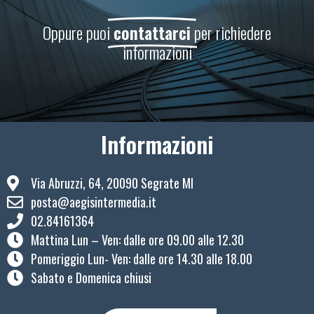
Oppure puoi
contattarci
per richiedere
informazioni
Informazioni
Via Abruzzi, 64, 20090 Segrate MI
posta@aegisintermedia.it
02.84161364
Mattina Lun – Ven: ​dalle ore 09.00 alle 12.30
Pomeriggio Lun- Ven: dalle ore 14.30 alle 18.00
Sabato e Domenica chiusi