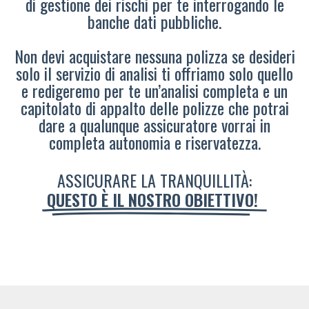
di gestione dei rischi per te interrogando le
banche dati pubbliche.
Non devi acquistare nessuna polizza se desideri
solo il servizio di analisi ti offriamo solo quello
e redigeremo per te un’analisi completa e un
capitolato di appalto delle polizze che potrai
dare a qualunque assicuratore vorrai in
completa autonomia e riservatezza.
ASSICURARE LA TRANQUILLITÀ:
QUESTO È IL NOSTRO OBIETTIVO!