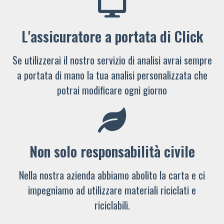
L'assicuratore a portata di Click
Se utilizzerai il nostro servizio di analisi avrai sempre
a portata di mano la tua analisi personalizzata che
potrai modificare ogni giorno
Non solo responsabilità civile
Nella nostra azienda abbiamo abolito la carta e ci
impegniamo ad utilizzare materiali riciclati e
riciclabili.