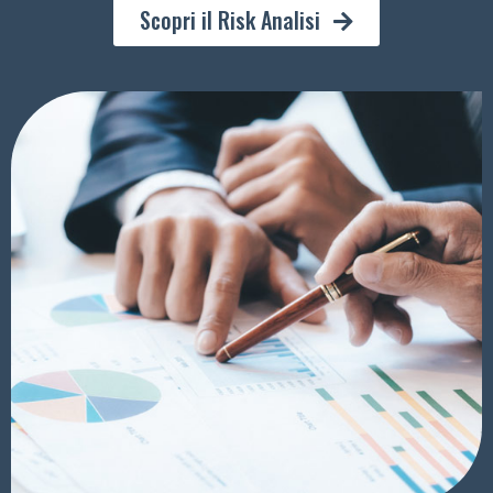
Scopri il Risk Analisi