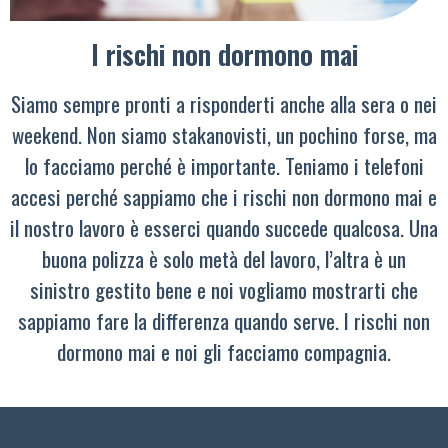
I rischi non dormono mai
Siamo sempre pronti a risponderti anche alla sera o nei
weekend. Non siamo stakanovisti, un pochino forse, ma
lo facciamo perché è importante. Teniamo i telefoni
accesi perché sappiamo che i rischi non dormono mai e
il nostro lavoro è esserci quando succede qualcosa. Una
buona polizza è solo metà del lavoro, l’altra è un
sinistro gestito bene e noi vogliamo mostrarti che
sappiamo fare la differenza quando serve. I rischi non
dormono mai e noi gli facciamo compagnia.