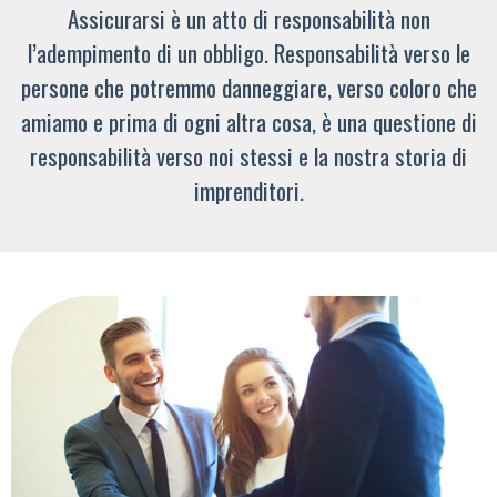
Assicurarsi è un atto di responsabilità non
l’adempimento di un obbligo. Responsabilità verso le
persone che potremmo danneggiare, verso coloro che
amiamo e prima di ogni altra cosa, è una questione di
responsabilità verso noi stessi e la nostra storia di
imprenditori.