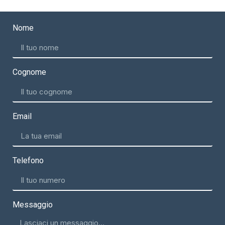
Nome
Cognome
Email
Telefono
Messaggio