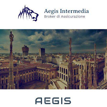
AEGIS