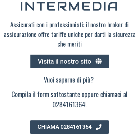
INTERMEDIA
Assicurati con i professionisti: il nostro broker di
assicurazione offre tariffe uniche per darti la sicurezza
che meriti
Visita il nostro sito
Vuoi saperne di più?
Compila il form sottostante oppure chiamaci al
0284161364!
CHIAMA 0284161364