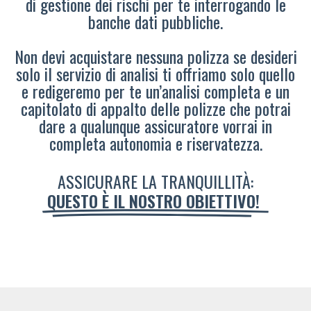
di gestione dei rischi per te interrogando le
banche dati pubbliche.
Non devi acquistare nessuna polizza se desideri
solo il servizio di analisi ti offriamo solo quello
e redigeremo per te un’analisi completa e un
capitolato di appalto delle polizze che potrai
dare a qualunque assicuratore vorrai in
completa autonomia e riservatezza.
ASSICURARE LA TRANQUILLITÀ:
QUESTO È IL NOSTRO OBIETTIVO!