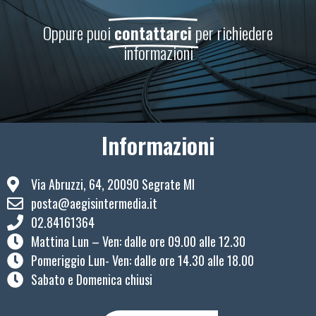
Oppure puoi
contattarci
per richiedere
informazioni
Informazioni
Via Abruzzi, 64, 20090 Segrate MI
posta@aegisintermedia.it
02.84161364
Mattina Lun – Ven: ​dalle ore 09.00 alle 12.30
Pomeriggio Lun- Ven: dalle ore 14.30 alle 18.00
Sabato e Domenica chiusi