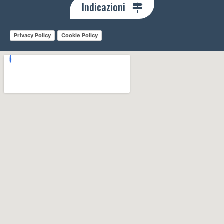
Indicazioni
Privacy Policy
Cookie Policy