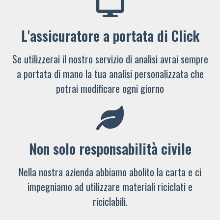
L'assicuratore a portata di Click
Se utilizzerai il nostro servizio di analisi avrai sempre
a portata di mano la tua analisi personalizzata che
potrai modificare ogni giorno
Non solo responsabilità civile
Nella nostra azienda abbiamo abolito la carta e ci
impegniamo ad utilizzare materiali riciclati e
riciclabili.