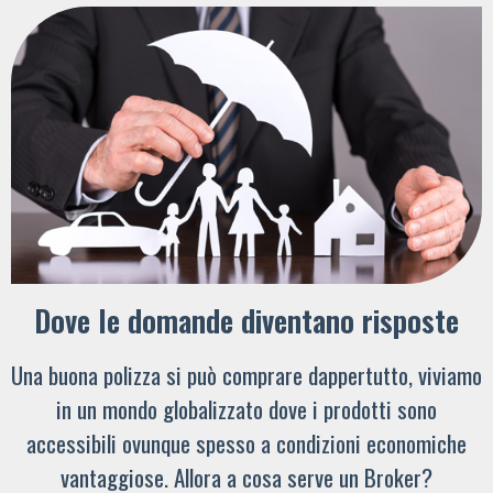
Dove le domande diventano risposte
Una buona polizza si può comprare dappertutto, viviamo
in un mondo globalizzato dove i prodotti sono
accessibili ovunque spesso a condizioni economiche
vantaggiose. Allora a cosa serve un Broker?