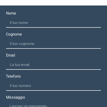
Nome
Cognome
Email
Telefono
Messaggio