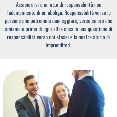
Assicurarsi è un atto di responsabilità non
l’adempimento di un obbligo. Responsabilità verso le
persone che potremmo danneggiare, verso coloro che
amiamo e prima di ogni altra cosa, è una questione di
responsabilità verso noi stessi e la nostra storia di
imprenditori.