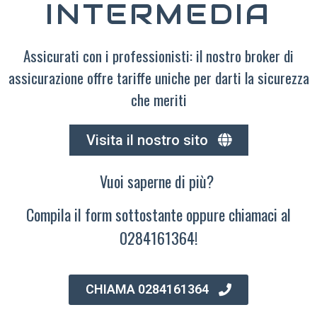
INTERMEDIA
Assicurati con i professionisti: il nostro broker di
assicurazione offre tariffe uniche per darti la sicurezza
che meriti
Visita il nostro sito
Vuoi saperne di più?
Compila il form sottostante oppure chiamaci al
0284161364!
CHIAMA 0284161364