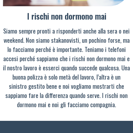
I rischi non dormono mai
Siamo sempre pronti a risponderti anche alla sera o nei
weekend. Non siamo stakanovisti, un pochino forse, ma
lo facciamo perché è importante. Teniamo i telefoni
accesi perché sappiamo che i rischi non dormono mai e
il nostro lavoro è esserci quando succede qualcosa. Una
buona polizza è solo metà del lavoro, l’altra è un
sinistro gestito bene e noi vogliamo mostrarti che
sappiamo fare la differenza quando serve. I rischi non
dormono mai e noi gli facciamo compagnia.