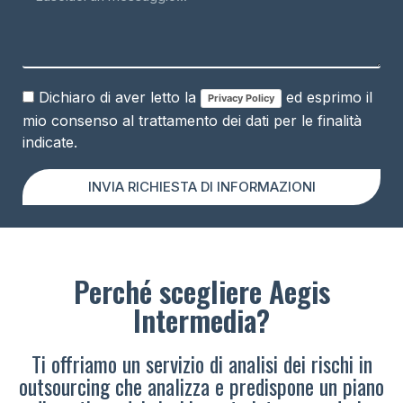
Dichiaro di aver letto la
ed esprimo il
Privacy Policy
mio consenso al trattamento dei dati per le finalità
indicate.
INVIA RICHIESTA DI INFORMAZIONI
Perché scegliere Aegis
Intermedia?
Ti offriamo un servizio di analisi dei rischi in
outsourcing che analizza e predispone un piano