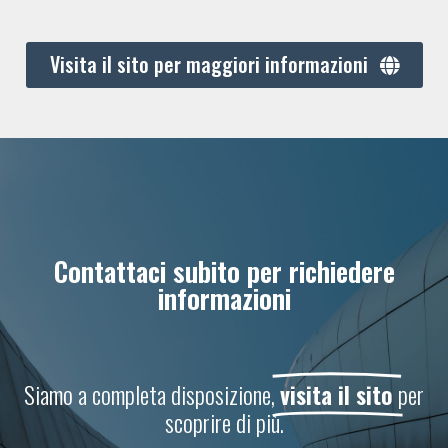
Visita il sito per maggiori informazioni
Contattaci subito per richiedere
informazioni
Siamo a completa disposizione,
visita il sito
per
scoprire di più.