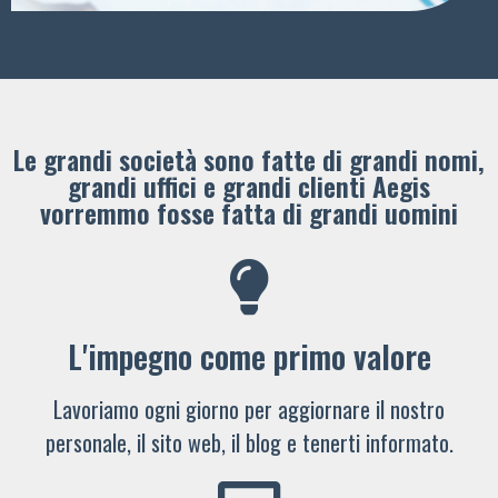
Le grandi società sono fatte di grandi nomi,
grandi uffici e grandi clienti ​Aegis
vorremmo fosse fatta di grandi uomini
L'impegno come primo valore
Lavoriamo ogni giorno per aggiornare il nostro
personale, il sito web, il blog e tenerti informato.