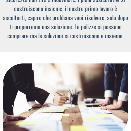
costruiscono insieme, il nostro primo lavoro è
ascoltarti, capire che problema vuoi risolvere, solo dopo
ti proporremo una soluzione. Le polizze si possono
comprare ma le soluzioni si costruiscono e insieme.