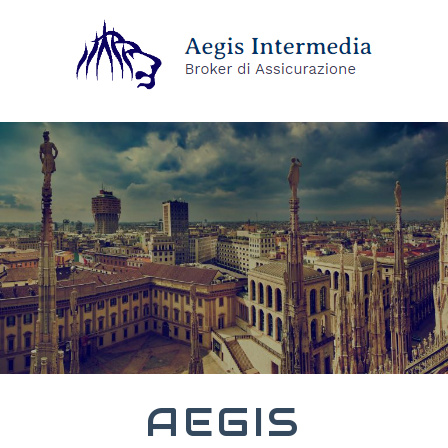
AEGIS