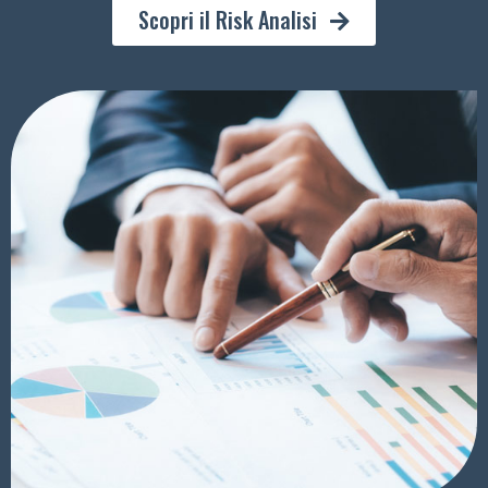
Scopri il Risk Analisi