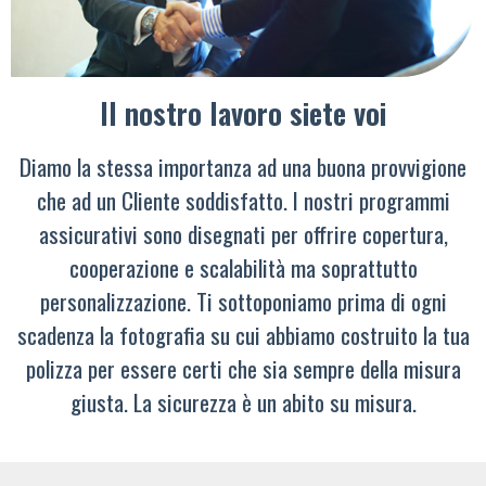
Il nostro lavoro siete voi
Diamo la stessa importanza ad una buona provvigione
che ad un Cliente soddisfatto. I nostri programmi
assicurativi sono disegnati per offrire copertura,
cooperazione e scalabilità ma soprattutto
personalizzazione. Ti sottoponiamo prima di ogni
scadenza la fotografia su cui abbiamo costruito la tua
polizza per essere certi che sia sempre della misura
giusta. La sicurezza è un abito su misura.