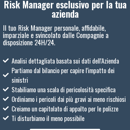
Risk Manager esclusivo per la tua
azienda
Il tuo Risk Manager personale, affidabile,
imparziale e svincolato dalle Compagnie a
disposizione 24H/24.
Analisi dettagliata basata sui dati dell'Azienda
Partiamo dal bilancio per capire l'impatto dei
sinistri
Stabiliamo una scala di pericolosità specifica
Ordiniamo i pericoli dai più gravi ai meno rischiosi
Creiamo un capitolato di appalto per le polizze
Ti disturbiamo il meno possibile